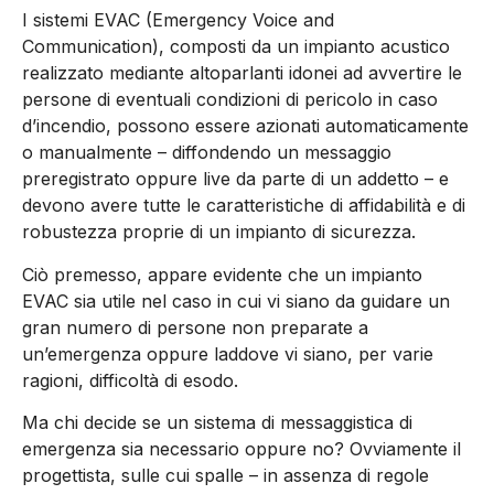
I sistemi EVAC (Emergency Voice and
Communication), composti da un impianto acustico
realizzato mediante altoparlanti idonei ad avvertire le
persone di eventuali condizioni di pericolo in caso
d’incendio, possono essere azionati automaticamente
o manualmente – diffondendo un messaggio
preregistrato oppure live da parte di un addetto – e
devono avere tutte le caratteristiche di affidabilità e di
robustezza proprie di un impianto di sicurezza.
Ciò premesso, appare evidente che un impianto
EVAC sia utile nel caso in cui vi siano da guidare un
gran numero di persone non preparate a
un’emergenza oppure laddove vi siano, per varie
ragioni, difficoltà di esodo.
Ma chi decide se un sistema di messaggistica di
emergenza sia necessario oppure no? Ovviamente il
progettista, sulle cui spalle – in assenza di regole