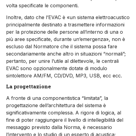
volta specificate le componenti.
Inoltre, dato che l’EVAC è «un sistema elettroacustico
principalmente destinato a trasmettere informazioni
per la protezione delle persone all’interno di una o
più aree specificate, durante un’emergenza», non è
escluso dal Normatore che il sistema possa fare
secondariamente anche altro in situazioni “normali”;
pertanto, per unire l’utile al dilettevole, le centrali
EVAC sono opzionalmente dotate di modulo
sintolettore AM/FM, CD/DVD, MP3, USB, ecc ecc.
La progettazione
A fronte di una componentistica “limitata”, la
progettazione dell’architettura del sistema è
significativamente complessa. A rigore di logica, al
fine di poter raggiungere il livello di intellegibilità del
messaggio previsto dalla Norma, è necessario
l’intervento e lo studio di un esperto di acustica;