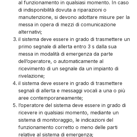
al funzionamento in qualsiasi momento. In caso
di indisponibilità dovuta a riparazioni o
manutenzione, si devono adottare misure per la
messa in opera di mezzi di comunicazione
alternativi;
il sistema deve essere in grado di trasmettere un
primo segnale di allerta entro 3 s dalla sua
messa in modalità di emergenza da parte
dell’operatore, o automaticamente al
ricevimento di un segnale da un impianto di
rivelazione;
il sistema deve essere in grado di trasmettere
segnali di allerta e messaggi vocali a una o più
aree contemporaneamente;
l’operatore del sistema deve essere in grado di
ricevere in qualsiasi momento, mediante un
sistema di monitoraggio, le indicazioni del
funzionamento corretto o meno delle parti
relative al sistema di emergenza;