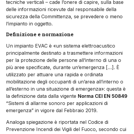
tecniche verticali – cade l’onere di capire, sulla base
delle informazioni ricevute dal responsabile della
sicurezza della Committenza, se prevedere o meno
l’impianto in oggetto.
Definizione e normazione
Un impianto EVAC è «un sistema elettroacustico
principalmente destinato a trasmettere informazioni
per la protezione delle persone all’interno di una o
più aree specificate, durante un’emergenza […]. È
utilizzato per attuare una rapida e ordinata
mobilitazione degli occupanti di un’area all’interno o
all’esterno in una situazione di emergenza»: questa è
la definizione data dalla vigente
Norma CEI EN 50849
“Sistemi di allarme sonoro per applicazioni di
emergenza” in vigore dal Febbraio 2019.
Analoga spiegazione è riportata nel Codice di
Prevenzione Incendi dei Vigili del Fuoco, secondo cui