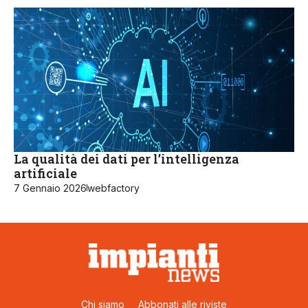
La qualità dei dati per l’intelligenza
artificiale
7 Gennaio 2026
webfactory
Chi siamo
Abbonati alle riviste