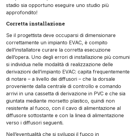
stadio sia opportuno eseguire uno studio più
approfondito!
Corretta installazione
Se il progettista deve occuparsi di dimensionare
correttamente un impianto EVAC, è compito
dell’installatore curare la corretta esecuzione
dell’opera. Uno degli errori di installazione più comuni
si individua nelle modalità di realizzazione delle
derivazioni dell’impianto EVAC: capita frequentemente
di notare – a livello dei diffusori – che la dorsale
proveniente dalla centrale di controllo e comando
arrivi in una cassetta di derivazione in PVC e che sia
giuntata mediante morsetto plastico, quindi non
resistente al fuoco, con il cavo di alimentazione al
diffusore sottostante e con la linea di alimentazione
verso i diffusori seguenti.
Nell’eventualità che si sviluppi il fuoco in