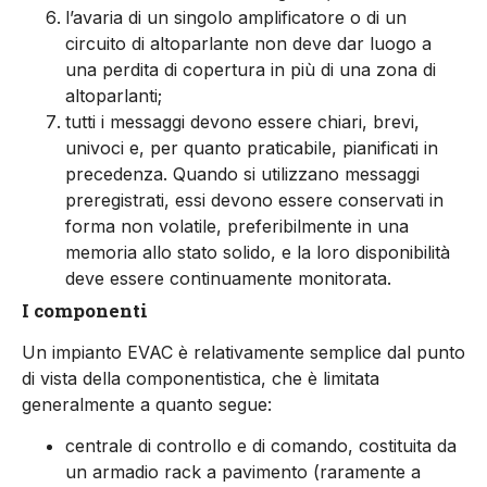
l’avaria di un singolo amplificatore o di un
circuito di altoparlante non deve dar luogo a
una perdita di copertura in più di una zona di
altoparlanti;
tutti i messaggi devono essere chiari, brevi,
univoci e, per quanto praticabile, pianificati in
precedenza. Quando si utilizzano messaggi
preregistrati, essi devono essere conservati in
forma non volatile, preferibilmente in una
memoria allo stato solido, e la loro disponibilità
deve essere continuamente monitorata.
I componenti
Un impianto EVAC è relativamente semplice dal punto
di vista della componentistica, che è limitata
generalmente a quanto segue:
centrale di controllo e di comando, costituita da
un armadio rack a pavimento (raramente a