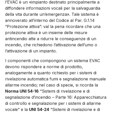
l’EVAC è un «impianto destinato principalmente a
diffondere informazioni vocali per la salvaguardia
della vita durante un’emergenza». Tale sistema è
annoverato all’interno del Codice al Par. G.1.14
“Protezione attiva”: val la pena ricordare che una
protezione attiva è un insieme delle misure
antincendio atte a ridurre le conseguenze di un
incendio, che richiedono l’attivazione dell’umo o
l’attivazione di un impianto.
I componenti che compongono un sistema EVAC
devono rispondere a norme di prodotto,
analogamente a quanto richiesto per i sistemi di
rivelazione automatica fumi e segnalazione manuale
allarme incendio; nel caso di specie, si ricorda la
Norma UNI 54-16
“Sistemi di rivelazione e di
segnalazione d’incendio – Parte 16: Apparecchiatura
di controllo e segnalazione per i sistemi di allarme
vocale” e la
UNI
54-24
“Sistemi di rivelazione e di