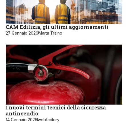
CAM Edilizia, gli ultimi aggiornamenti
27 Gennaio 2026
Marta Traino
I nuovi termini tecnici della sicurezza
antincendio
14 Gennaio 2026
webfactory