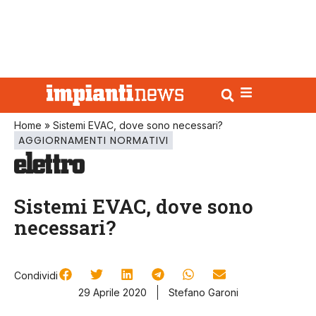
Home
»
Sistemi EVAC, dove sono necessari?
AGGIORNAMENTI NORMATIVI
Sistemi EVAC, dove sono
necessari?
Condividi
29 Aprile 2020
Stefano Garoni