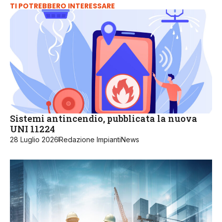
TI POTREBBERO INTERESSARE
Sistemi antincendio, pubblicata la nuova
UNI 11224
28 Luglio 2026
Redazione ImpiantiNews