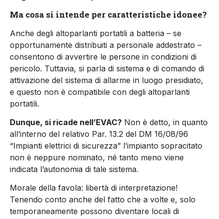
Ma cosa si intende per caratteristiche idonee?
Anche degli altoparlanti portatili a batteria – se
opportunamente distribuiti a personale addestrato –
consentono di avvertire le persone in condizioni di
pericolo. Tuttavia, si parla di sistema e di comando di
attivazione del sistema di allarme in luogo presidiato,
e questo non è compatibile con degli altoparlanti
portatili.
Dunque, si ricade nell’EVAC?
Non è detto, in quanto
all’interno del relativo Par. 13.2 del DM 16/08/96
“Impianti elettrici di sicurezza” l’impianto sopracitato
non è neppure nominato, né tanto meno viene
indicata l’autonomia di tale sistema.
Morale della favola: libertà di interpretazione!
Tenendo conto anche del fatto che a volte e, solo
temporaneamente possono diventare locali di