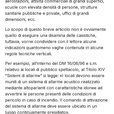
aerostazioni, attività commerciali di grandi superfici,
scuole con elevata densità di persone, strutture
sanitarie pubbliche e private, uffici di grandi
dimensioni, ecc.
Lo scopo di questo breve articolo non è ovviamente
quello di eseguire una disamina delle casistiche,
tuttavia, vorrei condividere con il lettore alcune
indicazioni quantomeno vaghe contenute in alcune
regole tecniche verticali.
Per esempio, all’interno del DM 16/08/96 e s.m.
relativo ai locali di pubblico spettacolo, al Titolo XIV
“Sistemi di allarme” si legge: «I locali devono essere
muniti di un sistema di allarme acustico realizzato
mediante altoparlanti con caratteristiche idonee ad
avvertire le persone presenti delle condizioni di
pericolo in caso di incendio. Il comando di attivazione
del sistema di allarme deve essere ubicato in un
luogo continuamente presidiato».