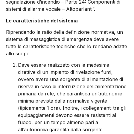
segnalazione d’incendio – Parte 24: Componenti di
sistemi di allarme vocale – Altoparlanti”.
Le caratteristiche del sistema
Riprendendo la ratio della definizione normativa, un
sistema di messaggistica di emergenza deve avere
tutte le caratteristiche tecniche che lo rendano adatte
allo scopo.
Deve essere realizzato con le medesime
direttive di un impianto di rivelazione fumi,
ovvero avere una sorgente di alimentazione di
riserva in caso di interruzione dell’alimentazione
primaria da rete, che garantisca un’autonomia
minima prevista dalla normativa vigente
(tipicamente 1 ora). Inoltre, i collegamenti tra gli
equipaggiamenti devono essere resistenti al
fuoco, per un tempo almeno pari a
all’autonomia garantita dalla sorgente