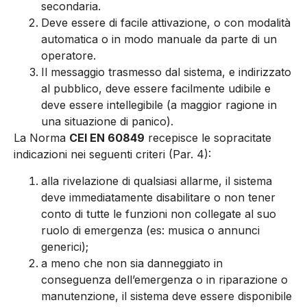
secondaria.
Deve essere di facile attivazione, o con modalità
automatica o in modo manuale da parte di un
operatore.
Il messaggio trasmesso dal sistema, e indirizzato
al pubblico, deve essere facilmente udibile e
deve essere intellegibile (a maggior ragione in
una situazione di panico).
La Norma
CEI EN 60849
recepisce le sopracitate
indicazioni nei seguenti criteri (Par. 4):
alla rivelazione di qualsiasi allarme, il sistema
deve immediatamente disabilitare o non tener
conto di tutte le funzioni non collegate al suo
ruolo di emergenza (es: musica o annunci
generici);
a meno che non sia danneggiato in
conseguenza dell’emergenza o in riparazione o
manutenzione, il sistema deve essere disponibile