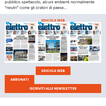
pubblico spettacolo, alcuni ambienti normalmente
“neutri” come gli oratori di paese…
EDICOLA WEB
EDICOLA WEB
ABBONATI
ISCRIVITI ALLE NEWSLETTER