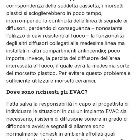
corrispondenza della suddetta cassetta, i morsetti
plastici si scioglierebbero in poco tempo,
interrompendo la continuità della linea di segnale ai
diffusori, perdendo di conseguenza – nonostante
l’utilizzo di cavi resistenti al fuoco – la funzionalità
degli altri diffusori collegati alla medesima linea ma
installati in altri compartimenti antincendio; poco
importa, invece, la perdita del diffusore dell’area
interessata al fuoco, il quale avrà la medesima sorte
del morsetto plastico. Per evitare questo problema è
sufficiente utilizzare morsetti ceramici.
Dove sono richiesti gli EVAC?
Fatta salva la responsabilità in capo al progettista di
individuare le situazioni in cui un impianto EVAC sia
necessario, i sistemi di diffusione sonora in grado di
diffondere avvisi e segnali di allarme sono
normalmente richiesti in ambienti affollati quali