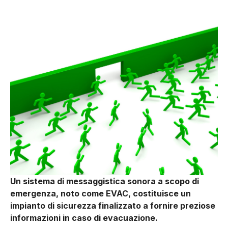
Un sistema di messaggistica sonora a scopo di
emergenza, noto come EVAC, costituisce un
impianto di sicurezza finalizzato a fornire preziose
informazioni in caso di evacuazione.