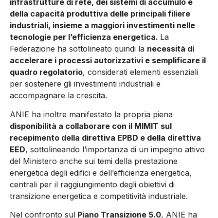
infrastrutture di rete, dei sistemi di accumulo e
della capacità produttiva delle principali filiere
industriali, insieme a maggiori investimenti nelle
tecnologie per l’efficienza energetica.
La
Federazione ha sottolineato quindi la
necessità di
accelerare i processi autorizzativi e semplificare il
quadro regolatorio
, considerati elementi essenziali
per sostenere gli investimenti industriali e
accompagnare la crescita.
ANIE ha inoltre manifestato la propria piena
disponibilità a collaborare con il MIMIT sul
recepimento della direttiva EPBD e della direttiva
EED
, sottolineando l’importanza di un impegno attivo
del Ministero anche sui temi della prestazione
energetica degli edifici e dell’efficienza energetica,
centrali per il raggiungimento degli obiettivi di
transizione energetica e competitività industriale.
Nel confronto sul
Piano Transizione 5.0
, ANIE ha