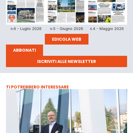
n.6 - Luglio 2026
n.5 - Giugno 2026
n.4 - Maggio 2026
EDICOLA WEB
ABBONATI
ISCRIVITI ALLE NEWSLETTER
TI POTREBBERO INTERESSARE