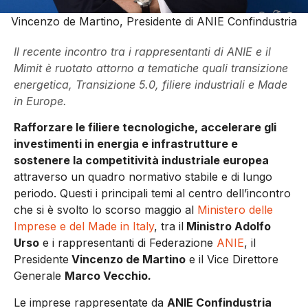
Vincenzo de Martino, Presidente di ANIE Confindustria
Il recente incontro tra i rappresentanti di ANIE e il
Mimit è ruotato attorno a tematiche quali transizione
energetica, Transizione 5.0, filiere industriali e Made
in Europe.
Rafforzare le filiere tecnologiche, accelerare gli
investimenti in energia e infrastrutture e
sostenere la competitività industriale europea
attraverso un quadro normativo stabile e di lungo
periodo. Questi i principali temi al centro dell’incontro
che si è svolto lo scorso maggio al
Ministero delle
Imprese e del Made in Italy
, tra il
Ministro Adolfo
Urso
e i rappresentanti di Federazione
ANIE
, il
Presidente
Vincenzo de Martino
e il Vice Direttore
Generale
Marco Vecchio
.
Le imprese rappresentate da
ANIE Confindustria