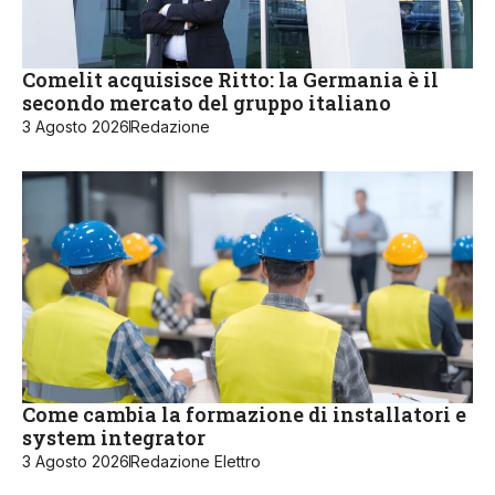
Comelit acquisisce Ritto: la Germania è il
secondo mercato del gruppo italiano
3 Agosto 2026
Redazione
Come cambia la formazione di installatori e
system integrator
3 Agosto 2026
Redazione Elettro