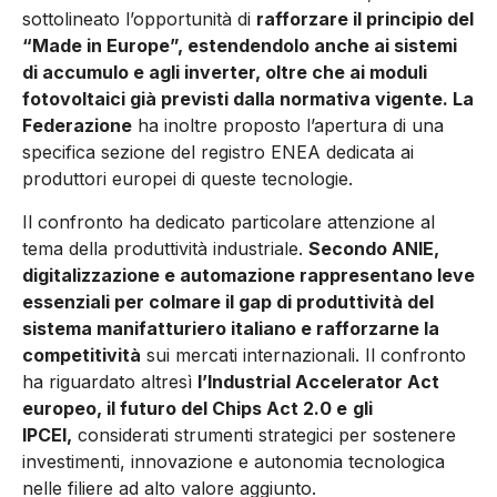
sottolineato l’opportunità di
rafforzare il principio del
“Made in Europe”, estendendolo anche ai sistemi
di accumulo e agli inverter, oltre che ai moduli
fotovoltaici già previsti dalla normativa vigente. La
Federazione
ha inoltre proposto l’apertura di una
specifica sezione del registro ENEA dedicata ai
produttori europei di queste tecnologie.
Il confronto ha dedicato particolare attenzione al
tema della produttività industriale.
Secondo ANIE,
digitalizzazione e automazione rappresentano leve
essenziali per colmare il gap di produttività del
sistema manifatturiero italiano e rafforzarne la
competitività
sui mercati internazionali. Il confronto
ha riguardato altresì
l’Industrial Accelerator Act
europeo, il futuro del Chips Act 2.0 e
gli
IPCEI,
considerati strumenti strategici per sostenere
investimenti, innovazione e autonomia tecnologica
nelle filiere ad alto valore aggiunto.