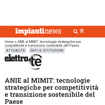
Home
»
ANIE al MIMIT: tecnologie strategiche per
competitività e transizione sostenibile del Paese
ATTUALITÀ
ENTI & ISTITUZIONI
ANIE al MIMIT: tecnologie
strategiche per competitività
e transizione sostenibile del
Paese