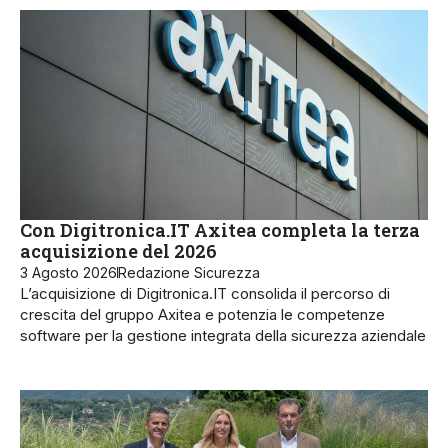
Con Digitronica.IT Axitea completa la terza
acquisizione del 2026
3 Agosto 2026
Redazione Sicurezza
L’acquisizione di Digitronica.IT consolida il percorso di
crescita del gruppo Axitea e potenzia le competenze
software per la gestione integrata della sicurezza aziendale