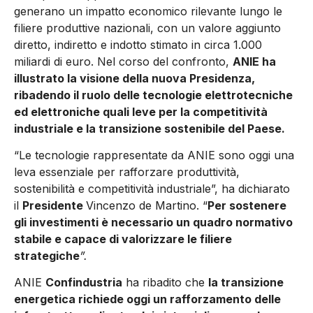
generano un impatto economico rilevante lungo le
filiere produttive nazionali, con un valore aggiunto
diretto, indiretto e indotto stimato in circa 1.000
miliardi di euro. Nel corso del confronto,
ANIE ha
illustrato la visione della nuova Presidenza,
ribadendo il ruolo delle tecnologie elettrotecniche
ed elettroniche quali leve per la competitività
industriale e la transizione sostenibile del Paese.
“Le tecnologie rappresentate da ANIE sono oggi una
leva essenziale per rafforzare produttività,
sostenibilità e competitività industriale”, ha dichiarato
il
Presidente
Vincenzo de Martino. “
Per sostenere
gli investimenti è necessario un quadro normativo
stabile e capace di valorizzare le filiere
strategiche
”.
ANIE
Confindustria
ha ribadito che
la transizione
energetica richiede oggi un rafforzamento delle