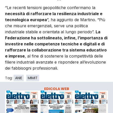
“Le recenti tensioni geopolitiche confermano la
necessità di rafforzare la resilienza industriale e
tecnologica europea
”, ha aggiunto de Martino. “Più
che misure emergenziali, serve una politica
industriale stabile e orientata al lungo periodo”.
La
Federazione ha sottolineato, infine, l’importanza di
investire nelle competenze tecniche e digitali e di
rafforzare la collaborazione tra sistema educativo
e imprese
, al fine di sostenere la competitività delle
filiere industriali avanzate e rispondere all’evoluzione
dei fabbisogni professionali.
Tag:
ANIE
MIMIT
EDICOLA WEB