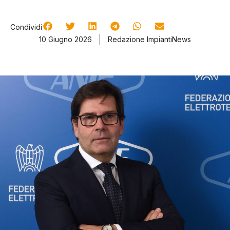
Condividi
10 Giugno 2026
Redazione ImpiantiNews