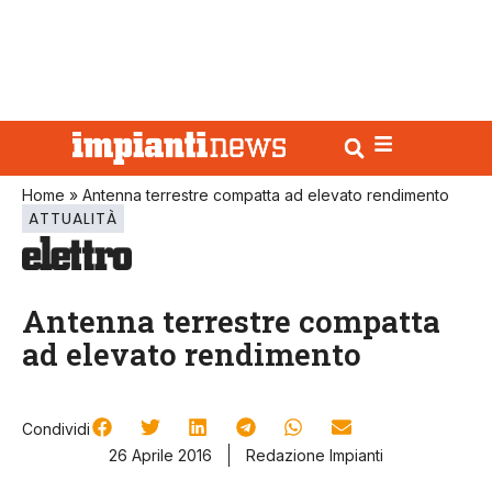
Home
»
Antenna terrestre compatta ad elevato rendimento
ATTUALITÀ
Antenna terrestre compatta
ad elevato rendimento
Condividi
26 Aprile 2016
Redazione Impianti