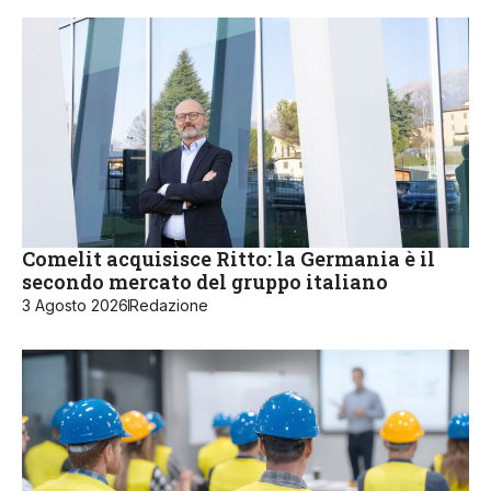
Comelit acquisisce Ritto: la Germania è il
secondo mercato del gruppo italiano
3 Agosto 2026
Redazione