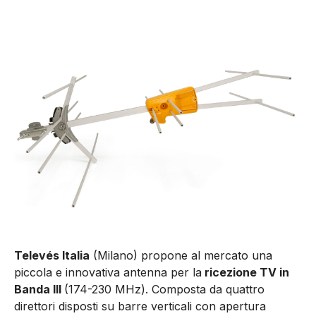
Televés Italia
(Milano) propone al mercato una
piccola e innovativa antenna per la
ricezione TV in
Banda III
(174-230 MHz). Composta da quattro
direttori disposti su barre verticali con apertura