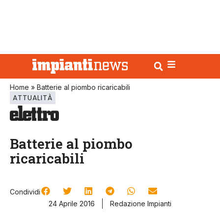
Home
»
Batterie al piombo ricaricabili
ATTUALITÀ
Batterie al piombo
ricaricabili
Condividi
24 Aprile 2016
Redazione Impianti