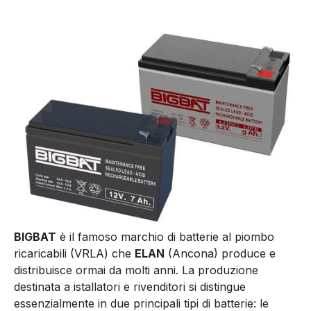
BIGBAT
è il famoso marchio di batterie al piombo
ricaricabili (VRLA) che
ELAN
(Ancona) produce e
distribuisce ormai da molti anni. La produzione
destinata a istallatori e rivenditori si distingue
essenzialmente in due principali tipi di batterie: le