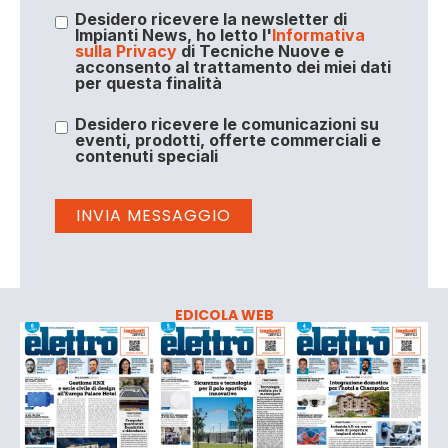
Desidero ricevere la newsletter di
Impianti News, ho letto l'
Informativa
sulla Privacy
di Tecniche Nuove e
acconsento al trattamento dei miei dati
per questa finalità
Desidero ricevere le comunicazioni su
eventi, prodotti, offerte commerciali e
contenuti speciali
EDICOLA WEB