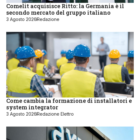
Comelit acquisisce Ritto: la Germania è il
secondo mercato del gruppo italiano
3 Agosto 2026
Redazione
Come cambia la formazione di installatori e
system integrator
3 Agosto 2026
Redazione Elettro