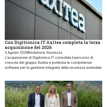
Con Digitronica.IT Axitea completa la terza
acquisizione del 2026
3 Agosto 2026
Redazione Sicurezza
L’acquisizione di Digitronica.IT consolida il percorso di
crescita del gruppo Axitea e potenzia le competenze
software per la gestione integrata della sicurezza aziendale