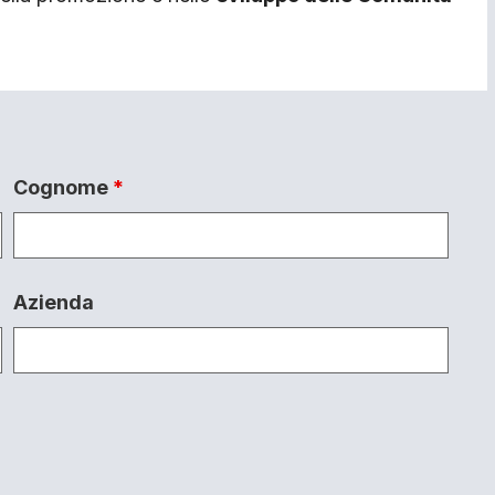
Cognome
*
Azienda