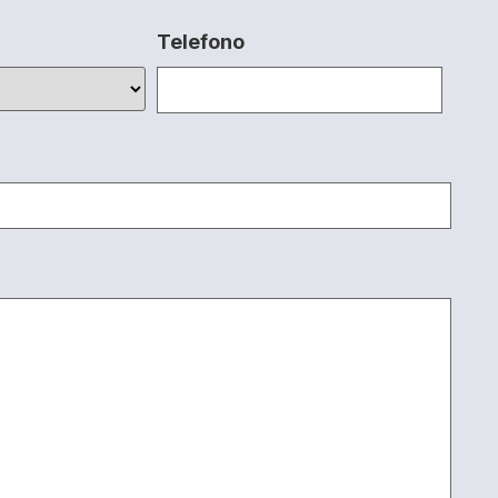
Telefono