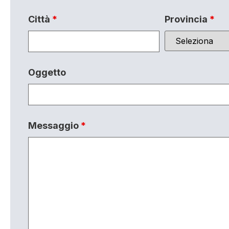
Città
*
Provincia
*
Oggetto
Messaggio
*