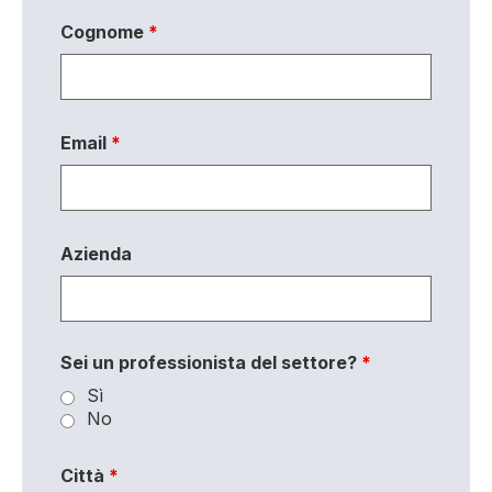
Cognome
*
Email
*
Azienda
Sei un professionista del settore?
*
Sì
No
Città
*