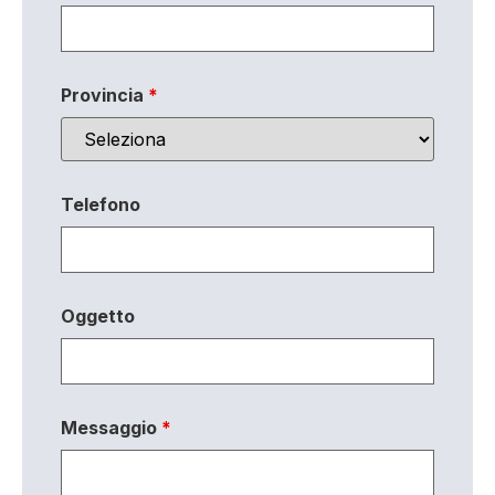
Provincia
*
Telefono
Oggetto
Messaggio
*