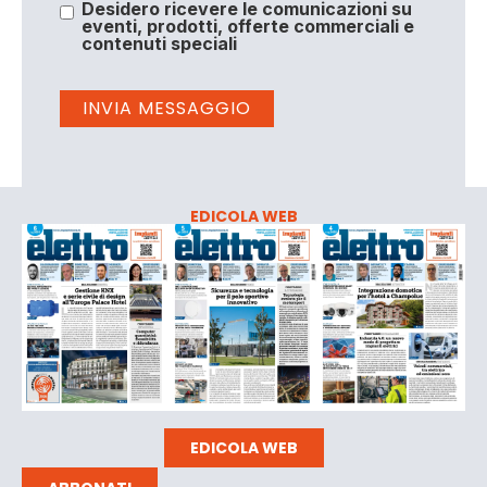
Desidero ricevere le comunicazioni su
eventi, prodotti, offerte commerciali e
contenuti speciali
EDICOLA WEB
EDICOLA WEB