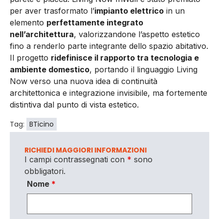
per aver trasformato l’
impianto elettrico
in un
elemento
perfettamente integrato
nell’architettura
, valorizzandone l’aspetto estetico
fino a renderlo parte integrante dello spazio abitativo.
Il progetto
ridefinisce il rapporto tra tecnologia e
ambiente domestico
, portando il linguaggio Living
Now verso una nuova idea di continuità
architettonica e integrazione invisibile, ma fortemente
distintiva dal punto di vista estetico.
Tag:
BTicino
RICHIEDI MAGGIORI INFORMAZIONI
I campi contrassegnati con
*
sono
obbligatori.
Nome
*