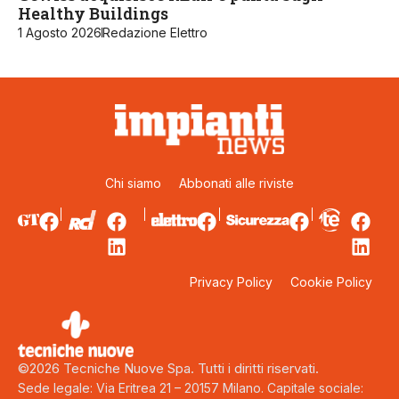
Healthy Buildings
1 Agosto 2026
Redazione Elettro
Chi siamo
Abbonati alle riviste
Privacy Policy
Cookie Policy
©2026 Tecniche Nuove Spa. Tutti i diritti riservati.
Sede legale: Via Eritrea 21 – 20157 Milano. Capitale sociale: