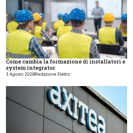
Come cambia la formazione di installatori e
system integrator
3 Agosto 2026
Redazione Elettro