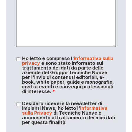
Ho letto e compreso l'
informativa sulla
privacy
e sono stato informato sul
trattamento dei dati da parte delle
aziende del Gruppo Tecniche Nuove
per l'invio di contenuti editoriali, e-
book, white paper, guide e monografie,
inviti a eventi e convegni professionali
di interesse.
*
Desidero ricevere la newsletter di
Impianti News, ho letto l'
Informativa
sulla Privacy
di Tecniche Nuove e
acconsento al trattamento dei miei dati
per questa finalità