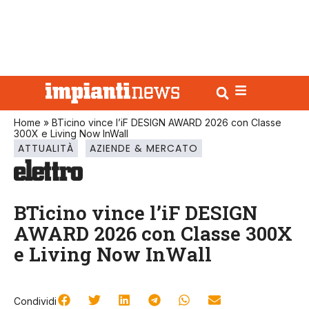
Home
»
BTicino vince l’iF DESIGN AWARD 2026 con Classe
300X e Living Now InWall
ATTUALITÀ
AZIENDE & MERCATO
BTicino vince l’iF DESIGN
AWARD 2026 con Classe 300X
e Living Now InWall
Condividi