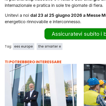
internazionale e pratica in sole tre giornate di fiera.
Unitevi a noi
dal 23 al 25 giugno 2026 a Messe 
energetico rinnovabile e interconnesso.
Assicuratevi subito i 
Tag:
ees europe
the smarter e
TI POTREBBERO INTERESSARE