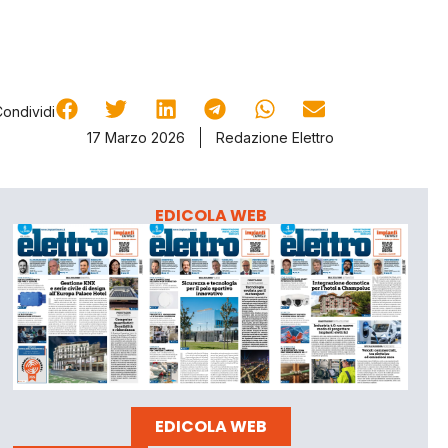
Condividi
17 Marzo 2026
Redazione Elettro
EDICOLA WEB
EDICOLA WEB