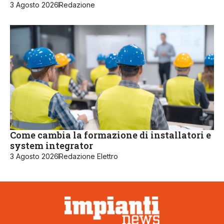
3 Agosto 2026
Redazione
Come cambia la formazione di installatori e
system integrator
3 Agosto 2026
Redazione Elettro