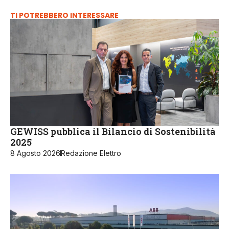
TI POTREBBERO INTERESSARE
GEWISS pubblica il Bilancio di Sostenibilità
2025
8 Agosto 2026
Redazione Elettro