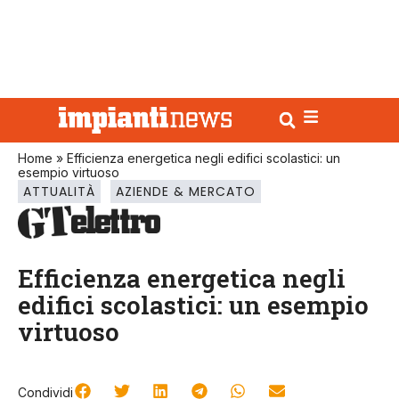
Home
»
Efficienza energetica negli edifici scolastici: un
esempio virtuoso
ATTUALITÀ
AZIENDE & MERCATO
Efficienza energetica negli
edifici scolastici: un esempio
virtuoso
Condividi