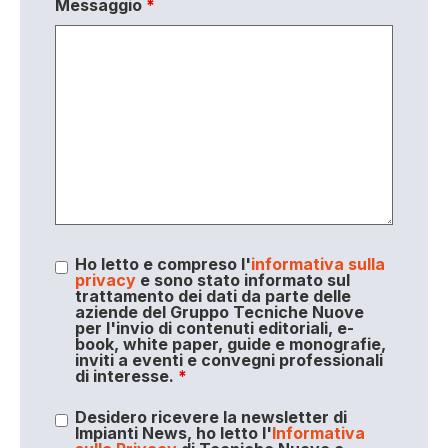
Messaggio
*
Ho letto e compreso l'
informativa sulla
privacy
e sono stato informato sul
trattamento dei dati da parte delle
aziende del Gruppo Tecniche Nuove
per l'invio di contenuti editoriali, e-
book, white paper, guide e monografie,
inviti a eventi e convegni professionali
di interesse.
*
Desidero ricevere la newsletter di
Impianti News, ho letto l'
Informativa