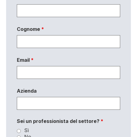
Cognome
*
Email
*
Azienda
Sei un professionista del settore?
*
Sì
No