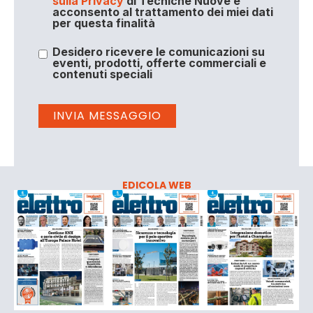
sulla Privacy
di Tecniche Nuove e
acconsento al trattamento dei miei dati
per questa finalità
Desidero ricevere le comunicazioni su
eventi, prodotti, offerte commerciali e
contenuti speciali
EDICOLA WEB