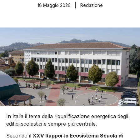
18 Maggio 2026
Redazione
In Italia il tema della riqualificazione energetica degli
edifici scolastici è sempre più centrale.
Secondo il
XXV Rapporto Ecosistema Scuola di