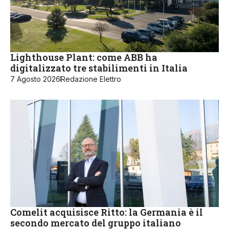
Lighthouse Plant: come ABB ha
digitalizzato tre stabilimenti in Italia
7 Agosto 2026
Redazione Elettro
Comelit acquisisce Ritto: la Germania è il
secondo mercato del gruppo italiano