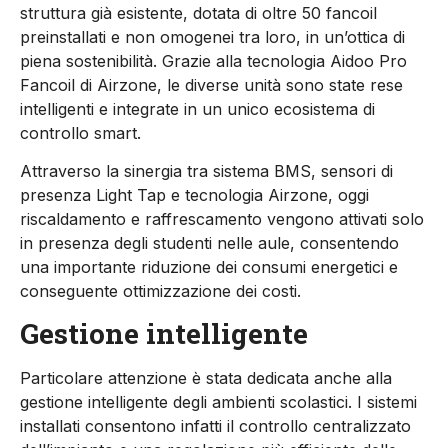
struttura già esistente, dotata di oltre 50 fancoil
preinstallati e non omogenei tra loro, in un’ottica di
piena sostenibilità. Grazie alla tecnologia Aidoo Pro
Fancoil di Airzone, le diverse unità sono state rese
intelligenti e integrate in un unico ecosistema di
controllo smart.
Attraverso la sinergia tra sistema BMS, sensori di
presenza Light Tap e tecnologia Airzone, oggi
riscaldamento e raffrescamento vengono attivati solo
in presenza degli studenti nelle aule, consentendo
una importante riduzione dei consumi energetici e
conseguente ottimizzazione dei costi.
Gestione intelligente
Particolare attenzione è stata dedicata anche alla
gestione intelligente degli ambienti scolastici. I sistemi
installati consentono infatti il controllo centralizzato