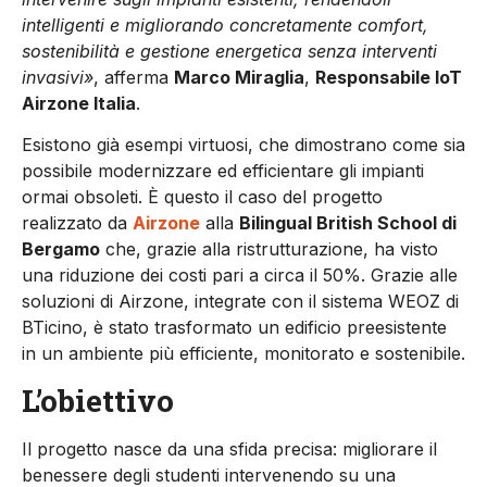
intelligenti e migliorando concretamente comfort,
sostenibilità e gestione energetica senza interventi
invasivi»
, afferma
Marco Miraglia
,
Responsabile IoT
Airzone Italia
.
Esistono già esempi virtuosi, che dimostrano come sia
possibile modernizzare ed efficientare gli impianti
ormai obsoleti. È questo il caso del progetto
realizzato da
Airzone
alla
Bilingual British School di
Bergamo
che, grazie alla ristrutturazione, ha visto
una riduzione dei costi pari a circa il 50%. Grazie alle
soluzioni di Airzone, integrate con il sistema WEOZ di
BTicino, è stato trasformato un edificio preesistente
in un ambiente più efficiente, monitorato e sostenibile.
L’obiettivo
Il progetto nasce da una sfida precisa: migliorare il
benessere degli studenti intervenendo su una