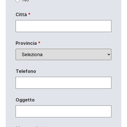
Città
*
Provincia
*
Telefono
Oggetto