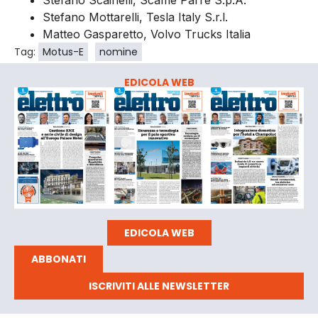
Stefano Mottarelli, Tesla Italy S.r.l.
Matteo Gasparetto, Volvo Trucks Italia
Tag:
Motus-E
nomine
EDICOLA WEB
EDICOLA WEB
ABBONATI
ISCRIVITI ALLE NEWSLETTER