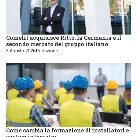
Comelit acquisisce Ritto: la Germania è il
secondo mercato del gruppo italiano
3 Agosto 2026
Redazione
Come cambia la formazione di installatori e
system integrator