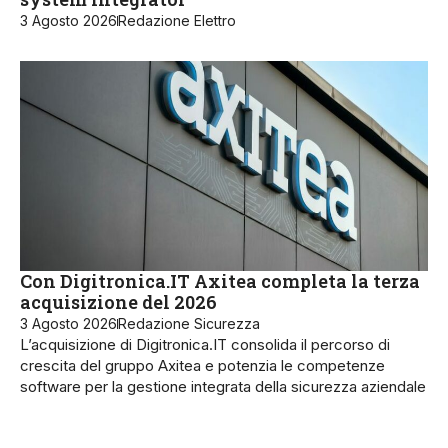
3 Agosto 2026
Redazione Elettro
Con Digitronica.IT Axitea completa la terza
acquisizione del 2026
3 Agosto 2026
Redazione Sicurezza
L’acquisizione di Digitronica.IT consolida il percorso di
crescita del gruppo Axitea e potenzia le competenze
software per la gestione integrata della sicurezza aziendale