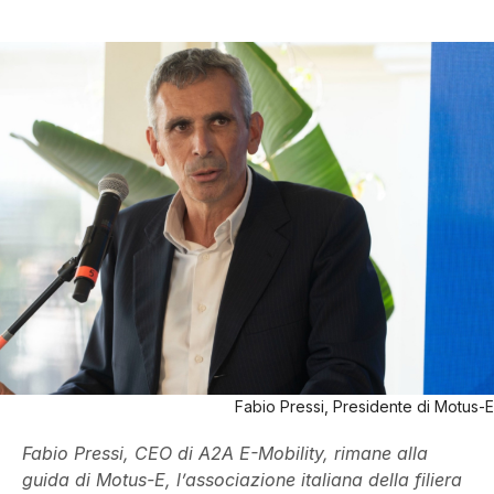
Fabio Pressi, Presidente di Motus-E
Fabio Pressi, CEO di A2A E-Mobility, rimane alla
guida di Motus-E, l’associazione italiana della filiera