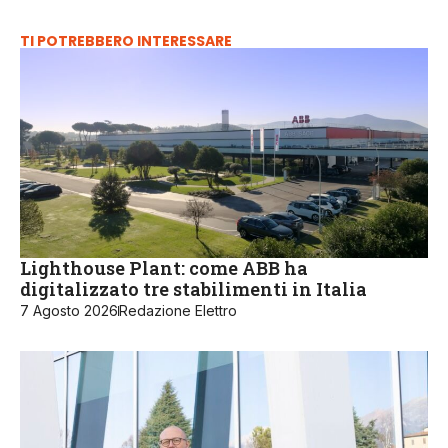
TI POTREBBERO INTERESSARE
Lighthouse Plant: come ABB ha
digitalizzato tre stabilimenti in Italia
7 Agosto 2026
Redazione Elettro