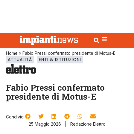
Home
»
Fabio Pressi confermato presidente di Motus-E
ATTUALITÀ
ENTI & ISTITUZIONI
Fabio Pressi confermato
presidente di Motus-E
Condividi
25 Maggio 2026
Redazione Elettro