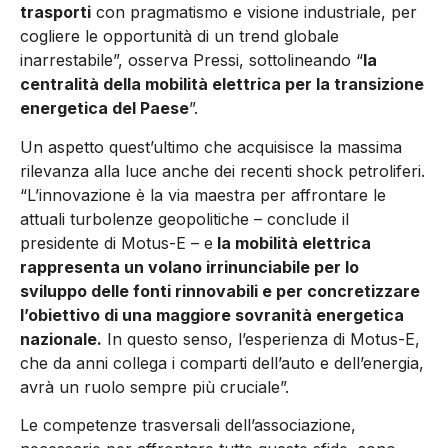
trasporti
con pragmatismo e visione industriale, per
cogliere le opportunità di un trend globale
inarrestabile”, osserva Pressi, sottolineando “
la
centralità della mobilità elettrica per la transizione
energetica del Paese
”.
Un aspetto quest’ultimo che acquisisce la massima
rilevanza alla luce anche dei recenti shock petroliferi.
“L’innovazione è la via maestra per affrontare le
attuali turbolenze geopolitiche – conclude il
presidente di Motus-E – e
la mobilità elettrica
rappresenta un volano irrinunciabile per lo
sviluppo delle fonti rinnovabili e per concretizzare
l’obiettivo di una maggiore sovranità energetica
nazionale.
In questo senso, l’esperienza di Motus-E,
che da anni collega i comparti dell’auto e dell’energia,
avrà un ruolo sempre più cruciale”.
Le competenze trasversali dell’associazione,