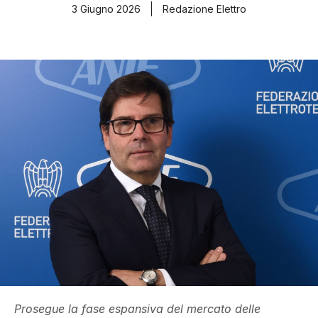
3 Giugno 2026
Redazione Elettro
Prosegue la fase espansiva del mercato delle