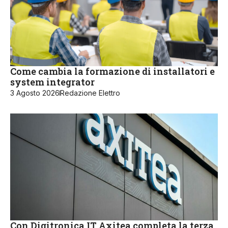
Come cambia la formazione di installatori e
system integrator
3 Agosto 2026
Redazione Elettro
Con Digitronica.IT Axitea completa la terza