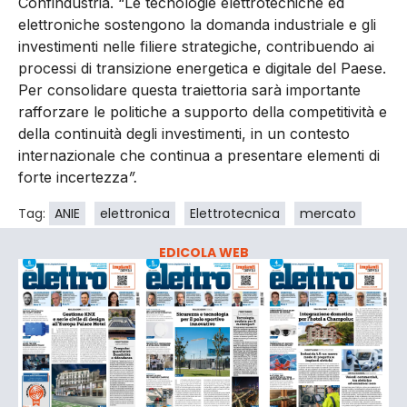
Confindustria. “Le tecnologie elettrotecniche ed
elettroniche sostengono la domanda industriale e gli
investimenti nelle filiere strategiche, contribuendo ai
processi di transizione energetica e digitale del Paese.
Per consolidare questa traiettoria sarà importante
rafforzare le politiche a supporto della competitività e
della continuità degli investimenti, in un contesto
internazionale che continua a presentare elementi di
forte incertezza
”.
Tag:
ANIE
elettronica
Elettrotecnica
mercato
EDICOLA WEB