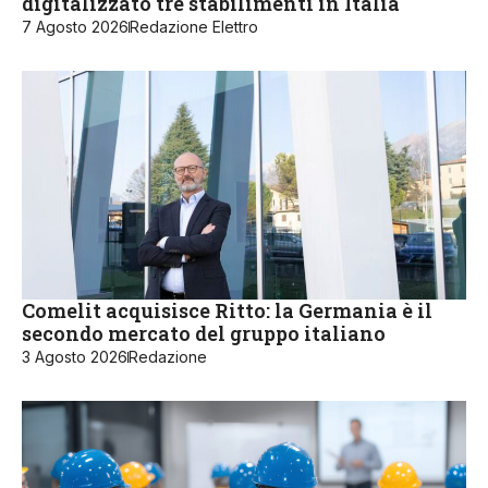
digitalizzato tre stabilimenti in Italia
7 Agosto 2026
Redazione Elettro
Comelit acquisisce Ritto: la Germania è il
secondo mercato del gruppo italiano
3 Agosto 2026
Redazione