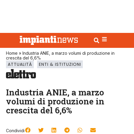
Home
»
Industria ANIE, a marzo volumi di produzione in
crescita del 6,6%
ATTUALITÀ
ENTI & ISTITUZIONI
Industria ANIE, a marzo
volumi di produzione in
crescita del 6,6%
Condividi