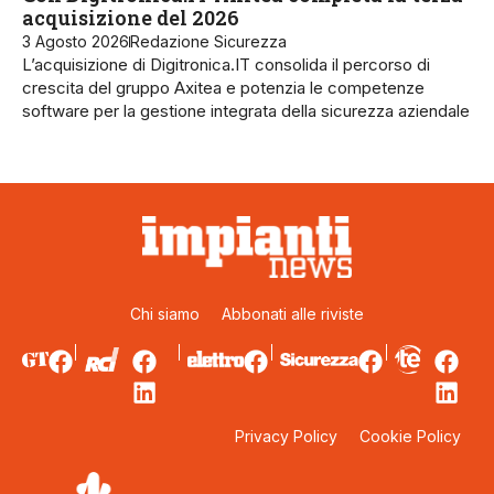
acquisizione del 2026
3 Agosto 2026
Redazione Sicurezza
L’acquisizione di Digitronica.IT consolida il percorso di
crescita del gruppo Axitea e potenzia le competenze
software per la gestione integrata della sicurezza aziendale
Chi siamo
Abbonati alle riviste
Privacy Policy
Cookie Policy