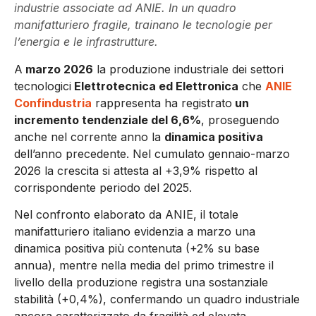
industrie associate ad ANIE. In un quadro
manifatturiero fragile, trainano le tecnologie per
l’energia e le infrastrutture.
A
marzo 2026
la produzione industriale dei settori
tecnologici
Elettrotecnica ed Elettronica
che
ANIE
Confindustria
rappresenta ha registrato
un
incremento tendenziale del 6,6%
, proseguendo
anche nel corrente anno la
dinamica positiva
dell’anno precedente. Nel cumulato gennaio-marzo
2026 la crescita si attesta al +3,9% rispetto al
corrispondente periodo del 2025.
Nel confronto elaborato da ANIE, il totale
manifatturiero italiano evidenzia a marzo una
dinamica positiva più contenuta (+2% su base
annua), mentre nella media del primo trimestre il
livello della produzione registra una sostanziale
stabilità (+0,4%), confermando un quadro industriale