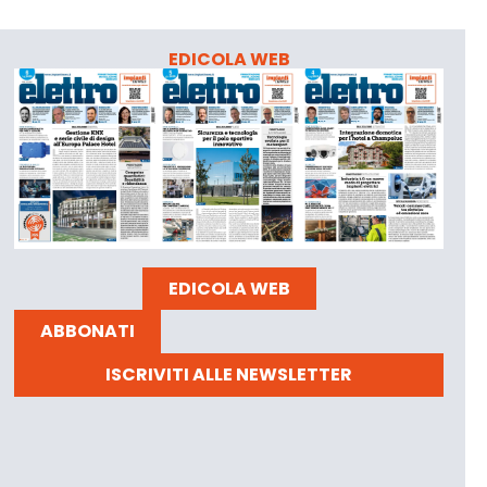
EDICOLA WEB
EDICOLA WEB
ABBONATI
ISCRIVITI ALLE NEWSLETTER