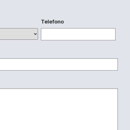
Telefono