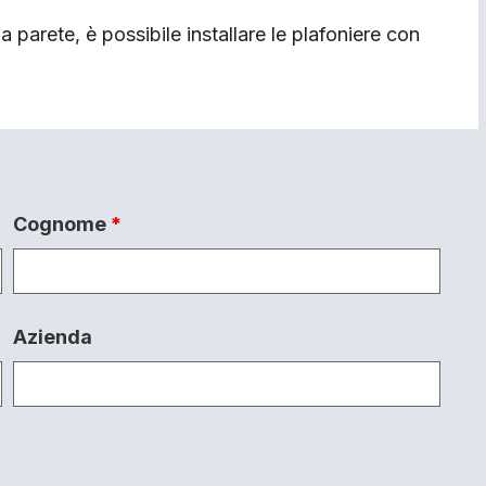
a parete, è possibile installare le plafoniere con
Cognome
*
Azienda