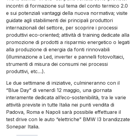
incontri di formazione sul tema del conto termico 2.0
e sui potenziali vantaggi della nuova normativa; visite
guidate agli stabilimenti dei principali produttori
internazionali del settore, per scoprire i processi
produttivi eco-oriented; attività di training dedicate alla
promozione di prodotti a risparmio energetico o legati
alla produzione di energia da fonti rinnovabili
(illuminazione a Led, inverter e pannelli fotovoltaici,
strumenti di misura dei consumi nei processi
produttivi, etc…).
Le due settimane di iniziative, culmineranno con il
“Blue Day” di venerdì 12 maggio, una giornata
interamente dedicata all’eco-sostenibilità, tra le varie
attività previste in tutte Italia nei punti vendita di
Padova, Roma e Napoli sarà possibile effettuare il
test drive con le auto “elettriche” BMW I3 brandizzate
Sonepar Italia.