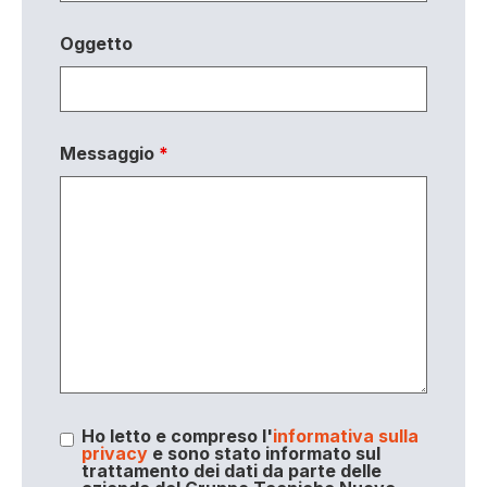
Oggetto
Messaggio
*
Ho letto e compreso l'
informativa sulla
privacy
e sono stato informato sul
trattamento dei dati da parte delle