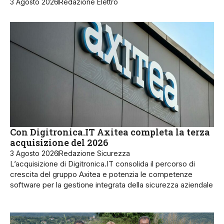
3 Agosto 2026
Redazione Elettro
Con Digitronica.IT Axitea completa la terza
acquisizione del 2026
3 Agosto 2026
Redazione Sicurezza
L’acquisizione di Digitronica.IT consolida il percorso di
crescita del gruppo Axitea e potenzia le competenze
software per la gestione integrata della sicurezza aziendale