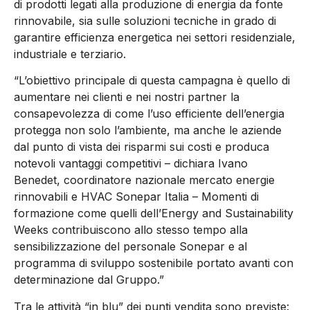
di prodotti legati alla produzione di energia da fonte
rinnovabile, sia sulle soluzioni tecniche in grado di
garantire efficienza energetica nei settori residenziale,
industriale e terziario.
“L’obiettivo principale di questa campagna è quello di
aumentare nei clienti e nei nostri partner la
consapevolezza di come l’uso efficiente dell’energia
protegga non solo l’ambiente, ma anche le aziende
dal punto di vista dei risparmi sui costi e produca
notevoli vantaggi competitivi – dichiara Ivano
Benedet, coordinatore nazionale mercato energie
rinnovabili e HVAC Sonepar Italia – Momenti di
formazione come quelli dell’Energy and Sustainability
Weeks contribuiscono allo stesso tempo alla
sensibilizzazione del personale Sonepar e al
programma di sviluppo sostenibile portato avanti con
determinazione dal Gruppo.”
Tra le attività “in blu” dei punti vendita sono previste: