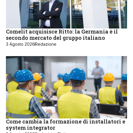
Comelit acquisisce Ritto: la Germania è il
secondo mercato del gruppo italiano
3 Agosto 2026
Redazione
Come cambia la formazione di installatori e
system integrator