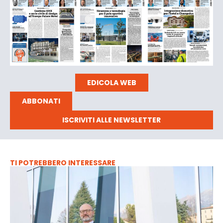
EDICOLA WEB
ABBONATI
ISCRIVITI ALLE NEWSLETTER
TI POTREBBERO INTERESSARE