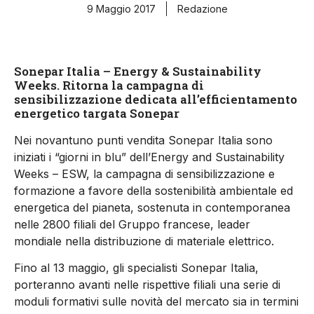
9 Maggio 2017
Redazione
Sonepar Italia – Energy & Sustainability
Weeks. Ritorna la campagna di
sensibilizzazione dedicata all’efficientamento
energetico targata Sonepar
Nei novantuno punti vendita Sonepar Italia sono
iniziati i “giorni in blu” dell’Energy and Sustainability
Weeks – ESW, la campagna di sensibilizzazione e
formazione a favore della sostenibilità ambientale ed
energetica del pianeta, sostenuta in contemporanea
nelle 2800 filiali del Gruppo francese, leader
mondiale nella distribuzione di materiale elettrico.
Fino al 13 maggio, gli specialisti Sonepar Italia,
porteranno avanti nelle rispettive filiali una serie di
moduli formativi sulle novità del mercato sia in termini