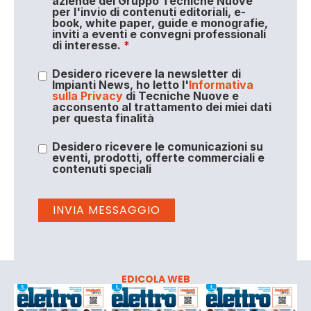
aziende del Gruppo Tecniche Nuove
per l'invio di contenuti editoriali, e-
book, white paper, guide e monografie,
inviti a eventi e convegni professionali
di interesse.
*
Desidero ricevere la newsletter di
Impianti News, ho letto l'
Informativa
sulla Privacy
di Tecniche Nuove e
acconsento al trattamento dei miei dati
per questa finalità
Desidero ricevere le comunicazioni su
eventi, prodotti, offerte commerciali e
contenuti speciali
EDICOLA WEB