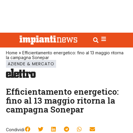
Home
»
Efficientamento energetico: fino al 13 maggio ritorna
la campagna Sonepar
AZIENDE & MERCATO
Efficientamento energetico:
fino al 13 maggio ritorna la
campagna Sonepar
Condividi