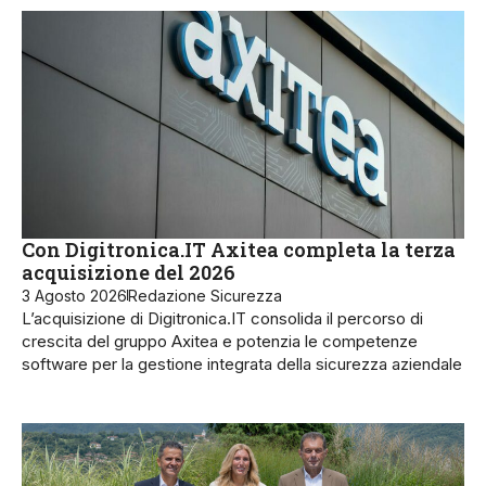
Con Digitronica.IT Axitea completa la terza
acquisizione del 2026
3 Agosto 2026
Redazione Sicurezza
L’acquisizione di Digitronica.IT consolida il percorso di
crescita del gruppo Axitea e potenzia le competenze
software per la gestione integrata della sicurezza aziendale