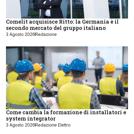
Comelit acquisisce Ritto: la Germania è il
secondo mercato del gruppo italiano
3 Agosto 2026
Redazione
Come cambia la formazione di installatori e
system integrator
3 Agosto 2026
Redazione Elettro