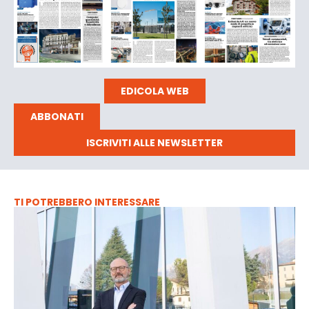
EDICOLA WEB
ABBONATI
ISCRIVITI ALLE NEWSLETTER
TI POTREBBERO INTERESSARE