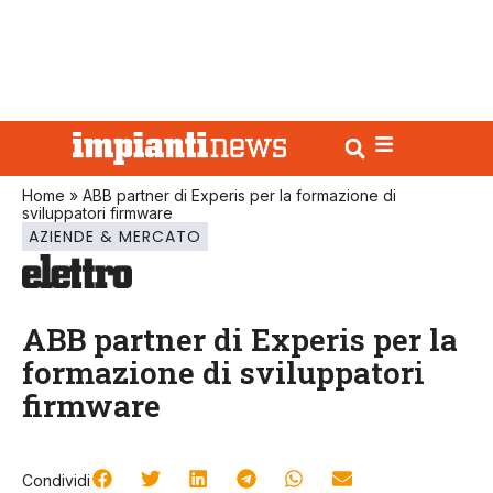
Home
»
ABB partner di Experis per la formazione di
sviluppatori firmware
AZIENDE & MERCATO
ABB partner di Experis per la
formazione di sviluppatori
firmware
Condividi