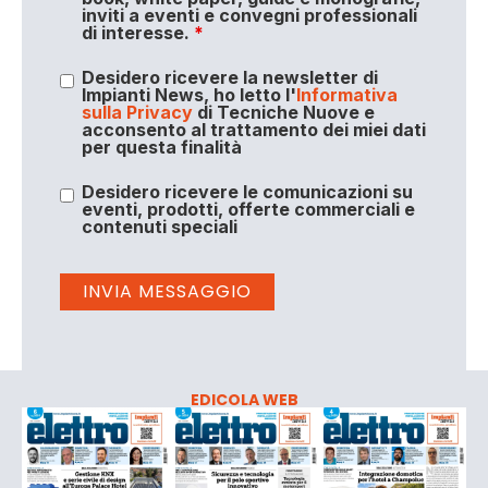
inviti a eventi e convegni professionali
di interesse.
*
Desidero ricevere la newsletter di
Impianti News, ho letto l'
Informativa
sulla Privacy
di Tecniche Nuove e
acconsento al trattamento dei miei dati
per questa finalità
Desidero ricevere le comunicazioni su
eventi, prodotti, offerte commerciali e
contenuti speciali
EDICOLA WEB