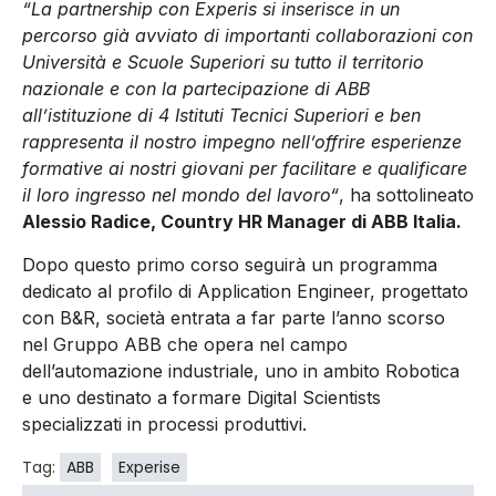
“La partnership con Experis si inserisce in un
percorso già avviato di importanti collaborazioni con
Università e Scuole Superiori su tutto il territorio
nazionale e con la partecipazione di ABB
all’istituzione di 4 Istituti Tecnici Superiori e ben
rappresenta il nostro impegno nell’offrire esperienze
formative ai nostri giovani per facilitare e qualificare
il loro ingresso nel mondo del lavoro“
, ha sottolineato
Alessio Radice, Country HR Manager di ABB Italia.
Dopo questo primo corso seguirà un programma
dedicato al profilo di Application Engineer, progettato
con B&R, società entrata a far parte l’anno scorso
nel Gruppo ABB che opera nel campo
dell’automazione industriale, uno in ambito Robotica
e uno destinato a formare Digital Scientists
specializzati in processi produttivi.
Tag:
ABB
Experise