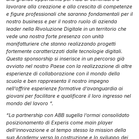
lavorare alla creazione e alla crescita di competenze
e figure professionali che saranno fondamentali per il
nostro business e per il nostro ruolo di azienda
leader nella Rivoluzione Digitale in un territorio che
vede una nostra forte presenza con unità
manifatturiere che stanno realizzando progetti
fortemente caratterizzati dalle tecnologie digitali.
Questa sponsorship si inserisce in un percorso già
avviato nel nostro Paese con la realizzazione di altre
esperienze di collaborazione con il mondo della
scuola e ben rappresenta il nostro impegno
nell’offrire esperienze formative d’avanguardia ai
giovani per facilitare e qualificare il loro ingresso nel
mondo del lavoro “.
“La partnership con ABB sugella l’ormai consolidato
posizionamento di Experis come main player
dell’innovazione e al tempo stesso la mission della
sua Academy verso la costruzione e lo sviluppo dei