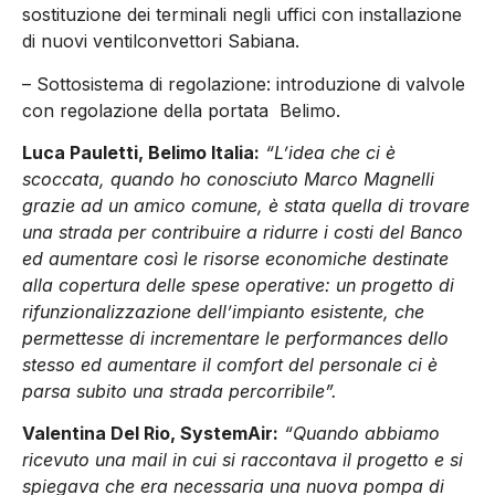
sostituzione dei terminali negli uffici con installazione
di nuovi ventilconvettori Sabiana.
– Sottosistema di regolazione: introduzione di valvole
con regolazione della portata Belimo.
Luca Pauletti, Belimo Italia:
“L’idea che ci è
scoccata, quando ho conosciuto Marco Magnelli
grazie ad un amico comune, è stata quella di trovare
una strada per contribuire a ridurre i costi del Banco
ed aumentare così le risorse economiche destinate
alla copertura delle spese operative: un progetto di
rifunzionalizzazione dell’impianto esistente, che
permettesse di incrementare le performances dello
stesso ed aumentare il comfort del personale ci è
parsa subito una strada percorribile”.
Valentina Del Rio, SystemAir:
“Quando abbiamo
ricevuto una mail in cui si raccontava il progetto e si
spiegava che era necessaria una nuova pompa di