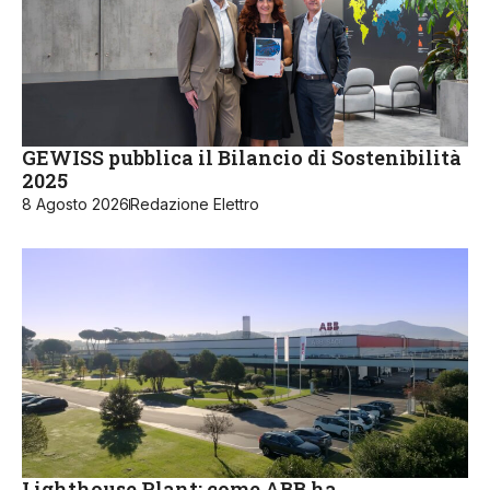
GEWISS pubblica il Bilancio di Sostenibilità
2025
8 Agosto 2026
Redazione Elettro
Lighthouse Plant: come ABB ha