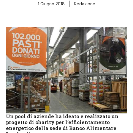
1 Giugno 2018
Redazione
Un pool di aziende ha ideato e realizzato un
progetto di charity per l’efficientamento
energetico della sede di Banco Alimentare