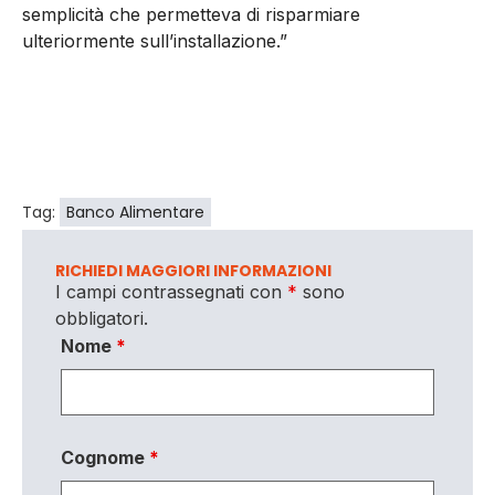
semplicità che permetteva di risparmiare
ulteriormente sull’installazione.”
Tag:
Banco Alimentare
RICHIEDI MAGGIORI INFORMAZIONI
I campi contrassegnati con
*
sono
obbligatori.
Nome
*
Cognome
*