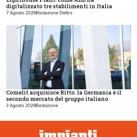
digitalizzato tre stabilimenti in Italia
7 Agosto 2026
Redazione Elettro
Comelit acquisisce Ritto: la Germania è il
secondo mercato del gruppo italiano
3 Agosto 2026
Redazione