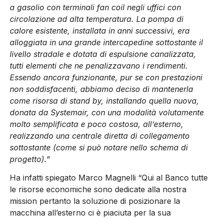
a gasolio con terminali fan coil negli uffici con
circolazione ad alta temperatura. La pompa di
calore esistente, installata in anni successivi, era
alloggiata in una grande intercapedine sottostante il
livello stradale e dotata di espulsione canalizzata,
tutti elementi che ne penalizzavano i rendimenti.
Essendo ancora funzionante, pur se con prestazioni
non soddisfacenti, abbiamo deciso di mantenerla
come risorsa di stand by, installando quella nuova,
donata da Systemair, con una modalità volutamente
molto semplificata e poco costosa, all’esterno,
realizzando una centrale diretta di collegamento
sottostante (come si può notare nello schema di
progetto).”
Ha infatti spiegato Marco Magnelli “Qui al Banco tutte
le risorse economiche sono dedicate alla nostra
mission pertanto la soluzione di posizionare la
macchina all’esterno ci è piaciuta per la sua