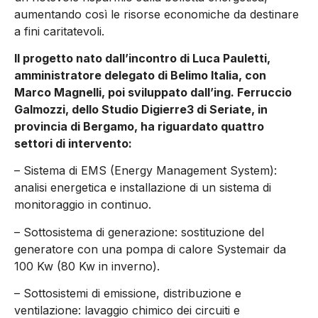
aumentando così le risorse economiche da destinare
a fini caritatevoli.
Il progetto nato dall’incontro di Luca Pauletti,
amministratore delegato di Belimo Italia, con
Marco Magnelli, poi sviluppato dall’ing. Ferruccio
Galmozzi, dello Studio Digierre3 di Seriate, in
provincia di Bergamo, ha riguardato quattro
settori di intervento:
– Sistema di EMS (Energy Management System):
analisi energetica e installazione di un sistema di
monitoraggio in continuo.
– Sottosistema di generazione: sostituzione del
generatore con una pompa di calore Systemair da
100 Kw (80 Kw in inverno).
– Sottosistemi di emissione, distribuzione e
ventilazione: lavaggio chimico dei circuiti e