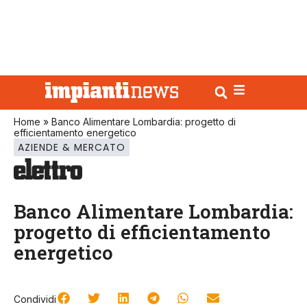
Home
»
Banco Alimentare Lombardia: progetto di
efficientamento energetico
AZIENDE & MERCATO
Banco Alimentare Lombardia:
progetto di efficientamento
energetico
Condividi