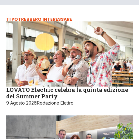
TI POTREBBERO INTERESSARE
LOVATO Electric celebra la quinta edizione
del Summer Party
9 Agosto 2026
Redazione Elettro