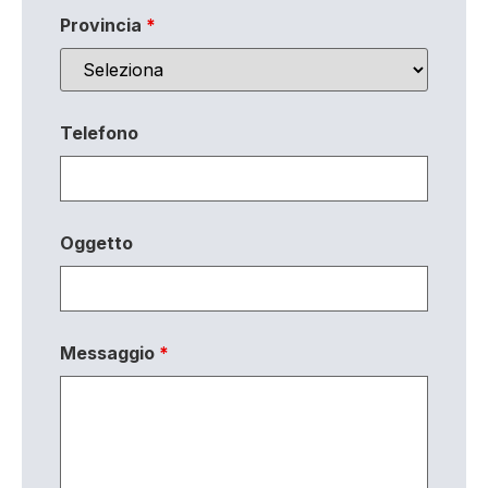
Provincia
*
Telefono
Oggetto
Messaggio
*