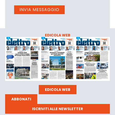
EDICOLA WEB
EDICOLA WEB
ABBONATI
ISCRIVITI ALLE NEWSLETTER