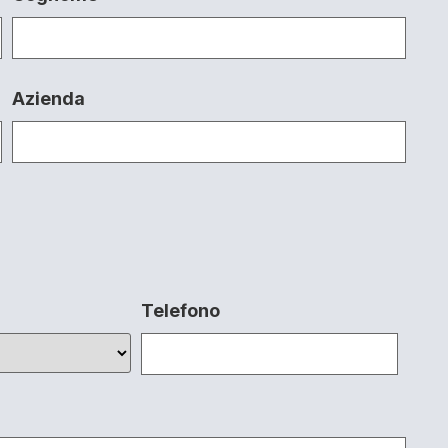
Azienda
Telefono