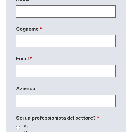
Cognome
*
Email
*
Azienda
Sei un professionista del settore?
*
Sì