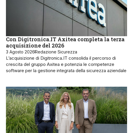
Con Digitronica.IT Axitea completa la terza
acquisizione del 2026
3 Agosto 2026
Redazione Sicurezza
L’acquisizione di Digitronica.IT consolida il percorso di
crescita del gruppo Axitea e potenzia le competenze
software per la gestione integrata della sicurezza aziendale