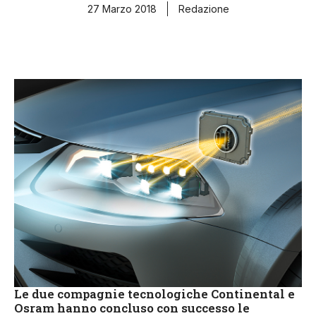
27 Marzo 2018
Redazione
Le due compagnie tecnologiche Continental e
Osram hanno concluso con successo le