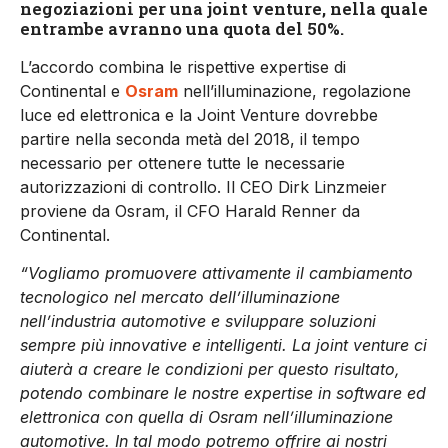
negoziazioni per una joint venture, nella quale
entrambe avranno una quota del 50%.
L’accordo combina le rispettive expertise di
Continental e
Osram
nell’illuminazione, regolazione
luce ed elettronica e la Joint Venture dovrebbe
partire nella seconda metà del 2018, il tempo
necessario per ottenere tutte le necessarie
autorizzazioni di controllo. Il CEO Dirk Linzmeier
proviene da Osram, il CFO Harald Renner da
Continental.
“Vogliamo promuovere attivamente il cambiamento
tecnologico nel mercato dell’illuminazione
nell’industria automotive e sviluppare soluzioni
sempre più innovative e intelligenti. La joint venture ci
aiuterà a creare le condizioni per questo risultato,
potendo combinare le nostre expertise in software ed
elettronica con quella di Osram nell’illuminazione
automotive. In tal modo potremo offrire ai nostri