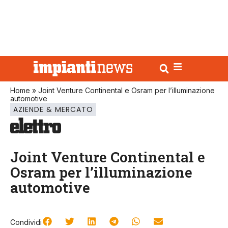
Home
»
Joint Venture Continental e Osram per l’illuminazione
automotive
AZIENDE & MERCATO
Joint Venture Continental e
Osram per l’illuminazione
automotive
Condividi