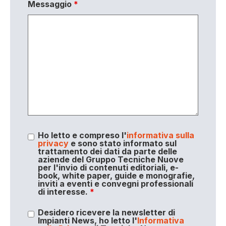
Messaggio
*
Ho letto e compreso l'
informativa sulla
privacy
e sono stato informato sul
trattamento dei dati da parte delle
aziende del Gruppo Tecniche Nuove
per l'invio di contenuti editoriali, e-
book, white paper, guide e monografie,
inviti a eventi e convegni professionali
di interesse.
*
Desidero ricevere la newsletter di
Impianti News, ho letto l'
Informativa