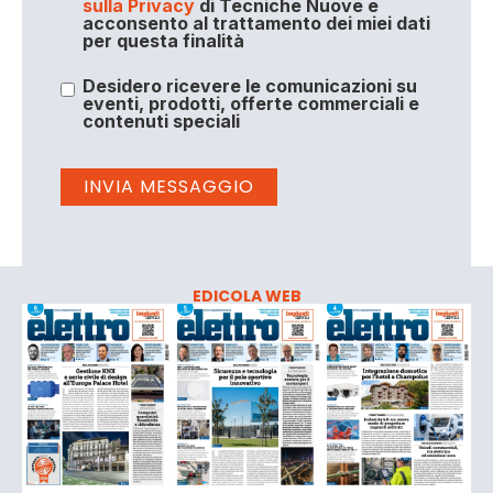
sulla Privacy
di Tecniche Nuove e
acconsento al trattamento dei miei dati
per questa finalità
Desidero ricevere le comunicazioni su
eventi, prodotti, offerte commerciali e
contenuti speciali
EDICOLA WEB