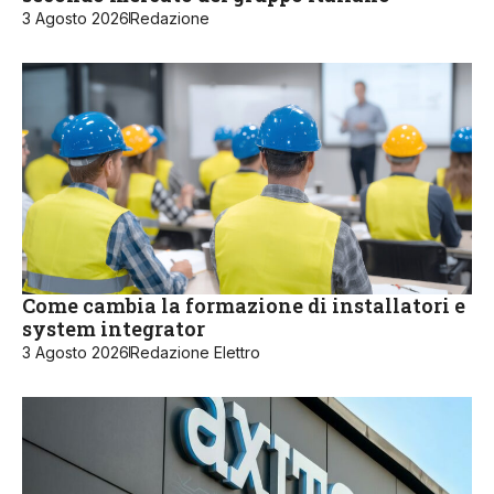
3 Agosto 2026
Redazione
Come cambia la formazione di installatori e
system integrator
3 Agosto 2026
Redazione Elettro