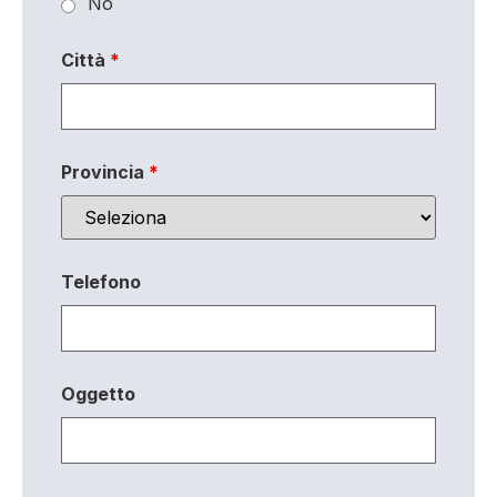
No
Città
*
Provincia
*
Telefono
Oggetto