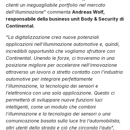
clienti un ineguagliabile portfolio nel mercato
dell’illuminazione
” commenta
Andreas Wolf,
responsabile della business unit Body & Security di
Continental.
“La digitalizzazione crea nuove potenziali
applicazioni nell’illuminazione automotive e, quindi,
incredibili opportunità che vogliamo sfruttare con
Continental. Unendo le forze, ci troveremo in una
posizione migliore per accelerare nell’innovazione
attraverso un lavoro a stretto contatto con l’industria
automotive per integrare perfettamente
l’illuminazione, la tecnologia dei sensori e
l’elettronica con una sola applicazione. Questo ci
permetterà di sviluppare nuove funzioni luci
intelligenti, come un modulo che combini
l’illuminazione e la tecnologia dei sensori o una
comunicazione basata sulla luce tra l’automobilista,
altri utenti della strada e ciò che circonda l’auto
”,