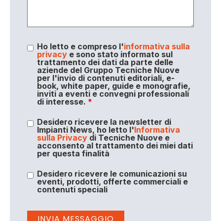
Ho letto e compreso l'
informativa sulla
privacy
e sono stato informato sul
trattamento dei dati da parte delle
aziende del Gruppo Tecniche Nuove
per l'invio di contenuti editoriali, e-
book, white paper, guide e monografie,
inviti a eventi e convegni professionali
di interesse.
*
Desidero ricevere la newsletter di
Impianti News, ho letto l'
Informativa
sulla Privacy
di Tecniche Nuove e
acconsento al trattamento dei miei dati
per questa finalità
Desidero ricevere le comunicazioni su
eventi, prodotti, offerte commerciali e
contenuti speciali