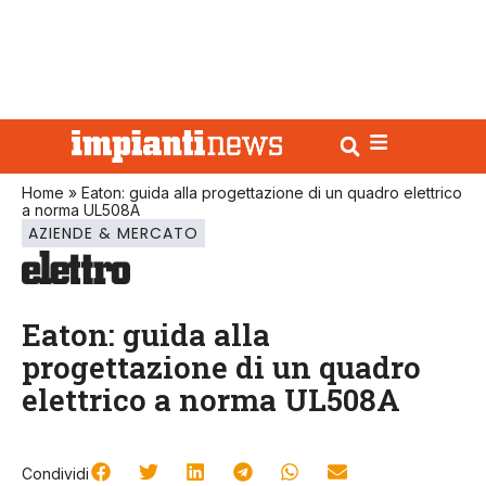
Home
»
Eaton: guida alla progettazione di un quadro elettrico
a norma UL508A
AZIENDE & MERCATO
Eaton: guida alla
progettazione di un quadro
elettrico a norma UL508A
Condividi