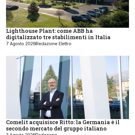
Lighthouse Plant: come ABB ha
digitalizzato tre stabilimenti in Italia
7 Agosto 2026
Redazione Elettro
Comelit acquisisce Ritto: la Germania è il
secondo mercato del gruppo italiano
3 Agosto 2026
Redazione