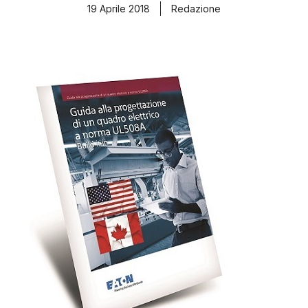
19 Aprile 2018
Redazione