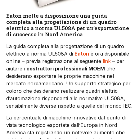
Eaton mette a disposizione una guida
completa alla progettazione di un quadro
elettrico a norma UL508A per un’esportazione
di successo in Nord America
La guida completa alla progettazione di un quadro
elettrico a norma UL508A di
Eaton
è ora disponibile
online – previa registrazione al seguente
link
– per
aiutare i
costruttori professionali MOEM
che
desiderano esportare le proprie macchine nel
mercato nordamericano. Un supporto strategico per
coloro che desiderano realizzare quadri elettrici
d’automazione rispondenti alle normative UL508A,
sensibilmente diverse rispetto a quelle del mondo IEC.
La percentuale di macchine innovative dal punto di
vista tecnologico esportate dall’Europa in Nord
America sta registrando un notevole aumento che