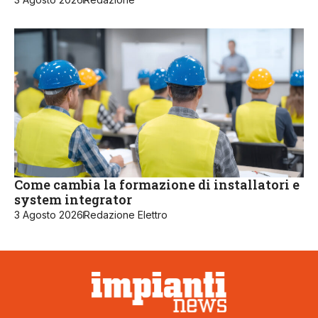
Come cambia la formazione di installatori e
system integrator
3 Agosto 2026
Redazione Elettro