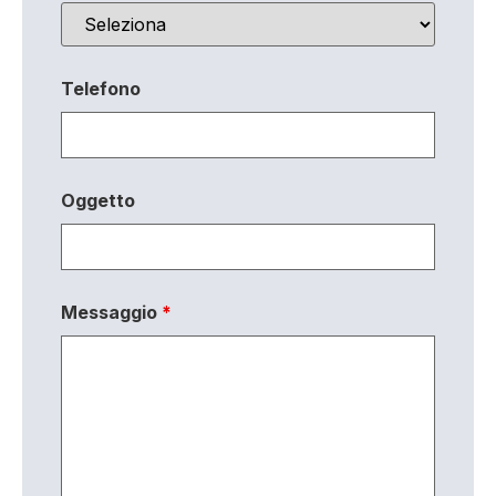
Telefono
Oggetto
Messaggio
*