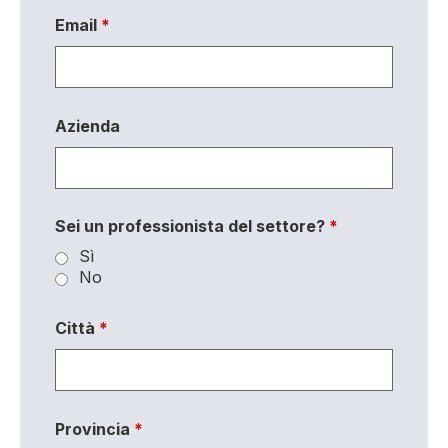
Email
*
Azienda
Sei un professionista del settore?
*
Sì
No
Città
*
Provincia
*