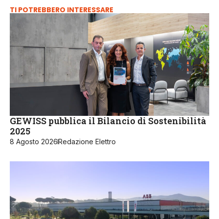
TI POTREBBERO INTERESSARE
GEWISS pubblica il Bilancio di Sostenibilità
2025
8 Agosto 2026
Redazione Elettro