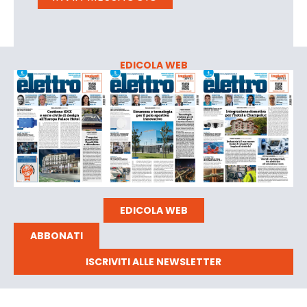
EDICOLA WEB
EDICOLA WEB
ABBONATI
ISCRIVITI ALLE NEWSLETTER