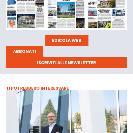
EDICOLA WEB
ABBONATI
ISCRIVITI ALLE NEWSLETTER
TI POTREBBERO INTERESSARE