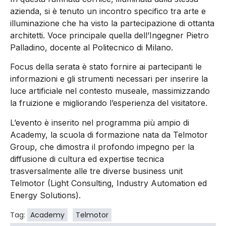
azienda, si è tenuto un incontro specifico tra arte e
illuminazione che ha visto la partecipazione di ottanta
architetti. Voce principale quella dell’Ingegner Pietro
Palladino, docente al Politecnico di Milano.
Focus della serata è stato fornire ai partecipanti le
informazioni e gli strumenti necessari per inserire la
luce artificiale nel contesto museale, massimizzando
la fruizione e migliorando l’esperienza del visitatore.
L’evento è inserito nel programma più ampio di
Academy, la scuola di formazione nata da Telmotor
Group, che dimostra il profondo impegno per la
diffusione di cultura ed expertise tecnica
trasversalmente alle tre diverse business unit
Telmotor (Light Consulting, Industry Automation ed
Energy Solutions).
Tag:
Academy
Telmotor