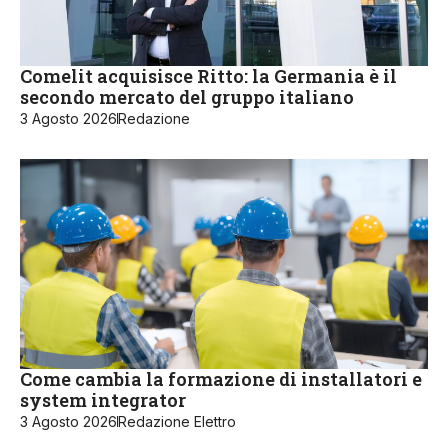
Comelit acquisisce Ritto: la Germania è il
secondo mercato del gruppo italiano
3 Agosto 2026
Redazione
Come cambia la formazione di installatori e
system integrator
3 Agosto 2026
Redazione Elettro