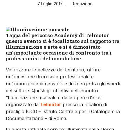
7 Luglio 2017
Redazione
Tappa del percorso Academy di Telmotor
questo evento si è focalizzato sul rapporto tra
illuminazione e arte e si è dimostrato
un’importante occasione di confronto tra i
professionisti del mondo luce.
Valorizzare le bellezze del territorio, offrire
un’occasione di crescita professionale e
un’opportunità di network e di sinergia tra gli esperti
del settore. Questi gli obiettivi dell’incontro
“Illuminazione museale e delle opere d’arte”
organizzato da
Telmotor
presso la location di
prestigio ICCD – Istituto Centrale per il Catalogo e la
Documentazione – di Roma.
In questa raffinata cornice, illuminata dalla stessa