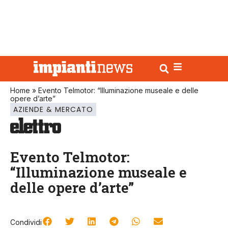
Home
»
Evento Telmotor: “Illuminazione museale e delle
opere d’arte”
AZIENDE & MERCATO
Evento Telmotor:
“Illuminazione museale e
delle opere d’arte”
Condividi