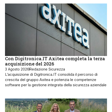
Con Digitronica.IT Axitea completa la terza
acquisizione del 2026
3 Agosto 2026
Redazione Sicurezza
L’acquisizione di Digitronica.IT consolida il percorso di
crescita del gruppo Axitea e potenzia le competenze
software per la gestione integrata della sicurezza aziendale