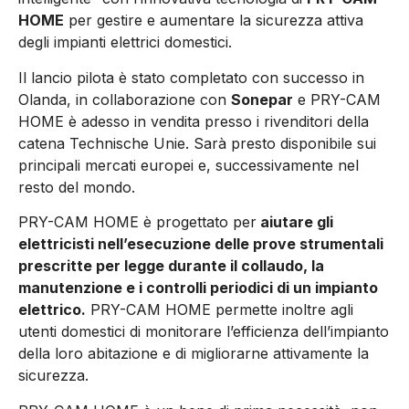
HOME
per gestire e aumentare la sicurezza attiva
degli impianti elettrici domestici.
Il lancio pilota è stato completato con successo in
Olanda, in collaborazione con
Sonepar
e PRY-CAM
HOME è adesso in vendita presso i rivenditori della
catena Technische Unie. Sarà presto disponibile sui
principali mercati europei e, successivamente nel
resto del mondo.
PRY-CAM HOME è progettato per
aiutare gli
elettricisti nell’esecuzione delle prove strumentali
prescritte per legge durante il collaudo, la
manutenzione e i controlli periodici di un impianto
elettrico.
PRY-CAM HOME permette inoltre agli
utenti domestici di monitorare l’efficienza dell’impianto
della loro abitazione e di migliorarne attivamente la
sicurezza.