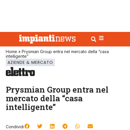
Home
»
Prysmian Group entra nel mercato della “casa
intelligente”
AZIENDE & MERCATO
Prysmian Group entra nel
mercato della “casa
intelligente”
Condividi