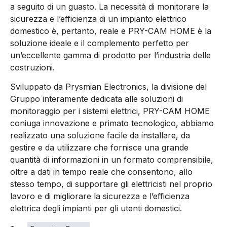
a seguito di un guasto. La necessità di monitorare la
sicurezza e l’efficienza di un impianto elettrico
domestico è, pertanto, reale e PRY-CAM HOME è la
soluzione ideale e il complemento perfetto per
un’eccellente gamma di prodotto per l’industria delle
costruzioni.
Sviluppato da Prysmian Electronics, la divisione del
Gruppo interamente dedicata alle soluzioni di
monitoraggio per i sistemi elettrici, PRY-CAM HOME
coniuga innovazione e primato tecnologico, abbiamo
realizzato una soluzione facile da installare, da
gestire e da utilizzare che fornisce una grande
quantità di informazioni in un formato comprensibile,
oltre a dati in tempo reale che consentono, allo
stesso tempo, di supportare gli elettricisti nel proprio
lavoro e di migliorare la sicurezza e l’efficienza
elettrica degli impianti per gli utenti domestici.