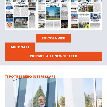
EDICOLA WEB
ABBONATI
ISCRIVITI ALLE NEWSLETTER
TI POTREBBERO INTERESSARE