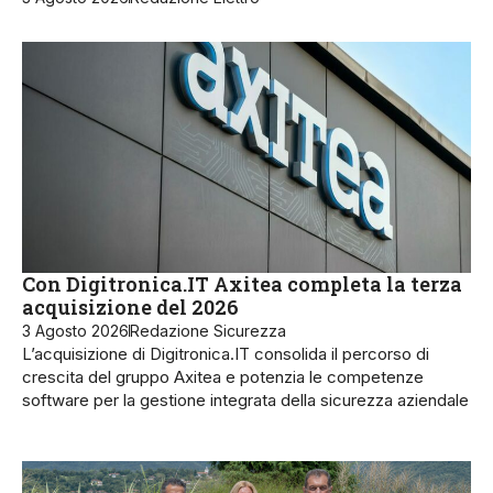
Con Digitronica.IT Axitea completa la terza
acquisizione del 2026
3 Agosto 2026
Redazione Sicurezza
L’acquisizione di Digitronica.IT consolida il percorso di
crescita del gruppo Axitea e potenzia le competenze
software per la gestione integrata della sicurezza aziendale