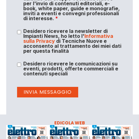
per l'invio di contenuti editoriali, e-
book, white paper, guide e monografie,
inviti a eventi e convegni professionali
di interesse.
*
Desidero ricevere la newsletter di
Impianti News, ho letto l'
Informativa
sulla Privacy
di Tecniche Nuove e
acconsento al trattamento dei miei dati
per questa finalità
Desidero ricevere le comunicazioni su
eventi, prodotti, offerte commerciali e
contenuti speciali
EDICOLA WEB