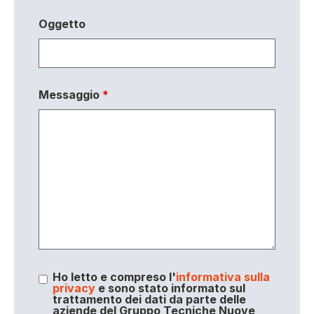
Oggetto
Messaggio
*
Ho letto e compreso l'
informativa sulla
privacy
e sono stato informato sul
trattamento dei dati da parte delle
aziende del Gruppo Tecniche Nuove