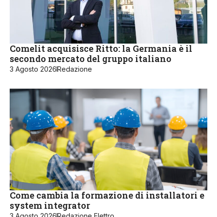
Comelit acquisisce Ritto: la Germania è il
secondo mercato del gruppo italiano
3 Agosto 2026
Redazione
Come cambia la formazione di installatori e
system integrator
3 Agosto 2026
Redazione Elettro