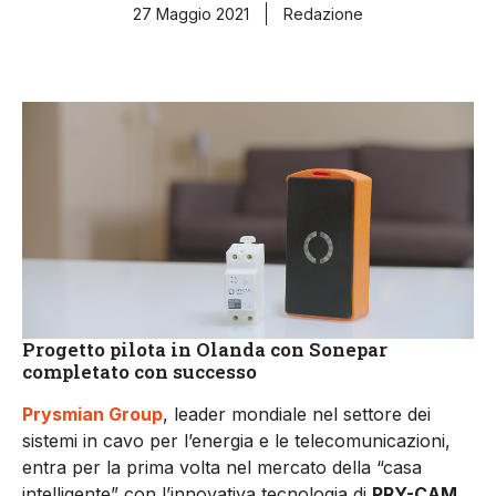
27 Maggio 2021
Redazione
Progetto pilota in Olanda con Sonepar
completato con successo
Prysmian Group
, leader mondiale nel settore dei
sistemi in cavo per l’energia e le telecomunicazioni,
entra per la prima volta nel mercato della “casa
intelligente” con l’innovativa tecnologia di
PRY-CAM