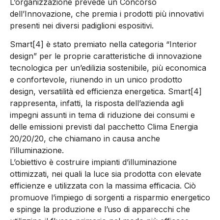
L’organizzazione prevede un Concorso
dell’Innovazione, che premia i prodotti più innovativi
presenti nei diversi padiglioni espositivi.
Smart[4] è stato premiato nella categoria “Interior
design” per le proprie caratteristiche di innovazione
tecnologica per un’edilizia sostenibile, più economica
e confortevole, riunendo in un unico prodotto
design, versatilità ed efficienza energetica. Smart[4]
rappresenta, infatti, la risposta dell’azienda agli
impegni assunti in tema di riduzione dei consumi e
delle emissioni previsti dal pacchetto Clima Energia
20/20/20, che chiamano in causa anche
l’illuminazione.
L’obiettivo è costruire impianti d’illuminazione
ottimizzati, nei quali la luce sia prodotta con elevate
efficienze e utilizzata con la massima efficacia. Ciò
promuove l’impiego di sorgenti a risparmio energetico
e spinge la produzione e l’uso di apparecchi che