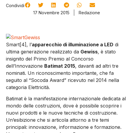
Condividi
17 Novembre 2015
Redazione
Smart[4], l’
apparecchio di illuminazione a LED
di
ultima generazione realizzato da
Gewiss
, è stato
insignito del Primo Premio al Concorso
dell’Innovazione
Batimat 2015
, davanti ad altri tre
nominati. Un riconoscimento importante, che fa
seguito al “Socoda Award” ricevuto nel 2014 nella
categoria Elettricità.
Batimat è la manifestazione internazionale dedicata al
mondo delle costruzioni, dove è possibile scoprire i
nuovi prodotti e le nuove tecniche di costruzione.
Un’esibizione che si articola attorno a tre temi
principali: innovazione, informazione e formazione.