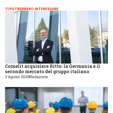
TI POTREBBERO INTERESSARE
Comelit acquisisce Ritto: la Germania è il
secondo mercato del gruppo italiano
3 Agosto 2026
Redazione