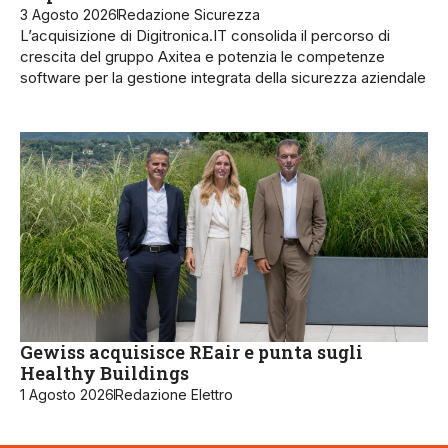
3 Agosto 2026
Redazione Sicurezza
L’acquisizione di Digitronica.IT consolida il percorso di
crescita del gruppo Axitea e potenzia le competenze
software per la gestione integrata della sicurezza aziendale
Gewiss acquisisce REair e punta sugli
Healthy Buildings
1 Agosto 2026
Redazione Elettro