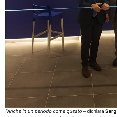
“Anche in un periodo come questo
– dichiara
Serg