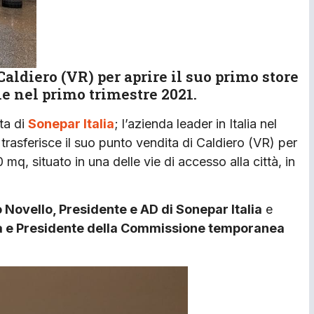
Caldiero (VR) per aprire il suo primo store
e nel primo trimestre 2021.
ta di
Sonepar Italia
; l’azienda leader in Italia nel
trasferisce il suo punto vendita di Caldiero (VR) per
 mq, situato in una delle vie di accesso alla città, in
 Novello, Presidente e AD di Sonepar Italia
e
na e Presidente della Commissione temporanea