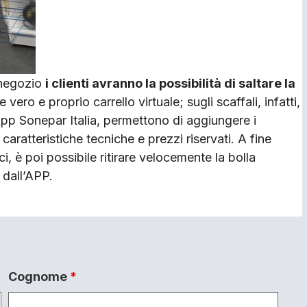
 negozio
i clienti avranno la possibilità di saltare la
ero e proprio carrello virtuale; sugli scaffali, infatti,
App Sonepar Italia, permettono di aggiungere i
 caratteristiche tecniche e prezzi riservati. A fine
ci, è poi possibile ritirare velocemente la bolla
 dall’APP.
Cognome
*