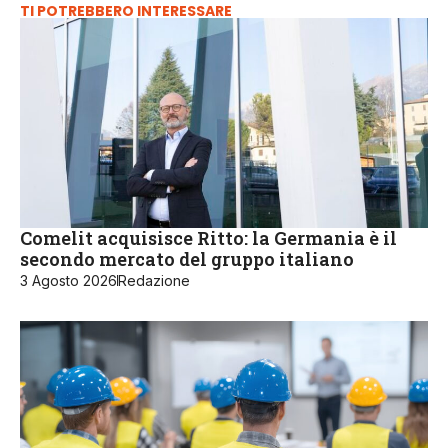
TI POTREBBERO INTERESSARE
Comelit acquisisce Ritto: la Germania è il
secondo mercato del gruppo italiano
3 Agosto 2026
Redazione