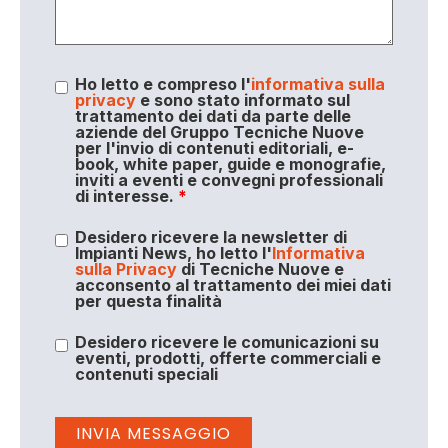
Ho letto e compreso l'
informativa sulla
privacy
e sono stato informato sul
trattamento dei dati da parte delle
aziende del Gruppo Tecniche Nuove
per l'invio di contenuti editoriali, e-
book, white paper, guide e monografie,
inviti a eventi e convegni professionali
di interesse.
*
Desidero ricevere la newsletter di
Impianti News, ho letto l'
Informativa
sulla Privacy
di Tecniche Nuove e
acconsento al trattamento dei miei dati
per questa finalità
Desidero ricevere le comunicazioni su
eventi, prodotti, offerte commerciali e
contenuti speciali