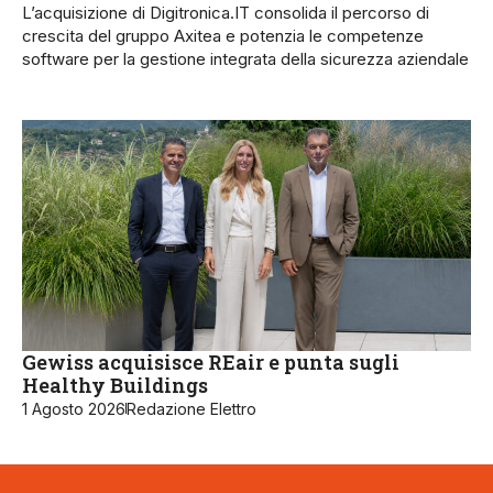
L’acquisizione di Digitronica.IT consolida il percorso di
crescita del gruppo Axitea e potenzia le competenze
software per la gestione integrata della sicurezza aziendale
Gewiss acquisisce REair e punta sugli
Healthy Buildings
1 Agosto 2026
Redazione Elettro