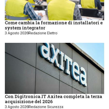
Come cambia la formazione di installatori e
system integrator
3 Agosto 2026
Redazione Elettro
Con Digitronica.IT Axitea completa la terza
acquisizione del 2026
3 Agosto 2026
Redazione Sicurezza