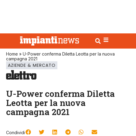
Home
»
U-Power conferma Diletta Leotta per la nuova
campagna 2021
AZIENDE & MERCATO
U-Power conferma Diletta
Leotta per la nuova
campagna 2021
Condividi