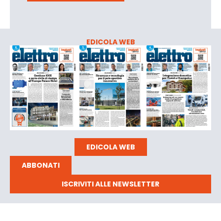
EDICOLA WEB
EDICOLA WEB
ABBONATI
ISCRIVITI ALLE NEWSLETTER