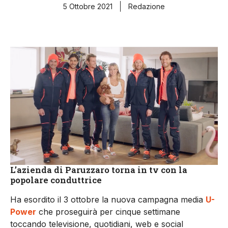
5 Ottobre 2021
Redazione
L’azienda di Paruzzaro torna in tv con la
popolare conduttrice
Ha esordito il 3 ottobre la nuova campagna media
U-
Power
che proseguirà per cinque settimane
toccando televisione, quotidiani, web e social