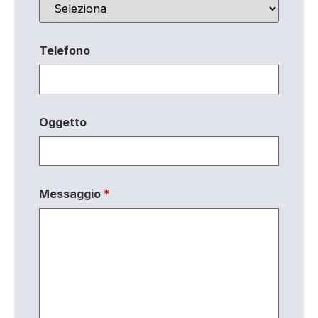
Telefono
Oggetto
Messaggio
*