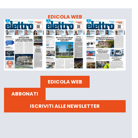
EDICOLA WEB
EDICOLA WEB
ABBONATI
ISCRIVITI ALLE NEWSLETTER