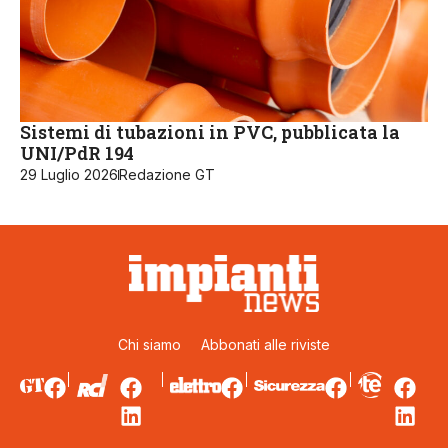
Sistemi di tubazioni in PVC, pubblicata la
UNI/PdR 194
29 Luglio 2026
Redazione GT
Chi siamo
Abbonati alle riviste