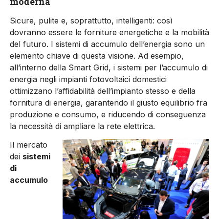
moderna
Sicure, pulite e, soprattutto, intelligenti: così
dovranno essere le forniture energetiche e la mobilità
del futuro. I sistemi di accumulo dell’energia sono un
elemento chiave di questa visione. Ad esempio,
all’interno della Smart Grid, i sistemi per l’accumulo di
energia negli impianti fotovoltaici domestici
ottimizzano l’affidabilità dell’impianto stesso e della
fornitura di energia, garantendo il giusto equilibrio fra
produzione e consumo, e riducendo di conseguenza
la necessità di ampliare la rete elettrica.
Il mercato
dei
sistemi
di
accumulo