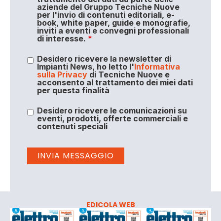
aziende del Gruppo Tecniche Nuove
per l'invio di contenuti editoriali, e-
book, white paper, guide e monografie,
inviti a eventi e convegni professionali
di interesse.
*
Desidero ricevere la newsletter di
Impianti News, ho letto l'
Informativa
sulla Privacy
di Tecniche Nuove e
acconsento al trattamento dei miei dati
per questa finalità
Desidero ricevere le comunicazioni su
eventi, prodotti, offerte commerciali e
contenuti speciali
EDICOLA WEB