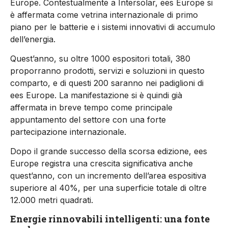
Europe. Contestualmente a Intersolar, ees Europe si
è affermata come vetrina internazionale di primo
piano per le batterie e i sistemi innovativi di accumulo
dell’energia.
Quest’anno, su oltre 1000 espositori totali, 380
proporranno prodotti, servizi e soluzioni in questo
comparto, e di questi 200 saranno nei padiglioni di
ees Europe. La manifestazione si è quindi già
affermata in breve tempo come principale
appuntamento del settore con una forte
partecipazione internazionale.
Dopo il grande successo della scorsa edizione, ees
Europe registra una crescita significativa anche
quest’anno, con un incremento dell’area espositiva
superiore al 40%, per una superficie totale di oltre
12.000 metri quadrati.
Energie rinnovabili intelligenti: una fonte