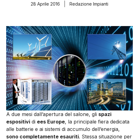
28 Aprile 2016
Redazione Impianti
A due mesi dall’apertura del salone, gli
spazi
espositivi
di
ees Europe
, la principale fiera dedicata
alle batterie e ai sistemi di accumulo dell’energia,
sono completamente esauriti
. Stessa situazione per