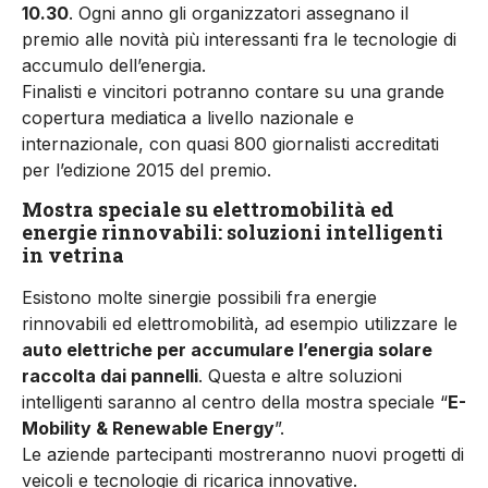
10.30
. Ogni anno gli organizzatori assegnano il
premio alle novità più interessanti fra le tecnologie di
accumulo dell’energia.
Finalisti e vincitori potranno contare su una grande
copertura mediatica a livello nazionale e
internazionale, con quasi 800 giornalisti accreditati
per l’edizione 2015 del premio.
Mostra speciale su elettromobilità ed
energie rinnovabili: soluzioni intelligenti
in vetrina
Esistono molte sinergie possibili fra energie
rinnovabili ed elettromobilità, ad esempio utilizzare le
auto elettriche per accumulare l’energia solare
raccolta dai pannelli
. Questa e altre soluzioni
intelligenti saranno al centro della mostra speciale “
E-
Mobility & Renewable Energy
”.
Le aziende partecipanti mostreranno nuovi progetti di
veicoli e tecnologie di ricarica innovative.