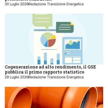
30 Luglio 2026
Redazione Transizione Energetica
Cogenerazione ad alto rendimento, il GSE
pubblica il primo rapporto statistico
29 Luglio 2026
Redazione Transizione Energetica