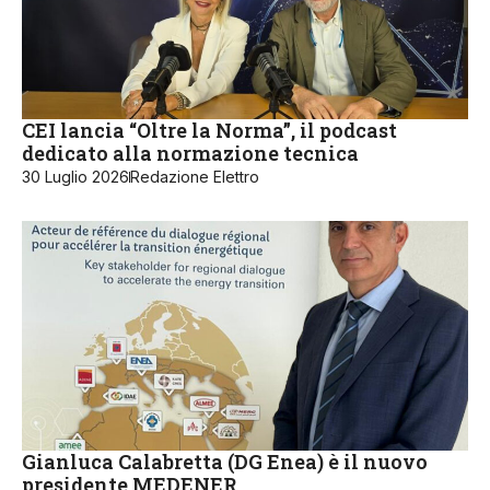
CEI lancia “Oltre la Norma”, il podcast
dedicato alla normazione tecnica
30 Luglio 2026
Redazione Elettro
Gianluca Calabretta (DG Enea) è il nuovo
presidente MEDENER