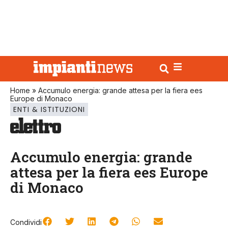
Home
»
Accumulo energia: grande attesa per la fiera ees
Europe di Monaco
ENTI & ISTITUZIONI
Accumulo energia: grande
attesa per la fiera ees Europe
di Monaco
Condividi