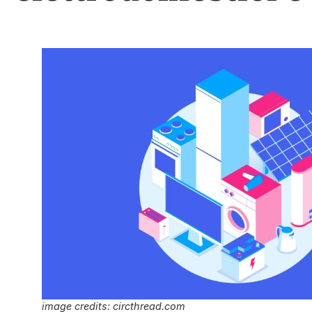
image credits: circthread.com