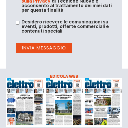
sulla Privacy
di Tecniche Nuove e
acconsento al trattamento dei miei dati
per questa finalità
Desidero ricevere le comunicazioni su
eventi, prodotti, offerte commerciali e
contenuti speciali
EDICOLA WEB