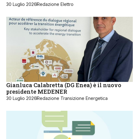
30 Luglio 2026
Redazione Elettro
Gianluca Calabretta (DG Enea) è il nuovo
presidente MEDENER
30 Luglio 2026
Redazione Transizione Energetica