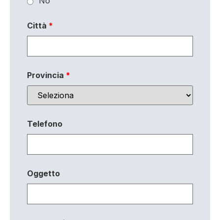
No
Città
*
Provincia
*
Telefono
Oggetto