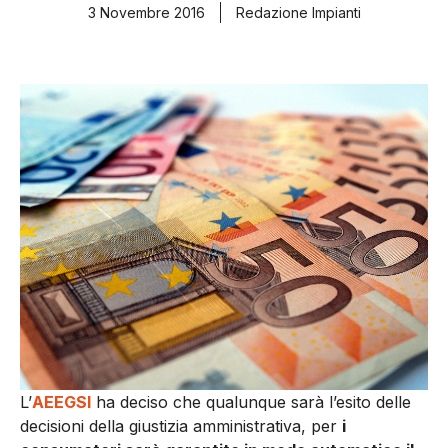
3 Novembre 2016
Redazione Impianti
L’
AEEGSI
ha deciso che qualunque sarà l’esito delle
decisioni della giustizia amministrativa, per
i