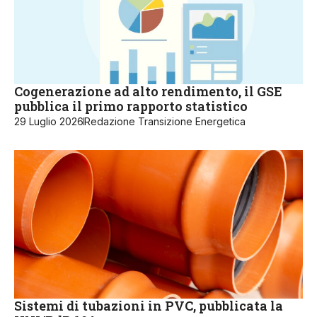
Cogenerazione ad alto rendimento, il GSE
pubblica il primo rapporto statistico
29 Luglio 2026
Redazione Transizione Energetica
Sistemi di tubazioni in PVC, pubblicata la