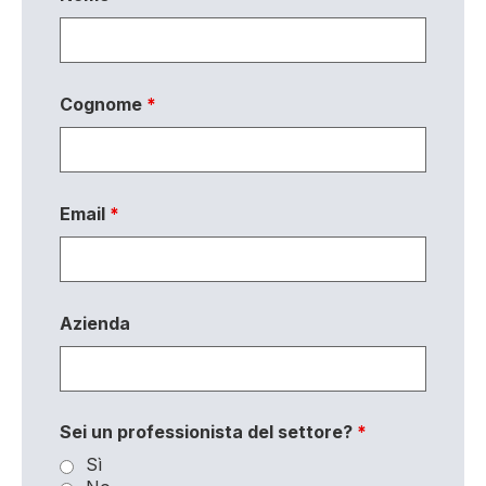
Cognome
*
Email
*
Azienda
Sei un professionista del settore?
*
Sì