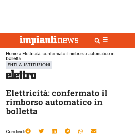
Home
»
Elettricità: confermato il rimborso automatico in
bolletta
ENTI & ISTITUZIONI
Elettricità: confermato il
rimborso automatico in
bolletta
Condividi