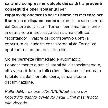
saranno compresi nel calcolo dei saldi tra proventi
conseguiti e oneri sostenuti per
l’approvvigionamento delle risorse nel mercato per
il servizio di dispacciamento
(cioè dei costi sostenuti
dal Gestore della rete – Terna – per il mantenimento
in equilibrio e in sicurezza del sistema elettrico),
“scontando” il valore del corrispettivo uplift (a
copertura dei suddetti costi sostenuti da Terna) da
applicare nel primo trimestre utile.
Ciò ne permette l’immediato e automatico
riconoscimento a tutti gli utenti del dispacciamento e,
attraverso di loro, a tutti i clienti finali sia del mercato
tutelato sia del mercato libero, senza alcuna
discriminazione.
Nella deliberazione 575/2016/R/eel viene poi
ricostruito quanto avvenuto negli ultimi mesi legato
alla vicenda.