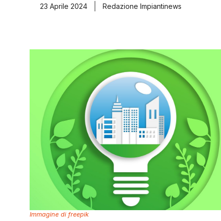
23 Aprile 2024
Redazione Impiantinews
Immagine di freepik