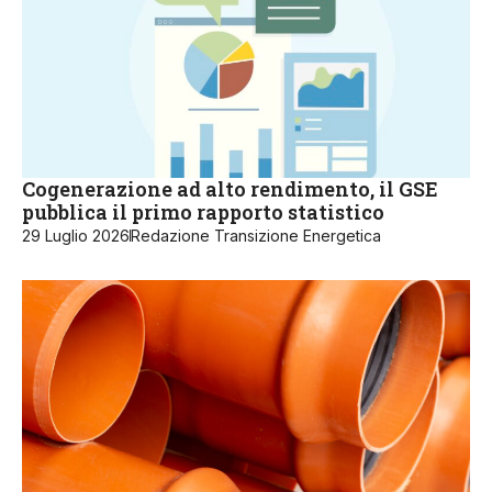
Cogenerazione ad alto rendimento, il GSE
pubblica il primo rapporto statistico
29 Luglio 2026
Redazione Transizione Energetica