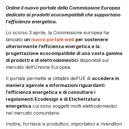
Online il nuovo portale della Commissione Europea
dedicato ai prodotti ecocompatibili che supportano
l’efficienza energetica.
Lo scorso 3 aprile, la Commissione europea ha
lanciato
un
nuovo portale web
per sostenere
ulteriormente l’efficienza energetica e la
progettazione ecocompatibile di una vasta gamma
di prodotti e di elettrodomestici
disponibili sul
mercato dell’Unione Europea.
Il portale permette ai cittadini dell’UE di
accedere in
maniera agevole a informazioni riguardanti
l’efficienza energetica e di consultare i
regolamenti Ecodesign e di Etichettatura
energetica
cui sono soggetti molti elettrodomestici
nel mercato comunitario.
Inoltre, fornisce a produttori, importatori e rivenditori