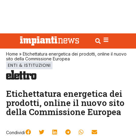
Home
»
Etichettatura energetica dei prodotti, online il nuovo
sito della Commissione Europea
ENTI & ISTITUZIONI
Etichettatura energetica dei
prodotti, online il nuovo sito
della Commissione Europea
Condividi