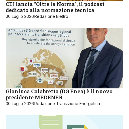
CEI lancia “Oltre la Norma”, il podcast
dedicato alla normazione tecnica
30 Luglio 2026
Redazione Elettro
Gianluca Calabretta (DG Enea) è il nuovo
presidente MEDENER
30 Luglio 2026
Redazione Transizione Energetica