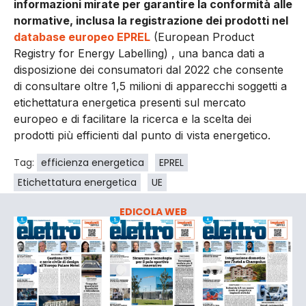
informazioni mirate per garantire la conformità alle
normative, inclusa la registrazione dei prodotti nel
database europeo EPREL
(European Product
Registry for Energy Labelling) , una banca dati a
disposizione dei consumatori dal 2022 che consente
di consultare oltre 1,5 milioni di apparecchi soggetti a
etichettatura energetica presenti sul mercato
europeo e di facilitare la ricerca e la scelta dei
prodotti più efficienti dal punto di vista energetico.
Tag:
efficienza energetica
EPREL
Etichettatura energetica
UE
EDICOLA WEB