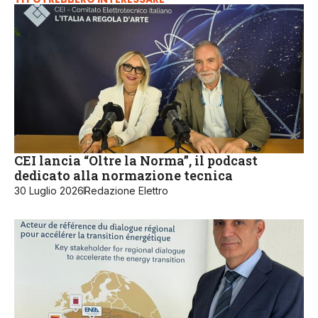
CEI lancia “Oltre la Norma”, il podcast
dedicato alla normazione tecnica
30 Luglio 2026
Redazione Elettro