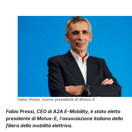
Fabio Pressi, nuovo presidente di Motus-E
Fabio Pressi, CEO di A2A E-Mobility, è stato eletto
presidente di Motus-E, l’associazione italiana della
filiera della mobilità elettrica.