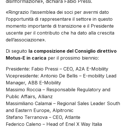
disinformazione», dichiara Fabio Pressi.
«Ringrazio l’assemblea dei soci per avermi dato
l’opportunità di rappresentare il settore in questo
momento importante di transizione e il Presidente
uscente per il contributo che ha dato alla crescita
dell’associazione».
Di seguito
la composizione del Consiglio direttivo
Motus-E in carica
per il prossimo biennio:
Presidente: Fabio Pressi – CEO, A2A E-Mobility
Vicepresidente: Antonio De Bellis – E-mobility Lead
Manager, ABB E-Mobility
Massimo Roccia – Responsabile Regulatory and
Public Affairs, Allianz
Massimiliano Calamai – Regional Sales Leader South
and Eastern Europe, Alpitronic
Stefano Terranova – CEO, Atlante
Federico Caleno – Head of Enel X Way Italia