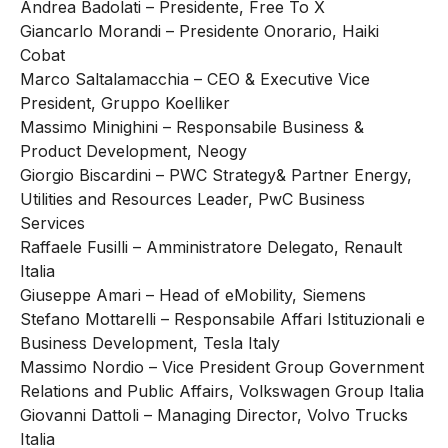
Andrea Badolati – Presidente, Free To X
Giancarlo Morandi – Presidente Onorario, Haiki
Cobat
Marco Saltalamacchia – CEO & Executive Vice
President, Gruppo Koelliker
Massimo Minighini – Responsabile Business &
Product Development, Neogy
Giorgio Biscardini – PWC Strategy& Partner Energy,
Utilities and Resources Leader, PwC Business
Services
Raffaele Fusilli – Amministratore Delegato, Renault
Italia
Giuseppe Amari – Head of eMobility, Siemens
Stefano Mottarelli – Responsabile Affari Istituzionali e
Business Development, Tesla Italy
Massimo Nordio – Vice President Group Government
Relations and Public Affairs, Volkswagen Group Italia
Giovanni Dattoli – Managing Director, Volvo Trucks
Italia