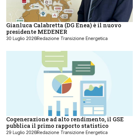
Gianluca Calabretta (DG Enea) è il nuovo
presidente MEDENER
30 Luglio 2026
Redazione Transizione Energetica
Cogenerazione ad alto rendimento, il GSE
pubblica il primo rapporto statistico
29 Luglio 2026
Redazione Transizione Energetica