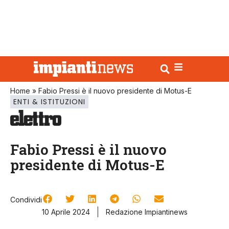
Home
»
Fabio Pressi è il nuovo presidente di Motus-E
ENTI & ISTITUZIONI
Fabio Pressi è il nuovo
presidente di Motus-E
Condividi
10 Aprile 2024
Redazione Impiantinews