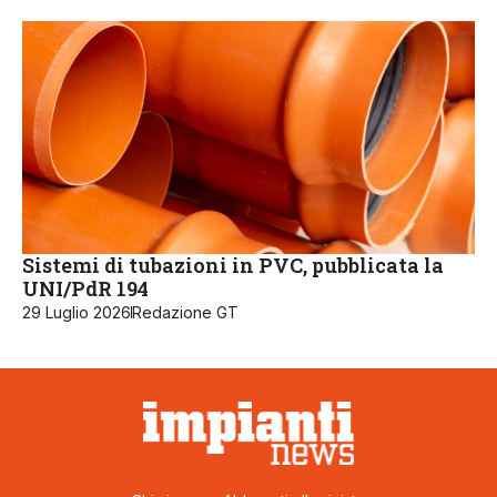
Sistemi di tubazioni in PVC, pubblicata la
UNI/PdR 194
29 Luglio 2026
Redazione GT