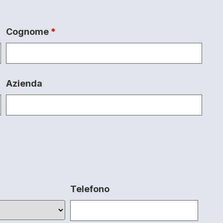
Cognome
*
Azienda
Telefono