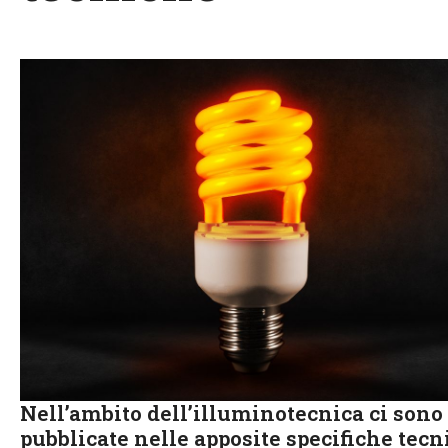
Nell’ambito dell’illuminotecnica ci sono
pubblicate nelle apposite specifiche tecn