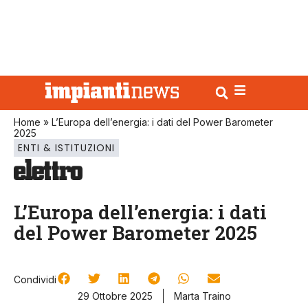
Home
»
L’Europa dell’energia: i dati del Power Barometer
2025
ENTI & ISTITUZIONI
L’Europa dell’energia: i dati
del Power Barometer 2025
Condividi
29 Ottobre 2025
Marta Traino