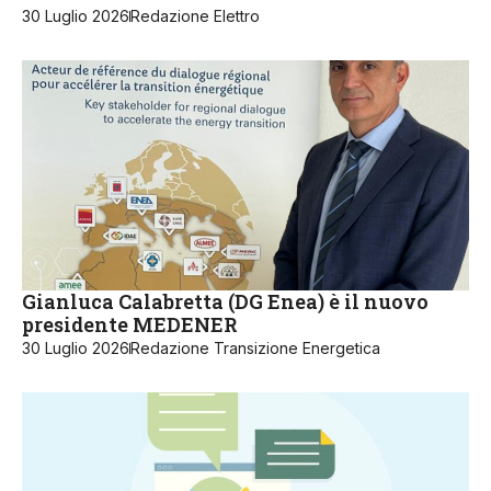
30 Luglio 2026
Redazione Elettro
Gianluca Calabretta (DG Enea) è il nuovo
presidente MEDENER
30 Luglio 2026
Redazione Transizione Energetica