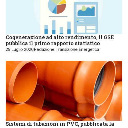
Cogenerazione ad alto rendimento, il GSE
pubblica il primo rapporto statistico
29 Luglio 2026
Redazione Transizione Energetica
Sistemi di tubazioni in PVC, pubblicata la