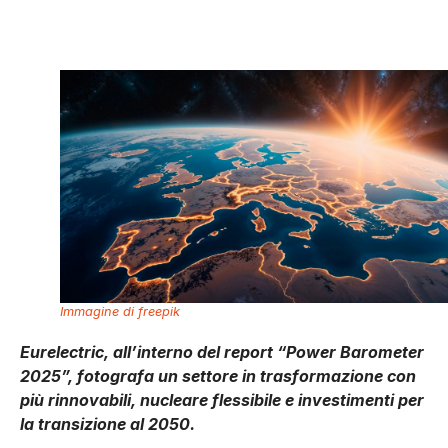
Immagine di freepik
Eurelectric, all’interno del report “Power Barometer
2025”, fotografa un settore in trasformazione con
più rinnovabili, nucleare flessibile e investimenti per
la transizione al 2050.