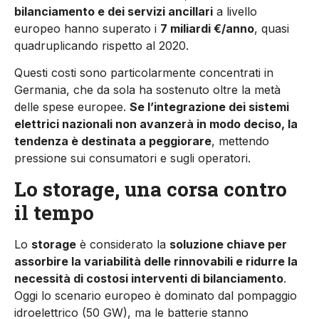
bilanciamento e dei servizi ancillari
a livello
europeo hanno superato i
7 miliardi €/anno
, quasi
quadruplicando rispetto al 2020.
Questi costi sono particolarmente concentrati in
Germania, che da sola ha sostenuto oltre la metà
delle spese europee.
Se l’integrazione dei sistemi
elettrici nazionali non avanzerà in modo deciso, la
tendenza è destinata a peggiorare
, mettendo
pressione sui consumatori e sugli operatori.
Lo storage, una corsa contro
il tempo
Lo
storage
è considerato la
soluzione chiave per
assorbire la variabilità delle rinnovabili e ridurre la
necessità di costosi interventi di bilanciamento
.
Oggi lo scenario europeo è dominato dal pompaggio
idroelettrico (50 GW), ma le batterie stanno