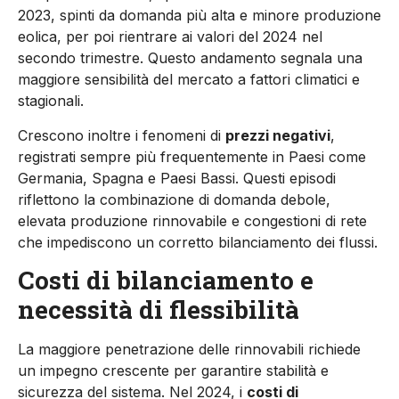
2023, spinti da domanda più alta e minore produzione
eolica, per poi rientrare ai valori del 2024 nel
secondo trimestre. Questo andamento segnala una
maggiore sensibilità del mercato a fattori climatici e
stagionali.
Crescono inoltre i fenomeni di
prezzi negativi
,
registrati sempre più frequentemente in Paesi come
Germania, Spagna e Paesi Bassi. Questi episodi
riflettono la combinazione di domanda debole,
elevata produzione rinnovabile e congestioni di rete
che impediscono un corretto bilanciamento dei flussi.
Costi di bilanciamento e
necessità di flessibilità
La maggiore penetrazione delle rinnovabili richiede
un impegno crescente per garantire stabilità e
sicurezza del sistema. Nel 2024, i
costi di