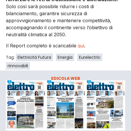
Solo così sarà possibile ridurre i costi di
bilanciamento, garantire sicurezza di
approvvigionamento e mantenere competitività,
accompagnando il continente verso l’obiettivo di
neutralità climatica al 2050.
Il Report completo è scaricabile
qui
.
Tag:
Elettricità Futura
Energia
Eurelectric
rinnovabili
EDICOLA WEB