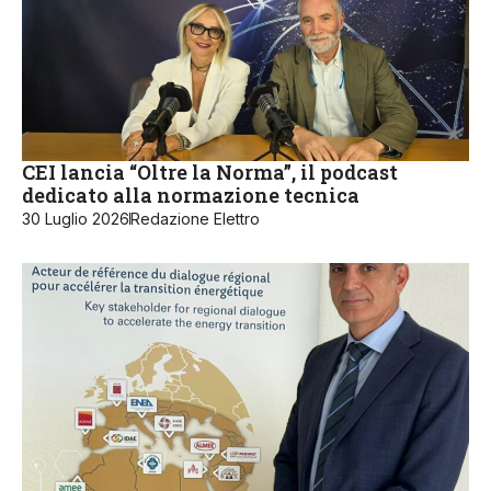
CEI lancia “Oltre la Norma”, il podcast
dedicato alla normazione tecnica
30 Luglio 2026
Redazione Elettro