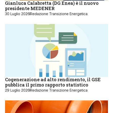
Gianluca Calabretta (DG Enea) è il nuovo
presidente MEDENER
30 Luglio 2026
Redazione Transizione Energetica
Cogenerazione ad alto rendimento, il GSE
pubblica il primo rapporto statistico
29 Luglio 2026
Redazione Transizione Energetica