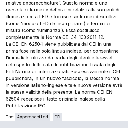
relative apparecchiature”. Questa norma è una
raccolta di termini e definizioni relativi alle sorgenti di
illuminazione a LED e fornisce sia termini descrittivi
(come ‘modulo LED da incorporare’) e termini di
misura (come ‘luminanza’). Essa sostituisce
completamente la Norma CEI 34-133:2011-12.
La CEI EN 62504 viene pubblicata dal CEI in una
prima fase nella sola lingua inglese, per consentirne
l’immediato utilizzo da parte degli utenti interessati,
nel rispetto della data di pubblicazione fissata dagli
Enti Normatori internazionali. Successivamente il CEI
pubblicherà, in un nuovo fascicolo, la stessa norma
in versione italiano-inglese e tale nuova versione avrà
la stessa validità della presente. La norma CEI EN
62504 recepisce il testo originale inglese della
Pubblicazione IEC.
Tag:
Apparecchi Led
CEI