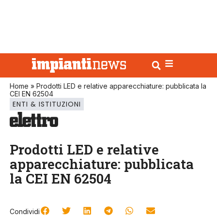
Home
»
Prodotti LED e relative apparecchiature: pubblicata la
CEI EN 62504
ENTI & ISTITUZIONI
Prodotti LED e relative
apparecchiature: pubblicata
la CEI EN 62504
Condividi