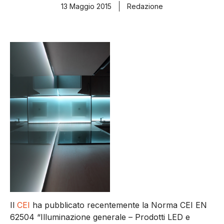
13 Maggio 2015
Redazione
Il
CEI
ha pubblicato recentemente la Norma CEI EN
62504 “Illuminazione generale – Prodotti LED e