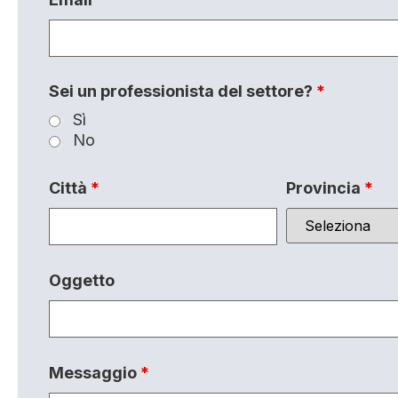
Sei un professionista del settore?
*
Sì
No
Città
*
Provincia
*
Oggetto
Messaggio
*