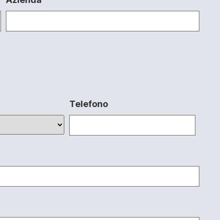
Telefono