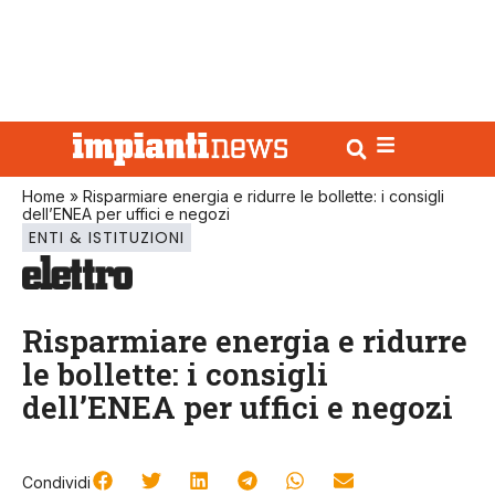
Home
»
Risparmiare energia e ridurre le bollette: i consigli
dell’ENEA per uffici e negozi
ENTI & ISTITUZIONI
Risparmiare energia e ridurre
le bollette: i consigli
dell’ENEA per uffici e negozi
Condividi