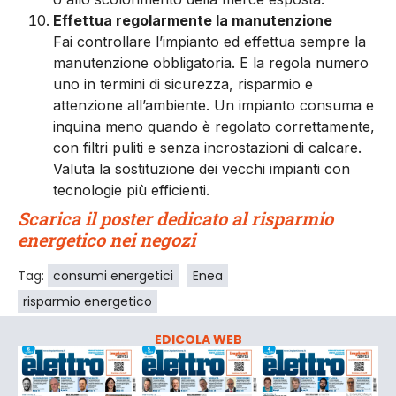
Effettua regolarmente la manutenzione
Fai controllare l’impianto ed effettua sempre la
manutenzione obbligatoria. E la regola numero
uno in termini di sicurezza, risparmio e
attenzione all’ambiente. Un impianto consuma e
inquina meno quando è regolato correttamente,
con filtri puliti e senza incrostazioni di calcare.
Valuta la sostituzione dei vecchi impianti con
tecnologie più efficienti.
Scarica il poster dedicato al risparmio
energetico nei negozi
Tag:
consumi energetici
Enea
risparmio energetico
EDICOLA WEB