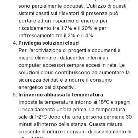
sono parzialmente occupati. L’utilizzo di questi
sistemi basati sui rilevatori di presenza può
portare ad un risparmio di energia per
riscaldamento tra il 7% e il 20% e per
raffrescamento tra il 2% e il 4%.
Privilegia soluzioni cloud
Per l’archiviazione di progetti e documenti è
meglio eliminare i datacenter interni e i
computer accessori sempre accesi in rete. Le
soluzioni cloud contribuiscono ad aumentare la
sicurezza dei dati e a ridurre il consumo
energetico dei dispositivi.
In inverno abbassa la temperatura
Imposta la temperatura intorno ai 18°C e spegni
il riscaldamento un’ora prima. La temperatura
sale di 1-2°C dopo che una persona permane 30
minuti all’interno della stanza. Questa misura
consente di ridurre i consumi di riscaldamento di