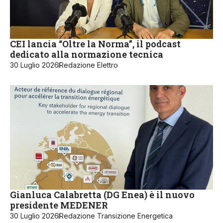
CEI lancia “Oltre la Norma”, il podcast
dedicato alla normazione tecnica
30 Luglio 2026
Redazione Elettro
Gianluca Calabretta (DG Enea) è il nuovo
presidente MEDENER
30 Luglio 2026
Redazione Transizione Energetica