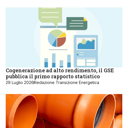
Cogenerazione ad alto rendimento, il GSE
pubblica il primo rapporto statistico
29 Luglio 2026
Redazione Transizione Energetica