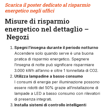
Scarica il poster dedicato al risparmio
energetico negli uffici
Misure di risparmio
energetico nel dettaglio –
Negozi
Spegni l’insegna durante il periodo notturno
Accendere solo quando serve è una buona
pratica di risparmio energetico. Spegnere
l’insegna di notte può significare risparmiare
3.000 kWh all’anno e oltre 1 tonnellata di CO2.
Utilizza lampadine a basso consumo
I consumi di energia per illuminazione possono
essere ridotti del 50% grazie all’installazione di
lampade a LED a basso consumo con rilevatori
di presenza integrati.
Installa sistemi di controllo intelligenti