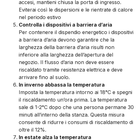
accesi, mantieni chiusa la porta di ingresso.
Eviterai così le dispersioni e le rientrate di calore
nel periodo estivo
Controlla i dispositivi a barriera d’aria
Per contenere il dispendio energetico i dispositivi
a barriera d’aria devono garantire che la
larghezza della barriera d’aria risulti non
inferiore alla larghezza dell’apertura del
negozio. Il flusso d’aria non deve essere
riscaldato tramite resistenza elettrica e deve
arrivare fino al suolo.
In inverno abbassa la temperatura
Imposta la temperatura intorno ai 18°C e spegni
il riscaldamento un’ora prima. La temperatura
sale di 1-2°C dopo che una persona permane 30
minuti all’interno della stanza. Questa misura
consente di ridurre i consumi di riscaldamento di
oltre il 12%.
In estate alza la temperatura