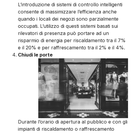
L’introduzione di sistemi di controllo intelligenti
consente di massimizzare l’efficienza anche
quando i locali dei negozi sono parzialmente
occupati. L’utilizzo di questi sistemi basati sui
rilevatori di presenza può portare ad un
risparmio di energia per riscaldamento tra il 7%
e il 20% e per raffrescamento tra il 2% e il 4%.
Chiudi le porte
Durante l’orario di apertura al pubblico e con gli
impianti di riscaldamento o raffrescamento