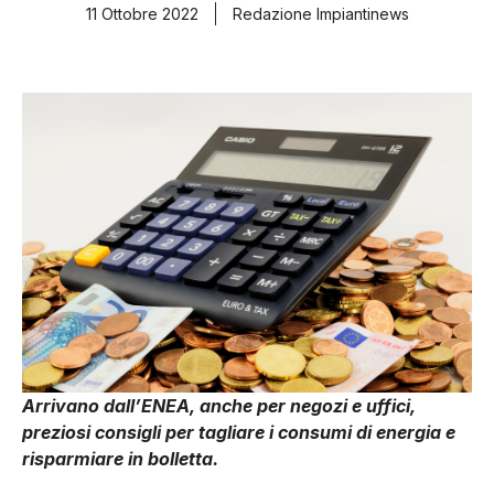
11 Ottobre 2022
Redazione Impiantinews
Arrivano dall’ENEA, anche per negozi e uffici,
preziosi consigli per tagliare i consumi di energia e
risparmiare in bolletta.