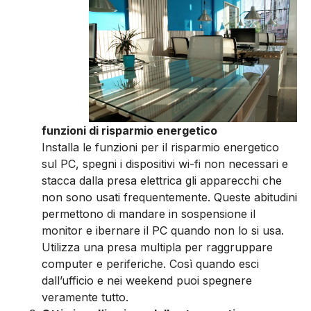
funzioni di risparmio energetico
Installa le funzioni per il risparmio energetico
sul PC, spegni i dispositivi wi-fi non necessari e
stacca dalla presa elettrica gli apparecchi che
non sono usati frequentemente. Queste abitudini
permettono di mandare in sospensione il
monitor e ibernare il PC quando non lo si usa.
Utilizza una presa multipla per raggruppare
computer e periferiche. Così quando esci
dall’ufficio e nei weekend puoi spegnere
veramente tutto.