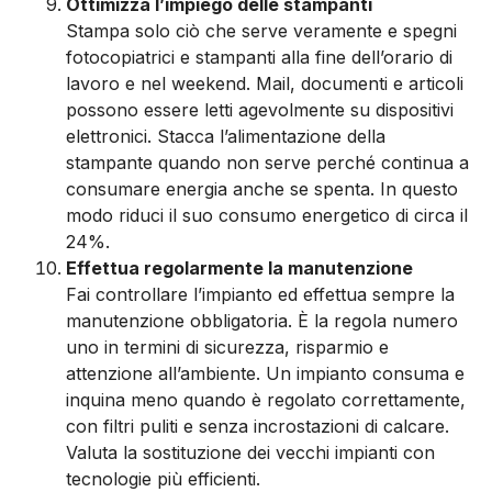
Ottimizza l’impiego delle stampanti
Stampa solo ciò che serve veramente e spegni
fotocopiatrici e stampanti alla fine dell’orario di
lavoro e nel weekend. Mail, documenti e articoli
possono essere letti agevolmente su dispositivi
elettronici. Stacca l’alimentazione della
stampante quando non serve perché continua a
consumare energia anche se spenta. In questo
modo riduci il suo consumo energetico di circa il
24%.
Effettua regolarmente la manutenzione
Fai controllare l’impianto ed effettua sempre la
manutenzione obbligatoria. È la regola numero
uno in termini di sicurezza, risparmio e
attenzione all’ambiente. Un impianto consuma e
inquina meno quando è regolato correttamente,
con filtri puliti e senza incrostazioni di calcare.
Valuta la sostituzione dei vecchi impianti con
tecnologie più efficienti.