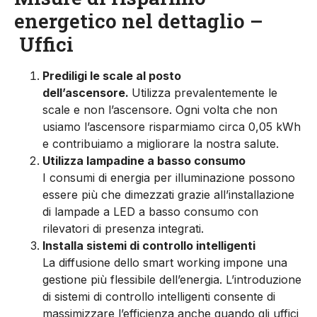
energetico nel dettaglio –
Uffici
Prediligi le scale al posto
dell’ascensore.
Utilizza prevalentemente le
scale e non l’ascensore. Ogni volta che non
usiamo l’ascensore risparmiamo circa 0,05 kWh
e contribuiamo a migliorare la nostra salute.
Utilizza lampadine a basso consumo
I consumi di energia per illuminazione possono
essere più che dimezzati grazie all’installazione
di lampade a LED a basso consumo con
rilevatori di presenza integrati.
Installa sistemi di controllo intelligenti
La diffusione dello smart working impone una
gestione più flessibile dell’energia. L’introduzione
di sistemi di controllo intelligenti consente di
massimizzare l’efficienza anche quando gli uffici