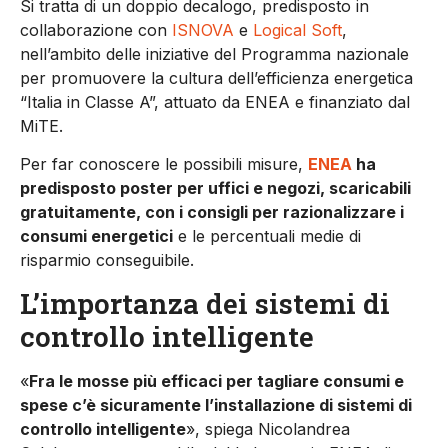
Si tratta di un doppio decalogo, predisposto in
collaborazione con
ISNOVA
e
Logical Soft
,
nell’ambito delle iniziative del Programma nazionale
per promuovere la cultura dell’efficienza energetica
“Italia in Classe A”, attuato da ENEA e finanziato dal
MiTE.
Per far conoscere le possibili misure,
ENEA
ha
predisposto poster per uffici e negozi, scaricabili
gratuitamente, con i consigli per razionalizzare i
consumi energetici
e le percentuali medie di
risparmio conseguibile.
L’importanza dei sistemi di
controllo intelligente
«
Fra le mosse più efficaci per tagliare consumi e
spese c’è sicuramente l’installazione di sistemi di
controllo intelligente
», spiega Nicolandrea