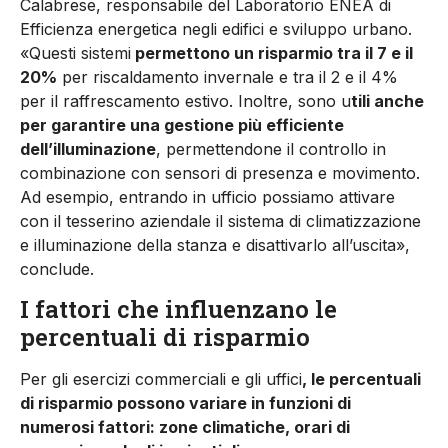
Calabrese, responsabile del Laboratorio ENEA di
Efficienza energetica negli edifici e sviluppo urbano.
«Questi sistemi
permettono un risparmio tra il 7 e il
20%
per riscaldamento invernale e tra il 2 e il 4%
per il raffrescamento estivo. Inoltre, sono u
tili anche
per garantire una gestione più efficiente
dell’illuminazione
, permettendone il controllo in
combinazione con sensori di presenza e movimento.
Ad esempio, entrando in ufficio possiamo attivare
con il tesserino aziendale il sistema di climatizzazione
e illuminazione della stanza e disattivarlo all’uscita»,
conclude.
I fattori che influenzano le
percentuali di risparmio
Per gli esercizi commerciali e gli uffici
, le percentuali
di risparmio possono variare in funzioni di
numerosi fattori: zone climatiche, orari di