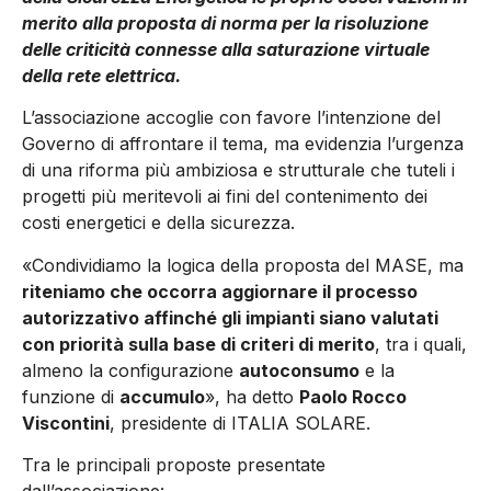
merito alla proposta di norma per la risoluzione
delle criticità connesse alla saturazione virtuale
della rete elettrica.
L’associazione accoglie con favore l’intenzione del
Governo di affrontare il tema, ma evidenzia l’urgenza
di una riforma più ambiziosa e strutturale che tuteli i
progetti più meritevoli ai fini del contenimento dei
costi energetici e della sicurezza.
«Condividiamo la logica della proposta del MASE, ma
riteniamo che occorra aggiornare il processo
autorizzativo affinché gli impianti siano valutati
con priorità sulla base di criteri di merito
, tra i quali,
almeno la configurazione
autoconsumo
e la
funzione di
accumulo
», ha detto
Paolo Rocco
Viscontini
, presidente di ITALIA SOLARE.
Tra le principali proposte presentate
dall’associazione: