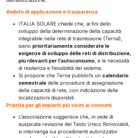
Ambito di applicazione e trasparenza
ITALIA SOLARE chiede che, ai fini dello
sviluppo della determinazione della capacità
integrabile nella rete di trasmissione (Terna),
siano
prioritariamente considerate le
esigenze di sviluppo delle reti di distribuzione,
più rilevanti per l’autoconsumo
, e le necessità
di resilienza e flessibilità del sistema.
Si propone che Terna pubblichi un
calendario
semestrale
delle procedure di assegnazione
della capacità di rete, con indicazione delle
localizzazioni disponibili.
Priorità per gli impianti più vicini ai consumi
L’associazione suggerisce che, in sede di
auspicata revisione del Testo Unico Rinnovabili,
si intervenga sui procedimenti autorizzativi