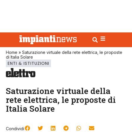
Home
»
Saturazione virtuale della rete elettrica, le proposte
di Italia Solare
ENTI & ISTITUZIONI
Saturazione virtuale della
rete elettrica, le proposte di
Italia Solare
Condividi