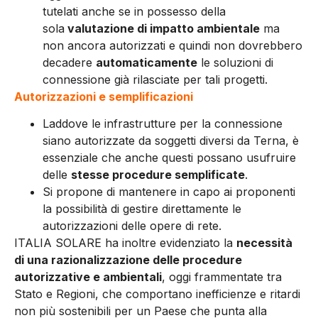
tutelati anche se in possesso della
sola
valutazione di impatto ambientale
ma
non ancora autorizzati e quindi non dovrebbero
decadere
automaticamente
le soluzioni di
connessione già rilasciate per tali progetti.
Autorizzazioni e semplificazioni
Laddove le infrastrutture per la connessione
siano autorizzate da soggetti diversi da Terna, è
essenziale che anche questi possano usufruire
delle
stesse procedure semplificate
.
Si propone di mantenere in capo ai proponenti
la possibilità di gestire direttamente le
autorizzazioni delle opere di rete.
ITALIA SOLARE ha inoltre evidenziato la
necessità
di una razionalizzazione delle procedure
autorizzative e ambientali
, oggi frammentate tra
Stato e Regioni, che comportano inefficienze e ritardi
non più sostenibili per un Paese che punta alla