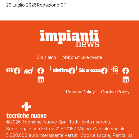
29 Luglio 2026
Redazione GT
Chi siamo
Abbonati alle riviste
Privacy Policy
Cookie Policy
©2026 Tecniche Nuove Spa. Tutti i diritti riservati.
Sede legale: Via Eritrea 21 – 20157 Milano. Capitale sociale:
5.000.000 euro interamente versati. Codice fiscale, Partita Iva