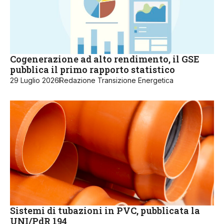
Cogenerazione ad alto rendimento, il GSE
pubblica il primo rapporto statistico
29 Luglio 2026
Redazione Transizione Energetica
Sistemi di tubazioni in PVC, pubblicata la
UNI/PdR 194