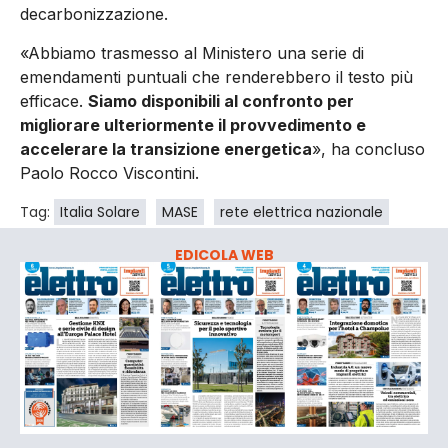
decarbonizzazione.
«Abbiamo trasmesso al Ministero una serie di
emendamenti puntuali che renderebbero il testo più
efficace.
Siamo disponibili al confronto per
migliorare ulteriormente il provvedimento e
accelerare la transizione energetica
», ha concluso
Paolo Rocco Viscontini.
Tag:
Italia Solare
MASE
rete elettrica nazionale
EDICOLA WEB