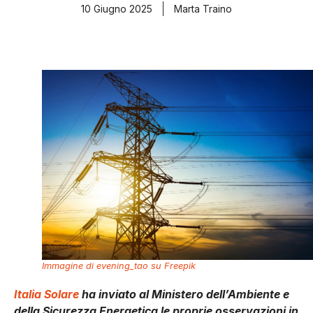
10 Giugno 2025
Marta Traino
Immagine di evening_tao su Freepik
Italia Solare
ha inviato al Ministero dell’Ambiente e
della Sicurezza Energetica le proprie osservazioni in