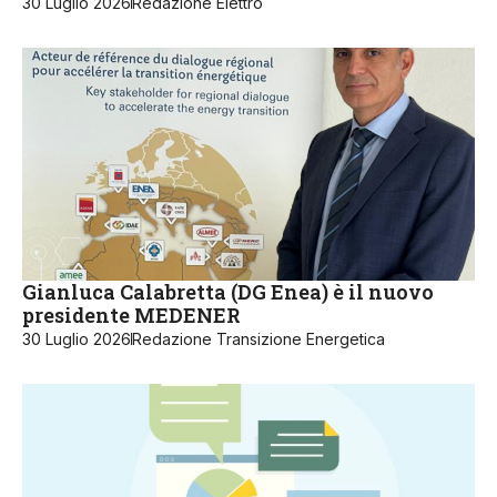
30 Luglio 2026
Redazione Elettro
Gianluca Calabretta (DG Enea) è il nuovo
presidente MEDENER
30 Luglio 2026
Redazione Transizione Energetica