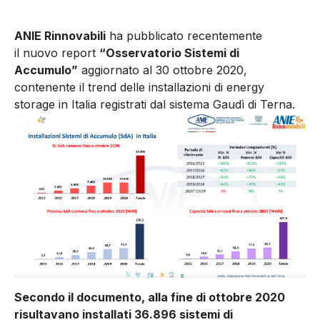
ANIE Rinnovabili
ha pubblicato recentemente
il nuovo report
“Osservatorio Sistemi di
Accumulo”
aggiornato al 30 ottobre 2020,
contenente il trend delle installazioni di energy
storage in Italia registrati dal sistema Gaudì di Terna.
Secondo il documento, alla fine di ottobre 2020
risultavano installati 36.896 sistemi di