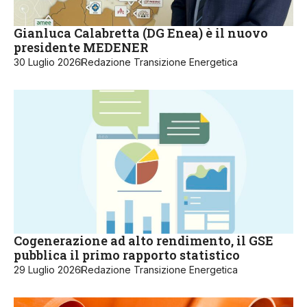
Gianluca Calabretta (DG Enea) è il nuovo
presidente MEDENER
30 Luglio 2026
Redazione Transizione Energetica
Cogenerazione ad alto rendimento, il GSE
pubblica il primo rapporto statistico
29 Luglio 2026
Redazione Transizione Energetica