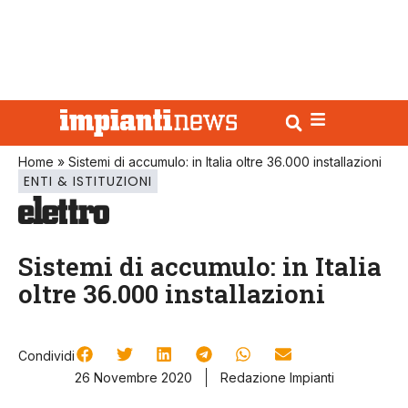
Home
»
Sistemi di accumulo: in Italia oltre 36.000 installazioni
ENTI & ISTITUZIONI
Sistemi di accumulo: in Italia
oltre 36.000 installazioni
Condividi
26 Novembre 2020
Redazione Impianti