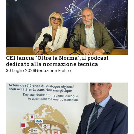
CEI lancia “Oltre la Norma”, il podcast
dedicato alla normazione tecnica
30 Luglio 2026
Redazione Elettro