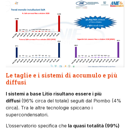
Le taglie e i sistemi di accumulo e più
diffusi
I sistemi a base Litio risultano essere i più
diffusi
(96% circa del totale) seguiti dal Piombo (4%
circa). Tra le altre tecnologie spiccano i
supercondensatori.
L’osservatorio specifica che
la quasi totalità (99%)