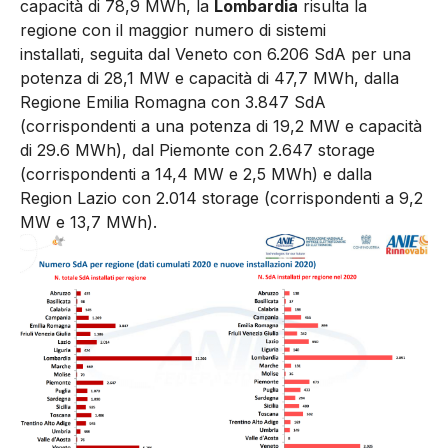
capacità di 78,9 MWh, la
Lombardia
risulta la
regione con il maggior numero di sistemi
installati, seguita dal Veneto con 6.206 SdA per una
potenza di 28,1 MW e capacità di 47,7 MWh, dalla
Regione Emilia Romagna con 3.847 SdA
(corrispondenti a una potenza di 19,2 MW e capacità
di 29.6 MWh), dal Piemonte con 2.647 storage
(corrispondenti a 14,4 MW e 2,5 MWh) e dalla
Region Lazio con 2.014 storage (corrispondenti a 9,2
MW e 13,7 MWh).