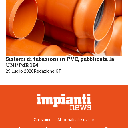
Sistemi di tubazioni in PVC, pubblicata la
UNI/PdR 194
29 Luglio 2026
Redazione GT
Chi siamo
Abbonati alle riviste