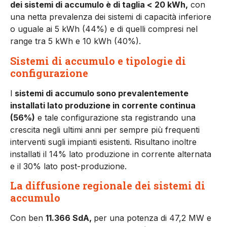
dei sistemi di accumulo è di taglia < 20 kWh,
con
una netta prevalenza dei sistemi di capacità inferiore
o uguale ai 5 kWh (44%) e di quelli compresi nel
range tra 5 kWh e 10 kWh (40%).
Sistemi di accumulo e tipologie di
configurazione
I
sistemi di accumulo sono prevalentemente
installati lato produzione in corrente continua
(56%)
e tale configurazione sta registrando una
crescita negli ultimi anni per sempre più frequenti
interventi sugli impianti esistenti. Risultano inoltre
installati il 14% lato produzione in corrente alternata
e il 30% lato post-produzione.
La diffusione regionale dei sistemi di
accumulo
Con ben
11.366 SdA,
per una potenza di 47,2 MW e