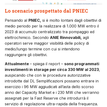
Lo scenario prospettato dal PNIEC
Pensando al
PNIEC,
si è molto lontani dagli obiettivi di
medio periodo per la realizzare di 1.000 MW entro il
2023 di accumulo centralizzato tra pompaggio ed
elettrochimico. Secondo
ANIE Rinnovabili,
agli
operatori serve maggior visibilità delle policy di
medio/lungo termine con cui si intendono
raggiungere gli obiettivi.
Attualmente
– spiega il report –
sono programmati
investimenti in storage per circa 330 MW al 2023
,
auspicando che con le procedure autorizzative
introdotte dal DL Semplificazioni possano entrare in
esercizio i 96 MW aggiudicati all’asta dello scorso
anno del Capacity Market e i 230 MW che verranno
assegnati per la Fast Reserve che introdurrà il
servizio di regolazione ultra-rapida della frequenza.