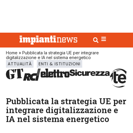
Home
»
Pubblicata la strategia UE per integrare
digitalizzazione e IA nel sistema energetico
ATTUALITÀ
ENTI & ISTITUZIONI
Pubblicata la strategia UE per
integrare digitalizzazione e
IA nel sistema energetico