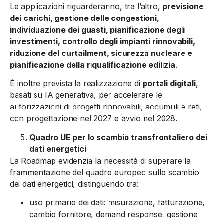
Le applicazioni riguarderanno, tra l’altro,
previsione
dei carichi, gestione delle congestioni,
individuazione dei guasti, pianificazione degli
investimenti, controllo degli impianti rinnovabili,
riduzione del curtailment, sicurezza nucleare e
pianificazione della riqualificazione edilizia
.
È inoltre prevista la realizzazione di
portali digitali
,
basati su IA generativa, per accelerare le
autorizzazioni di progetti rinnovabili, accumuli e reti,
con progettazione nel 2027 e avvio nel 2028.
Quadro UE per lo scambio transfrontaliero dei
dati energetici
La Roadmap evidenzia la necessità di superare la
frammentazione del quadro europeo sullo scambio
dei dati energetici, distinguendo tra:
uso primario dei dati: misurazione, fatturazione,
cambio fornitore, demand response, gestione