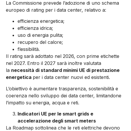
La Commissione prevede l’adozione di uno schema
europeo di rating per i data center, relativo a:
efficienza energetica;
efficienza idrica;
uso di energia pulita;
recupero del calore;
flessibilità.
Il rating sarà adottato nel 2026, con prime etichette
nel 2027. Entro il 2027 sarà inoltre valutata
la
necessità di standard minimi UE di prestazione
energetica
per i data center nuovi ed esistenti.
L’obiettivo è aumentare trasparenza, sostenibilità e
coerenza nello sviluppo dei data center, limitandone
l’impatto su energia, acqua e reti.
Indicatori UE per le smart grids e
accelerazione degli smart meters
La Roadmap sottolinea che le reti elettriche devono