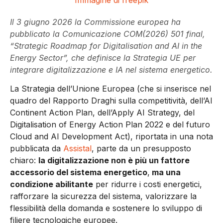
Il 3 giugno 2026 la Commissione europea ha
pubblicato la Comunicazione COM(2026) 501 final,
“Strategic Roadmap for Digitalisation and AI in the
Energy Sector”, che definisce la Strategia UE per
integrare digitalizzazione e IA nel sistema energetico.
La Strategia dell’Unione Europea (che si inserisce nel
quadro del Rapporto Draghi sulla competitività, dell’AI
Continent Action Plan, dell’Apply AI Strategy, del
Digitalisation of Energy Action Plan 2022 e del futuro
Cloud and AI Development Act), riportata in una nota
pubblicata da
Assistal
, parte da un presupposto
chiaro:
la digitalizzazione non è più un fattore
accessorio del sistema energetico
,
ma una
condizione abilitante
per ridurre i costi energetici,
rafforzare la sicurezza del sistema, valorizzare la
flessibilità della domanda e sostenere lo sviluppo di
filiere tecnologiche europee.