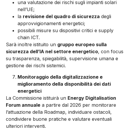
una valutazione dei rischi sugli impianti solari
nell’UE;
la
revisione del quadro di sicurezza
degli
approvvigionamenti energetici;
possibili misure su dispositivi critici e supply
chain ICT.
Sarà inoltre istituito un
gruppo europeo sulla
sicurezza dell’IA nel settore energetico
, con focus
su trasparenza, spiegabilità, supervisione umana e
gestione dei rischi sistemici.
Monitoraggio della digitalizzazione e
miglioramento della disponibilità dei dati
energetici
La Commissione istituirà un
Energy Digitalisation
Forum annuale
a partire dal 2026 per monitorare
l’attuazione della Roadmap, individuare ostacoli,
condividere buone pratiche e valutare eventuali
ulteriori interventi.