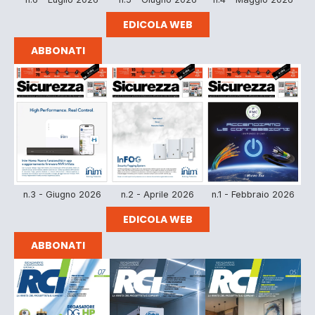
EDICOLA WEB
ABBONATI
n.3 - Giugno 2026
n.2 - Aprile 2026
n.1 - Febbraio 2026
EDICOLA WEB
ABBONATI