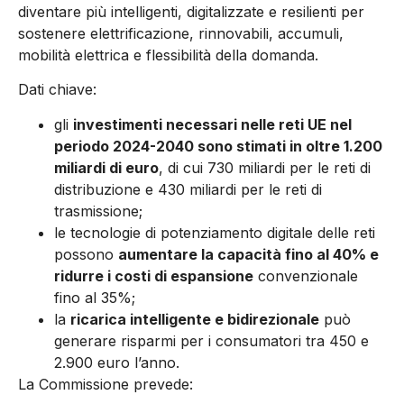
diventare più intelligenti, digitalizzate e resilienti per
sostenere elettrificazione, rinnovabili, accumuli,
mobilità elettrica e flessibilità della domanda.
Dati chiave:
gli
investimenti necessari nelle reti UE nel
periodo 2024-2040 sono stimati in oltre 1.200
miliardi di euro
, di cui 730 miliardi per le reti di
distribuzione e 430 miliardi per le reti di
trasmissione;
le tecnologie di potenziamento digitale delle reti
possono
aumentare la capacità fino al 40% e
ridurre i costi di espansione
convenzionale
fino al 35%;
la
ricarica intelligente e bidirezionale
può
generare risparmi per i consumatori tra 450 e
2.900 euro l’anno.
La Commissione prevede: