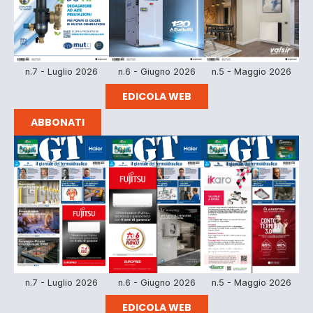
n.7 - Luglio 2026
n.6 - Giugno 2026
n.5 - Maggio 2026
EDICOLA WEB
ABBONATI
n.7 - Luglio 2026
n.6 - Giugno 2026
n.5 - Maggio 2026
EDICOLA WEB