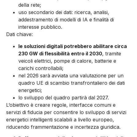
della rete;
uso secondario dei dati: ricerca, analisi,
addestramento di modelli di IA e finalità di
interesse pubblico.
Dati chiave:
le soluzioni digitali potrebbero abilitare circa
230 GW di flessibilità entro il 2030
, tramite
veicoli elettrici, pompe di calore, batterie e
carichi controllabili;
nel 2026 sarà avviata una valutazione per un
quadro UE di scambio transfrontaliero dei dati
energetici;
lo sviluppo del quadro partirà dal 2027.
L’obiettivo è creare regole, interfacce comuni e
servizi di fiducia per consentire lo sviluppo di servizi
energetici intelligenti scalabili a livello europeo,
riducendo frammentazione e incertezza giuridica.