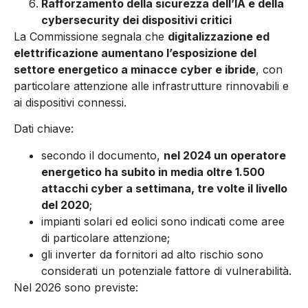
Rafforzamento della sicurezza dell’IA e della
cybersecurity dei dispositivi critici
La Commissione segnala che
digitalizzazione ed
elettrificazione aumentano l’esposizione del
settore energetico a minacce cyber e ibride
, con
particolare attenzione alle infrastrutture rinnovabili e
ai dispositivi connessi.
Dati chiave:
secondo il documento,
nel 2024 un operatore
energetico ha subito in media oltre 1.500
attacchi cyber a settimana, tre volte il livello
del 2020
;
impianti solari ed eolici sono indicati come aree
di particolare attenzione;
gli inverter da fornitori ad alto rischio sono
considerati un potenziale fattore di vulnerabilità.
Nel 2026 sono previste: