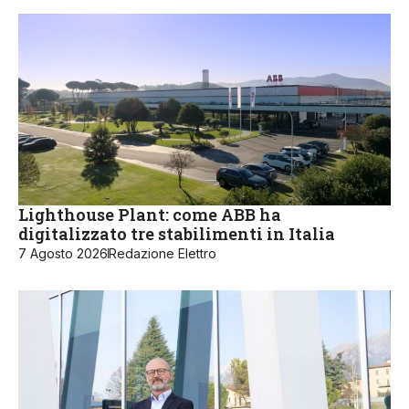
Lighthouse Plant: come ABB ha
digitalizzato tre stabilimenti in Italia
7 Agosto 2026
Redazione Elettro