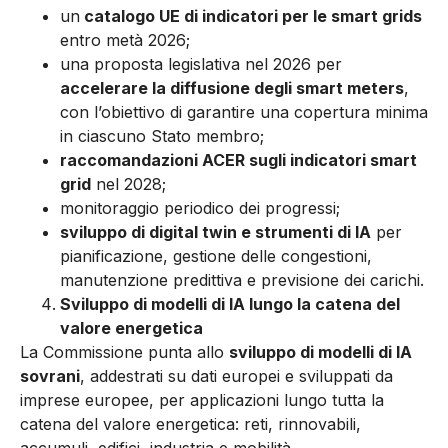
un
catalogo UE di indicatori per le smart grids
entro metà 2026;
una proposta legislativa nel 2026 per
accelerare la diffusione degli smart meters
,
con l’obiettivo di garantire una copertura minima
in ciascuno Stato membro;
raccomandazioni ACER sugli indicatori smart
grid
nel 2028;
monitoraggio periodico dei progressi;
sviluppo di digital twin e strumenti di IA
per
pianificazione, gestione delle congestioni,
manutenzione predittiva e previsione dei carichi.
Sviluppo di modelli di IA lungo la catena del
valore energetica
La Commissione punta allo
sviluppo di modelli di IA
sovrani
, addestrati su dati europei e sviluppati da
imprese europee, per applicazioni lungo tutta la
catena del valore energetica: reti, rinnovabili,