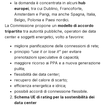
la domanda è concentrata in alcuni
hub
europei
, tra cui Dublino, Francoforte,
Amsterdam e Parigi, ma anche Spagna, Italia,
Belgio, Polonia e Paesi nordici.
La Commissione propone un
modello di accordo
tripartito
tra autorità pubbliche, operatori dei data
center e soggetti energetici, volto a favorire:
migliore pianificazione delle connessioni di rete;
principio
“use it or lose it”
per evitare
prenotazioni speculative di capacità;
maggiore ricorso ai PPA e a nuova generazione
pulita;
flessibilità dei data center;
recupero del calore di scarto;
efficienza energetica e idrica;
possibili accordi di connessione flessibile.
Schema UE di rating per la sostenibilità dei
data center