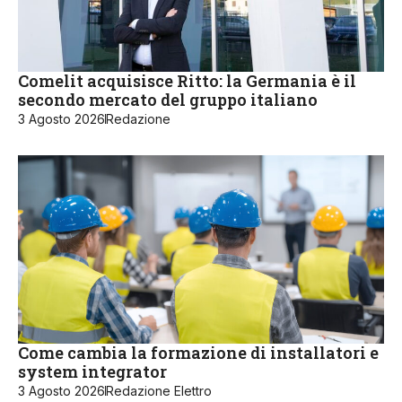
Comelit acquisisce Ritto: la Germania è il
secondo mercato del gruppo italiano
3 Agosto 2026
Redazione
Come cambia la formazione di installatori e
system integrator
3 Agosto 2026
Redazione Elettro