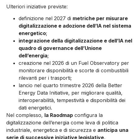
Ulteriori iniziative previste:
definizione nel 2027 di
metriche per misurare
digitalizzazione e adozione dell’IA nel sistema
energetico
;
integrazione della digitalizzazione e dell’IA nel
quadro di governance dell’Unione
dell’energia
;
creazione nel 2026 di un Fuel Observatory per
monitorare disponibilità e scorte di combustibili
rilevanti per i trasporti;
lancio nel quarto trimestre 2026 della Better
Energy Data Initiative, per migliorare qualità,
interoperabilità, tempestività e disponibilità dei
dati energetici.
Nel complesso,
la Raodmap
configura la
digitalizzazione dell’energia come leva di politica
industriale, energetica e di sicurezza e
anticipa
una
serie di successive iniziative legislative,