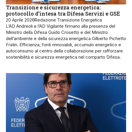
Transizione e sicurezza energetica:
protocollo d’intesa tra Difesa Servizi e GSE
20 Aprile 2026
Redazione Transizione Energetica
L’AD Andreoli e l’AD Vigilante firmano alla presenza del
Ministro della Difesa Guido Crosetto e del Ministro
dell’ambiente e della sicurezza energetica Gilberto Pichetto
Fratin. Efficienza, fonti rinnovabili, accumulo energetico e
autoconsumo al centro della collaborazione per rafforzare
sostenibilità e sicurezza energetica nel comparto Difesa.