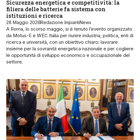
Sicurezza energetica e competitività: la
filiera delle batterie fa sistema con
istituzioni e ricerca
28 Maggio 2026
Redazione ImpiantiNews
A Roma, lo scorso maggio, si è tenuto l’evento organizzato
da Motus-E e WEC Italia per riunire industria, politica, enti di
ricerca e università, con un obiettivo chiaro: lavorare
insieme per la sovranità energetica nazionale e per cogliere
le opportunità di sviluppo economico e occupazionale del
settore.