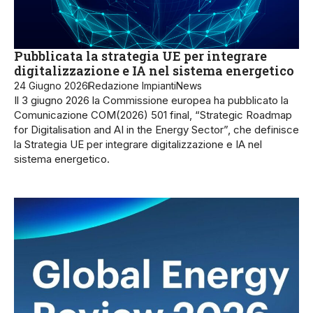
Pubblicata la strategia UE per integrare
digitalizzazione e IA nel sistema energetico
24 Giugno 2026
Redazione ImpiantiNews
Il 3 giugno 2026 la Commissione europea ha pubblicato la
Comunicazione COM(2026) 501 final, “Strategic Roadmap
for Digitalisation and AI in the Energy Sector”, che definisce
la Strategia UE per integrare digitalizzazione e IA nel
sistema energetico.