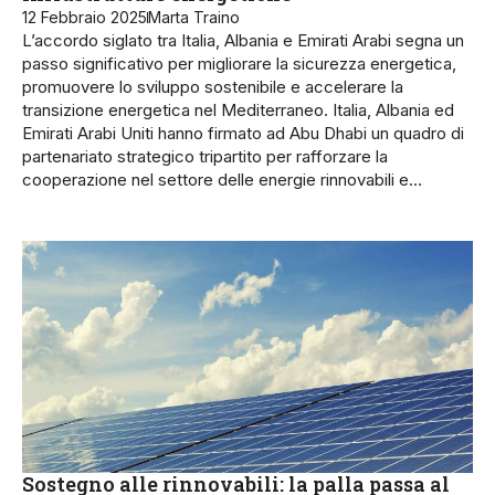
12 Febbraio 2025
Marta Traino
L’accordo siglato tra Italia, Albania e Emirati Arabi segna un
passo significativo per migliorare la sicurezza energetica,
promuovere lo sviluppo sostenibile e accelerare la
transizione energetica nel Mediterraneo. Italia, Albania ed
Emirati Arabi Uniti hanno firmato ad Abu Dhabi un quadro di
partenariato strategico tripartito per rafforzare la
cooperazione nel settore delle energie rinnovabili e…
Sostegno alle rinnovabili: la palla passa al