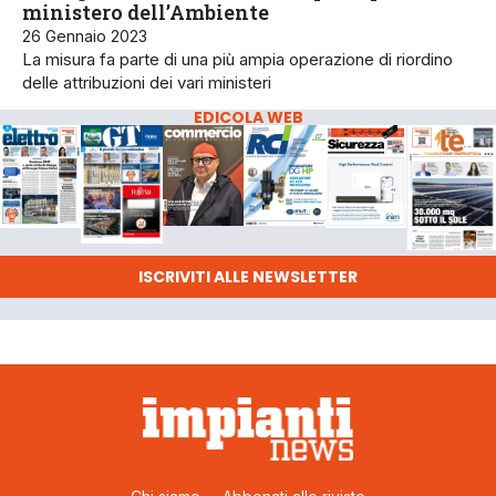
ministero dell’Ambiente
26 Gennaio 2023
La misura fa parte di una più ampia operazione di riordino
delle attribuzioni dei vari ministeri
EDICOLA WEB
ISCRIVITI ALLE NEWSLETTER