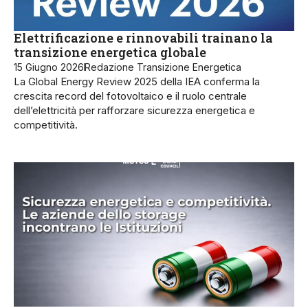
Elettrificazione e rinnovabili trainano la
transizione energetica globale
15 Giugno 2026
Redazione Transizione Energetica
La Global Energy Review 2025 della IEA conferma la
crescita record del fotovoltaico e il ruolo centrale
dell’elettricità per rafforzare sicurezza energetica e
competitività.