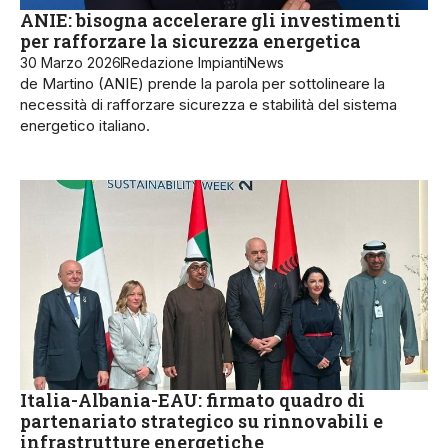
ANIE: bisogna accelerare gli investimenti
per rafforzare la sicurezza energetica
30 Marzo 2026
Redazione ImpiantiNews
de Martino (ANIE) prende la parola per sottolineare la
necessità di rafforzare sicurezza e stabilità del sistema
energetico italiano.
Italia-Albania-EAU: firmato quadro di
partenariato strategico su rinnovabili e
infrastrutture energetiche