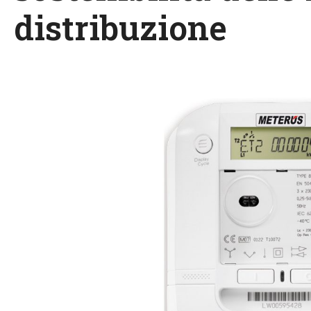
distribuzione