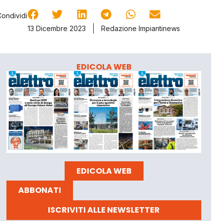
Condividi
13 Dicembre 2023
Redazione Impiantinews
EDICOLA WEB
EDICOLA WEB
ABBONATI
ISCRIVITI ALLE NEWSLETTER