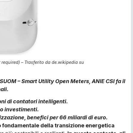
required) – Trasferito da de.wikipedia su
 SUOM – Smart Utility Open Meters, ANIE CSI fa il
ali.
ni di contatori intelligenti.
o investimenti.
izzazione, benefici per 66 miliardi di euro.
to fondamentale della transizione energetica