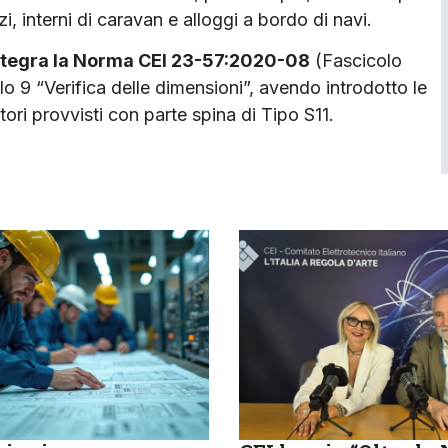
zi, interni di caravan e alloggi a bordo di navi.
integra la Norma CEI 23-57:2020-08
(Fascicolo
o 9 “Verifica delle dimensioni”, avendo introdotto le
tori provvisti con parte spina di Tipo S11.