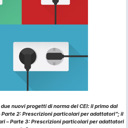
 due nuovi progetti di norma del CEI: il primo dal
 Parte 2: Prescrizioni particolari per adattatori”; il
i – Parte 3: Prescrizioni particolari per adattatori