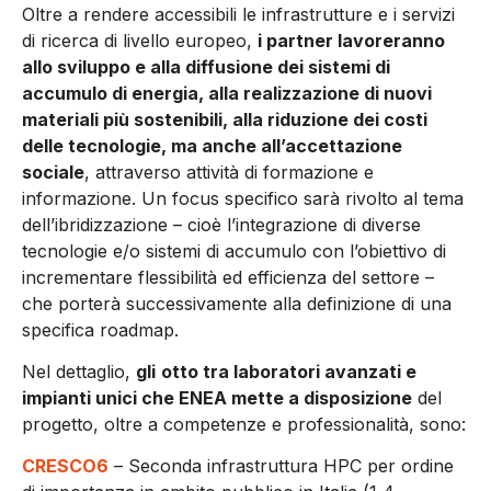
Oltre a rendere accessibili le infrastrutture e i servizi
di ricerca di livello europeo,
i partner lavoreranno
allo sviluppo e alla diffusione dei sistemi di
accumulo di energia, alla realizzazione di nuovi
materiali più sostenibili, alla riduzione dei costi
delle tecnologie, ma anche all’accettazione
sociale
, attraverso attività di formazione e
informazione. Un focus specifico sarà rivolto al tema
dell’ibridizzazione – cioè l’integrazione di diverse
tecnologie e/o sistemi di accumulo con l’obiettivo di
incrementare flessibilità ed efficienza del settore –
che porterà successivamente alla definizione di una
specifica roadmap.
Nel dettaglio,
gli
otto tra laboratori avanzati e
impianti unici che ENEA mette a disposizione
del
progetto, oltre a competenze e professionalità, sono:
CRESCO6
– Seconda infrastruttura HPC per ordine