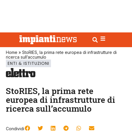
Home
»
StoRIES, la prima rete europea di infrastrutture di
ricerca sull’accumulo
ENTI & ISTITUZIONI
StoRIES, la prima rete
europea di infrastrutture di
ricerca sull’accumulo
Condividi