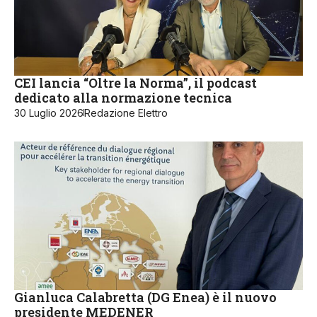
CEI lancia “Oltre la Norma”, il podcast
dedicato alla normazione tecnica
30 Luglio 2026
Redazione Elettro
Gianluca Calabretta (DG Enea) è il nuovo
presidente MEDENER