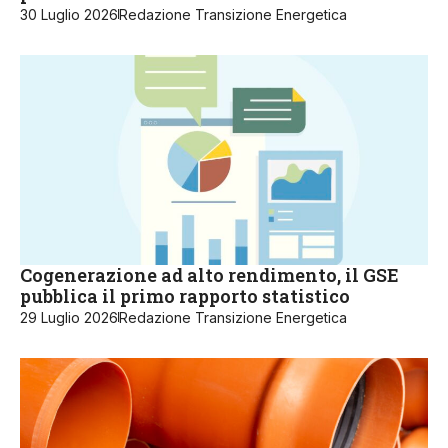
30 Luglio 2026
Redazione Transizione Energetica
Cogenerazione ad alto rendimento, il GSE
pubblica il primo rapporto statistico
29 Luglio 2026
Redazione Transizione Energetica