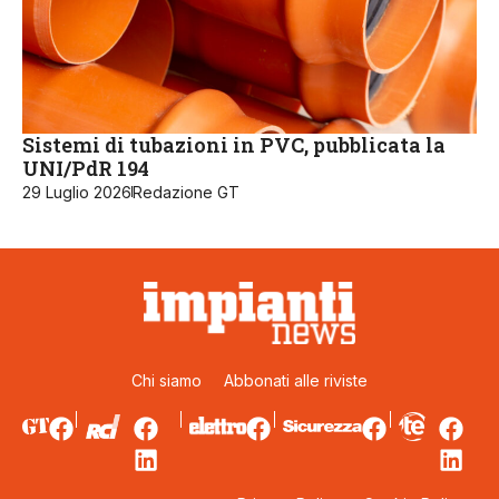
Sistemi di tubazioni in PVC, pubblicata la
UNI/PdR 194
29 Luglio 2026
Redazione GT
Chi siamo
Abbonati alle riviste