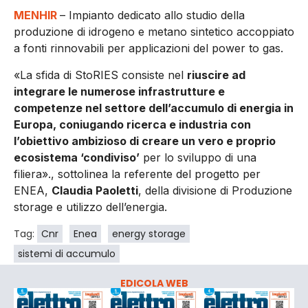
MENHIR
– Impianto dedicato allo studio della
produzione di idrogeno e metano sintetico accoppiato
a fonti rinnovabili per applicazioni del power to gas.
«La sfida di StoRIES consiste nel
riuscire ad
integrare le numerose infrastrutture e
competenze nel settore dell’accumulo di energia in
Europa, coniugando ricerca e industria con
l’obiettivo ambizioso di creare un vero e proprio
ecosistema ‘condiviso’
per lo sviluppo di una
filiera»., sottolinea la referente del progetto per
ENEA,
Claudia Paoletti
, della divisione di Produzione
storage e utilizzo dell’energia.
Tag:
Cnr
Enea
energy storage
sistemi di accumulo
EDICOLA WEB