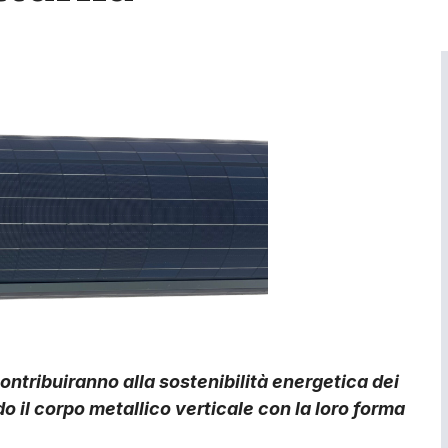
 contribuiranno alla sostenibilità energetica dei
o il corpo metallico verticale con la loro forma