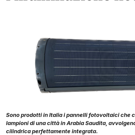
Sono prodotti in Italia i pannelli fotovoltaici che
lampioni di una città in Arabia Saudita, avvolgend
cilindrica perfettamente integrata.