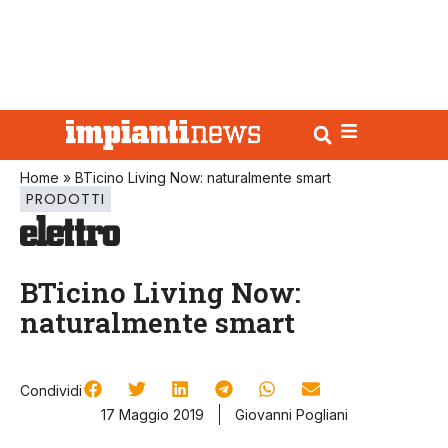
Home
»
BTicino Living Now: naturalmente smart
PRODOTTI
BTicino Living Now:
naturalmente smart
Condividi
17 Maggio 2019
Giovanni Pogliani