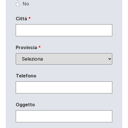
No
Città
*
Provincia
*
Telefono
Oggetto