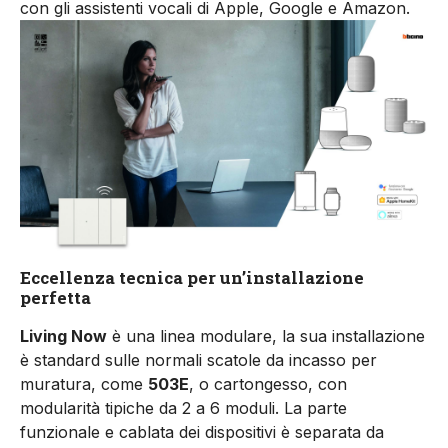
con gli assistenti vocali di Apple, Google e Amazon.
Eccellenza tecnica per un’installazione
perfetta
Living Now
è una linea modulare, la sua installazione
è standard sulle normali scatole da incasso per
muratura, come
503E
, o cartongesso, con
modularità tipiche da 2 a 6 moduli. La parte
funzionale e cablata dei dispositivi è separata da