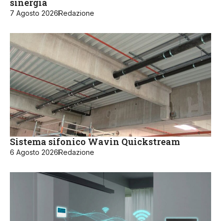
sinergia
7 Agosto 2026
Redazione
Sistema sifonico Wavin Quickstream
6 Agosto 2026
Redazione