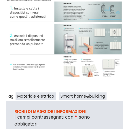
Tag:
Materiale elettrico
Smart home&building
RICHIEDI MAGGIORI INFORMAZIONI
I campi contrassegnati con
*
sono
obbligatori.