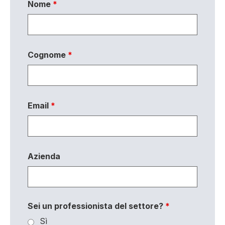
Nome
*
Cognome
*
Email
*
Azienda
Sei un professionista del settore?
*
Sì