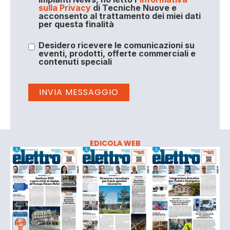
sulla Privacy
di Tecniche Nuove e
acconsento al trattamento dei miei dati
per questa finalità
Desidero ricevere le comunicazioni su
eventi, prodotti, offerte commerciali e
contenuti speciali
EDICOLA WEB