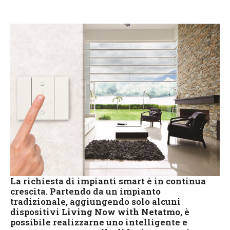
La richiesta di impianti smart è in continua
crescita. Partendo da un impianto
tradizionale, aggiungendo solo alcuni
dispositivi
Living Now with Netatmo
, è
possibile realizzarne uno intelligente e