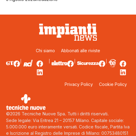
Chi siamo
Abbonati alle riviste
Privacy Policy
Cookie Policy
©2026 Tecniche Nuove Spa. Tutti i diritti riservati.
Sede legale: Via Eritrea 21 – 20157 Milano. Capitale sociale:
5.000.000 euro interamente versati. Codice fiscale, Partita Iva
e Iscrizione al Registro delle Imprese di Milano: 00753480151