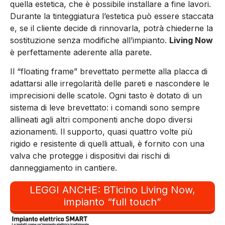
quella estetica, che è possibile installare a fine lavori.
Durante la tinteggiatura l’estetica può essere staccata
e, se il cliente decide di rinnovarla, potrà chiederne la
sostituzione senza modifiche all’impianto.
Living Now
è perfettamente aderente alla parete.
Il “floating frame” brevettato permette alla placca di
adattarsi alle irregolarità delle pareti e nascondere le
imprecisioni delle scatole. Ogni tasto è dotato di un
sistema di leve brevettato: i comandi sono sempre
allineati agli altri componenti anche dopo diversi
azionamenti. Il supporto, quasi quattro volte più
rigido e resistente di quelli attuali, è fornito con una
valva che protegge i dispositivi dai rischi di
danneggiamento in cantiere.
LEGGI ANCHE: BTicino Living Now,
impianto “full touch”