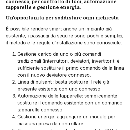
connesso, per controllo di luci, automazione
tapparelle e gestione energia.
Un’opportunità per soddisfare ogni richiesta
È possibile rendere smart anche un impianto già
esistente, i passaggi da seguire sono pochi e semplici,
il metodo e le regole d’installazione sono conosciute.
Gestione carico da uno o più comandi
tradizionali (interruttori, deviatori, invertitori): è
sufficiente sostituire il primo comando della linea
con il nuovo deviatore connesso.
Linea di pulsanti: basta sostituire il relè già
presente esistente con uno connesso.
Automazione delle tapparelle: semplicemente
sostituire il comando esistente con un comando
tapparelle connesso.
Gestione energia: aggiungere un modulo per
ciascuna presa da controllare.