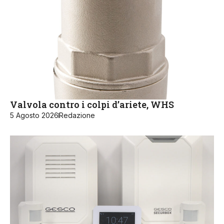
Valvola contro i colpi d’ariete, WHS
5 Agosto 2026
Redazione