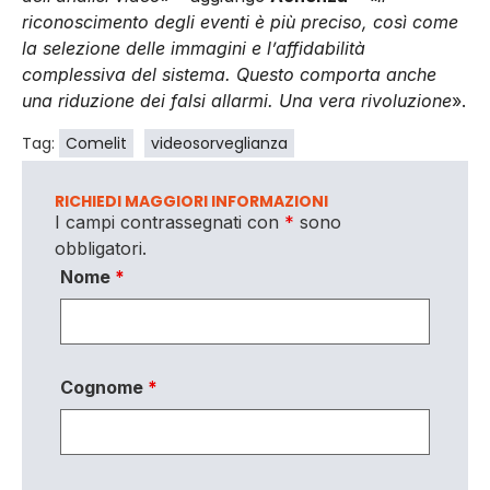
riconoscimento degli eventi è più preciso, così come
la selezione delle immagini e l’affidabilità
complessiva del sistema. Questo comporta anche
una riduzione dei falsi allarmi. Una vera rivoluzione
».
Tag:
Comelit
videosorveglianza
RICHIEDI MAGGIORI INFORMAZIONI
I campi contrassegnati con
*
sono
obbligatori.
Nome
*
Cognome
*