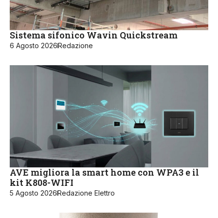
Sistema sifonico Wavin Quickstream
6 Agosto 2026
Redazione
AVE migliora la smart home con WPA3 e il
kit K808-WIFI
5 Agosto 2026
Redazione Elettro