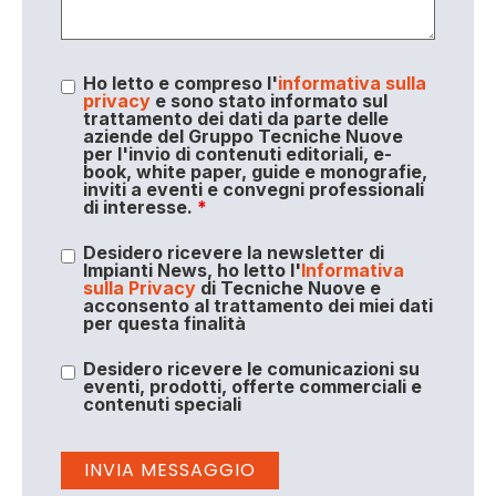
Ho letto e compreso l'
informativa sulla
privacy
e sono stato informato sul
trattamento dei dati da parte delle
aziende del Gruppo Tecniche Nuove
per l'invio di contenuti editoriali, e-
book, white paper, guide e monografie,
inviti a eventi e convegni professionali
di interesse.
*
Desidero ricevere la newsletter di
Impianti News, ho letto l'
Informativa
sulla Privacy
di Tecniche Nuove e
acconsento al trattamento dei miei dati
per questa finalità
Desidero ricevere le comunicazioni su
eventi, prodotti, offerte commerciali e
contenuti speciali