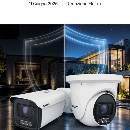
11 Giugno 2026
Redazione Elettro