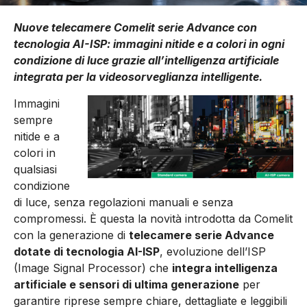
Nuove telecamere Comelit serie Advance con
tecnologia AI-ISP: immagini nitide e a colori in ogni
condizione di luce grazie all’intelligenza artificiale
integrata per la videosorveglianza intelligente.
Immagini
sempre
nitide e a
colori in
qualsiasi
condizione
di luce, senza regolazioni manuali e senza
compromessi. È questa la novità introdotta da Comelit
con la generazione di
telecamere serie Advance
dotate di tecnologia AI-ISP
, evoluzione dell’ISP
(Image Signal Processor) che
integra intelligenza
artificiale e sensori di ultima generazione
per
garantire riprese sempre chiare, dettagliate e leggibili