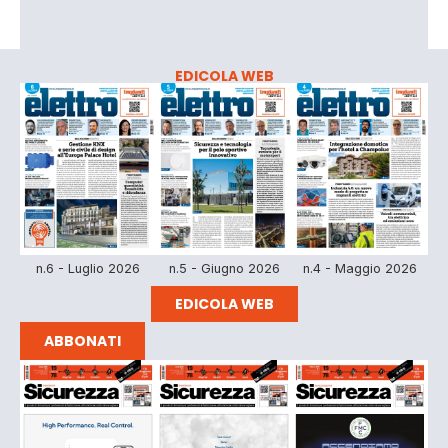
EDICOLA WEB
n.6 - Luglio 2026
n.5 - Giugno 2026
n.4 - Maggio 2026
EDICOLA WEB
ABBONATI