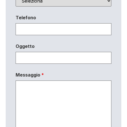
Telefono
Oggetto
Messaggio
*