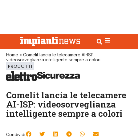
Home
»
Comelit lancia le telecamere AI-ISP:
videosorveglianza intelligente sempre a colori
PRODOTTI
Comelit lancia le telecamere
AI-ISP: videosorveglianza
intelligente sempre a colori
Condividi