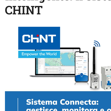
CHINT