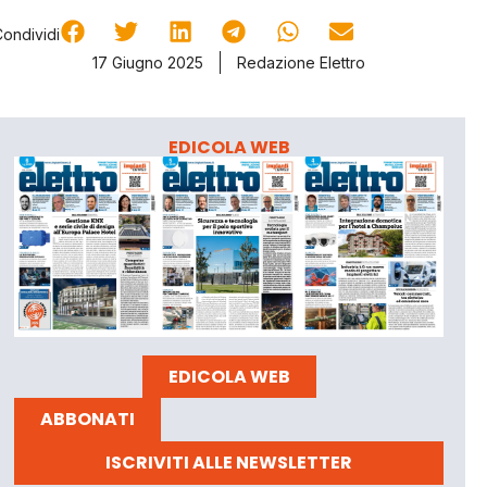
Condividi
17 Giugno 2025
Redazione Elettro
EDICOLA WEB
EDICOLA WEB
ABBONATI
ISCRIVITI ALLE NEWSLETTER