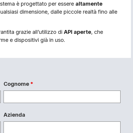
 sistema è progettato per essere
altamente
ualsiasi dimensione, dalle piccole realtà fino alle
antita grazie all’utilizzo di
API aperte
, che
me e dispositivi già in uso.
Cognome
*
Azienda