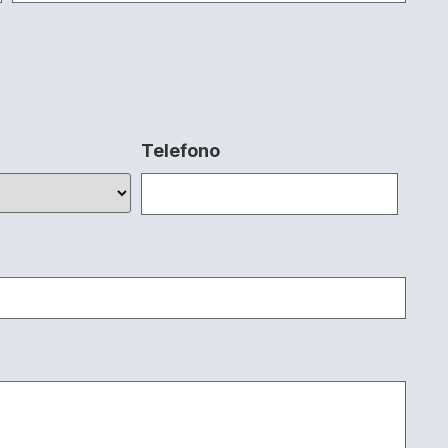
Telefono