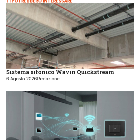
TI POTREBBERO INTERESSARE
Sistema sifonico Wavin Quickstream
6 Agosto 2026
Redazione