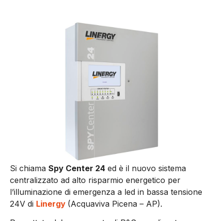
Si chiama
Spy Center 24
ed è il nuovo sistema
centralizzato ad alto risparmio energetico per
l’illuminazione di emergenza a led in bassa tensione
24V di
Linergy
(
Acquaviva Picena – AP).