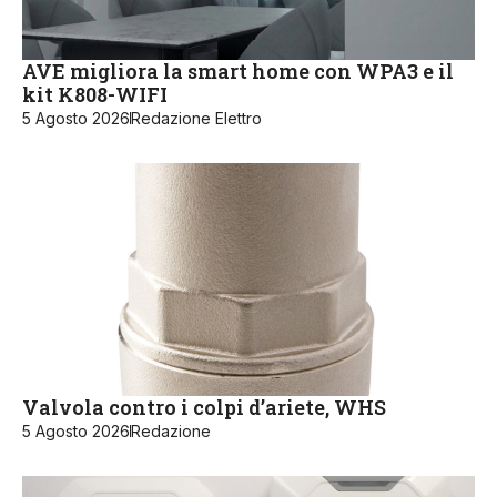
AVE migliora la smart home con WPA3 e il
kit K808-WIFI
5 Agosto 2026
Redazione Elettro
Valvola contro i colpi d’ariete, WHS
5 Agosto 2026
Redazione