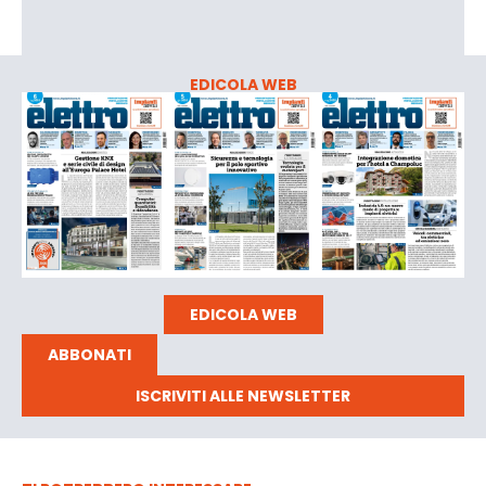
EDICOLA WEB
EDICOLA WEB
ABBONATI
ISCRIVITI ALLE NEWSLETTER