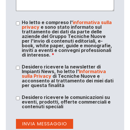
Ho letto e compreso l'
informativa sulla
privacy
e sono stato informato sul
trattamento dei dati da parte delle
aziende del Gruppo Tecniche Nuove
per l'invio di contenuti editoriali, e-
book, white paper, guide e monografie,
inviti a eventi e convegni professionali
di interesse.
*
Desidero ricevere la newsletter di
Impianti News, ho letto l'
Informativa
sulla Privacy
di Tecniche Nuove e
acconsento al trattamento dei miei dati
per questa finalità
Desidero ricevere le comunicazioni su
eventi, prodotti, offerte commerciali e
contenuti speciali