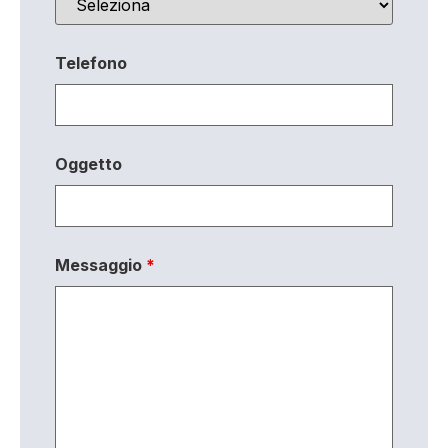
Telefono
Oggetto
Messaggio
*