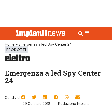
Home
»
Emergenza a led Spy Center 24
PRODOTTI
Emergenza a led Spy Center
24
Condividi
29 Gennaio 2018
Redazione Impianti