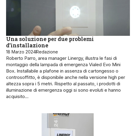
Una soluzione per due problemi
d’installazione
18 Marzo 2024
Redazione
Roberto Parro, area manager Linergy, illustra le fasi di
montaggio della lampada di emergenza Vialed Evo Mini
Box. Installabile a plafone in assenza di cartongesso o
controsoffitto, è disponibile anche nella versione high per
altezza sopra i 5 metri. Rispetto al passato, i prodotti di
illuminazione di emergen­za oggi si sono evoluti e hanno
acquisito…