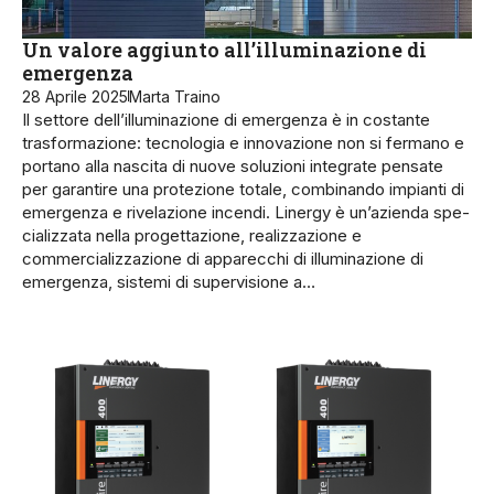
Un valore aggiunto all’illuminazione di
emergenza
28 Aprile 2025
Marta Traino
Il settore dell’illuminazione di emergenza è in costante
trasformazione: tecnologia e innovazione non si fermano e
portano alla nascita di nuove soluzioni integrate pensate
per garantire una protezione totale, combinando impianti di
emergenza e rivelazione incendi. Linergy è un’azienda spe­
cializzata nella proget­tazione, realizzazione e
commercializzazione di apparecchi di illuminazione di
emergenza, sistemi di supervi­sione a…