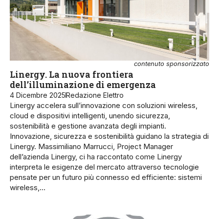
contenuto sponsorizzato
Linergy. La nuova frontiera
dell’illuminazione di emergenza
4 Dicembre 2025
Redazione Elettro
Linergy accelera sull’innovazione con soluzioni wireless,
cloud e dispositivi intelligenti, unendo sicurezza,
sostenibilità e gestione avanzata degli impianti.
Innovazione, sicurezza e sostenibilità guidano la strategia di
Linergy. Massimiliano Marrucci, Project Manager
dell’azienda Linergy, ci ha raccontato come Linergy
interpreta le esigenze del mercato attraverso tecnologie
pensate per un futuro più connesso ed efficiente: sistemi
wireless,…