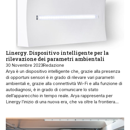
Linergy. Dispositivo intelligente per la
rilevazione dei parametri ambientali
30 Novembre 2023
Redazione
Arya è un dispositivo intelligente che, grazie alla presenza
di opportuni sensori è in grado di rilevare vari parametri
ambientali e, grazie alla connettività Wi-Fi e alla funzione di
autodiagnosi, è in grado di comunicare lo stato
dell’apparecchio in tempo reale. Arya rappresenta per
Linergy l’inizio di una nuova era, che va oltre la frontiera…