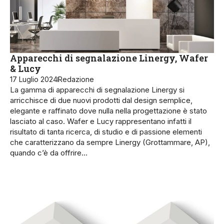
Apparecchi di segnalazione Linergy, Wafer
& Lucy
17 Luglio 2024
Redazione
La gamma di apparecchi di segnalazione Linergy si
arricchisce di due nuovi prodotti dal design semplice,
elegante e raffinato dove nulla nella progettazione è stato
lasciato al caso. Wafer e Lucy rappresentano infatti il
risultato di tanta ricerca, di studio e di passione elementi
che caratterizzano da sempre Linergy (Grottammare, AP),
quando c’è da offrire…