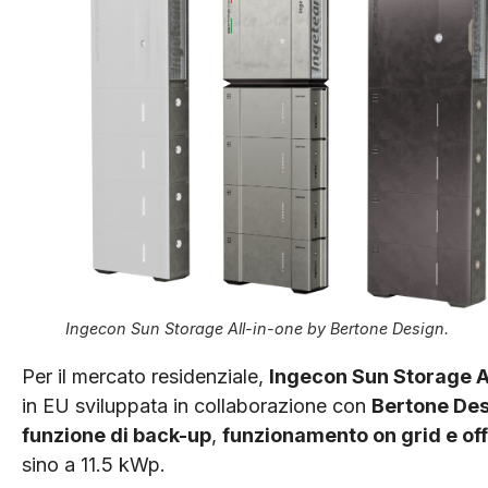
Ingecon Sun Storage All-in-one by Bertone Design.
Per il mercato residenziale,
Ingecon Sun Storage A
in EU sviluppata in collaborazione con
Bertone De
funzione di back-up
,
funzionamento on grid e off
sino a 11.5 kWp.