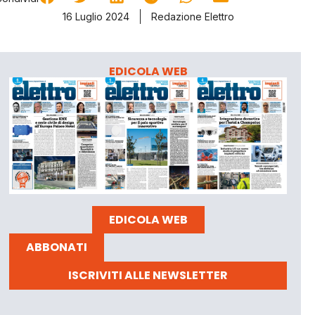
16 Luglio 2024
Redazione Elettro
EDICOLA WEB
EDICOLA WEB
ABBONATI
ISCRIVITI ALLE NEWSLETTER