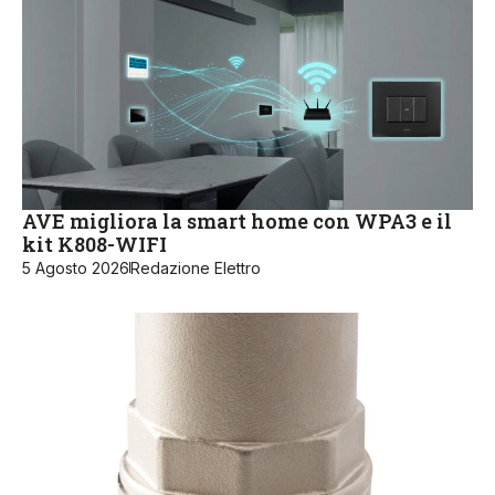
AVE migliora la smart home con WPA3 e il
kit K808-WIFI
5 Agosto 2026
Redazione Elettro