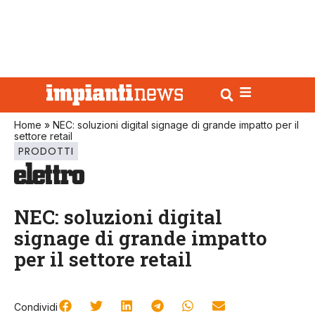
Home
»
NEC: soluzioni digital signage di grande impatto per il
settore retail
PRODOTTI
NEC: soluzioni digital
signage di grande impatto
per il settore retail
Condividi