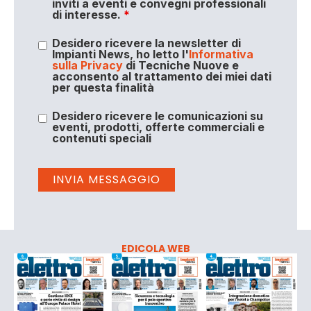
inviti a eventi e convegni professionali
di interesse.
*
Desidero ricevere la newsletter di
Impianti News, ho letto l'
Informativa
sulla Privacy
di Tecniche Nuove e
acconsento al trattamento dei miei dati
per questa finalità
Desidero ricevere le comunicazioni su
eventi, prodotti, offerte commerciali e
contenuti speciali
EDICOLA WEB