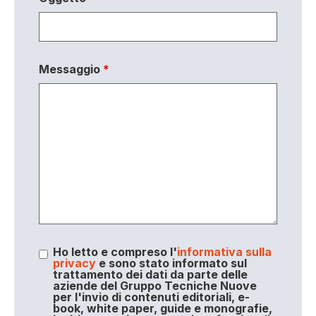
Messaggio
*
Ho letto e compreso l'
informativa sulla
privacy
e sono stato informato sul
trattamento dei dati da parte delle
aziende del Gruppo Tecniche Nuove
per l'invio di contenuti editoriali, e-
book, white paper, guide e monografie,