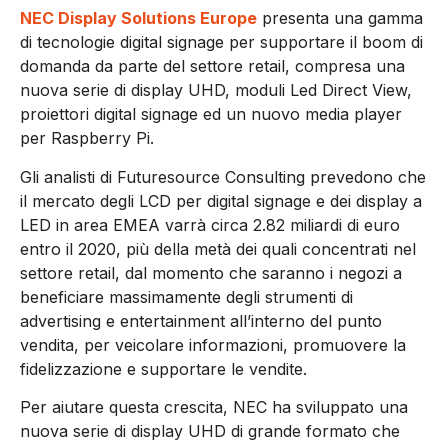
NEC Display Solutions Europe
presenta una gamma
di tecnologie digital signage per supportare il boom di
domanda da parte del settore retail, compresa una
nuova serie di display UHD, moduli Led Direct View,
proiettori digital signage ed un nuovo media player
per Raspberry Pi.
Gli analisti di Futuresource Consulting prevedono che
il mercato degli LCD per digital signage e dei display a
LED in area EMEA varrà circa 2.82 miliardi di euro
entro il 2020, più della metà dei quali concentrati nel
settore retail, dal momento che saranno i negozi a
beneficiare massimamente degli strumenti di
advertising e entertainment all’interno del punto
vendita, per veicolare informazioni, promuovere la
fidelizzazione e supportare le vendite.
Per aiutare questa crescita, NEC ha sviluppato una
nuova serie di display UHD di grande formato che