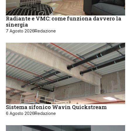
Radiante e VMC: come funziona davvero la
sinergia
7 Agosto 2026
Redazione
Sistema sifonico Wavin Quickstream
6 Agosto 2026
Redazione