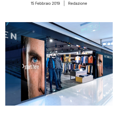
15 Febbraio 2019
Redazione