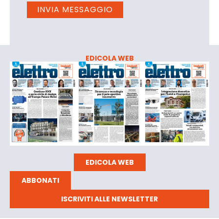
EDICOLA WEB
EDICOLA WEB
ABBONATI
ISCRIVITI ALLE NEWSLETTER