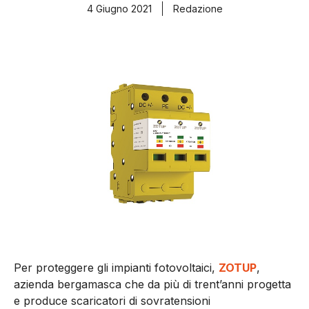
4 Giugno 2021
Redazione
Per proteggere gli impianti fotovoltaici,
ZOTUP
,
azienda bergamasca che da più di trent’anni progetta
e produce scaricatori di sovratensioni