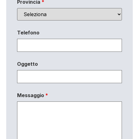
Provincia
*
Telefono
Oggetto
Messaggio
*