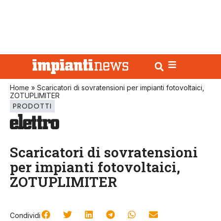
Home
»
Scaricatori di sovratensioni per impianti fotovoltaici,
ZOTUPLIMITER
PRODOTTI
Scaricatori di sovratensioni
per impianti fotovoltaici,
ZOTUPLIMITER
Condividi