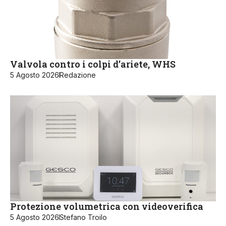
Valvola contro i colpi d’ariete, WHS
5 Agosto 2026
Redazione
Protezione volumetrica con videoverifica
5 Agosto 2026
Stefano Troilo