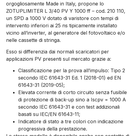
orgogliosamente Made in Italy, propone lo
ZOTUPLIMITER L 3/40 PV Y 1000 ff – cod. 210 110,
un SPD a 1000 V dotato di varistore con tempi di
intervento inferiori ai 25 ns tipicamente installato
vicino all’inverter, al generatore del fotovoltaico e/o
nelle cassette di stringa.
Esso si differenzia dai normali scaricatori per
applicazioni PV presenti sul mercato grazie a:
Classificazione per la prova all’impulso: Tipo 2
secondo IEC 61643-31 Ed. 1 (2018-01) ed EN
61643-31 (2019-05);
Elevata corrente di corto circuito senza fusibile
di protezione di back-up sino a Iscpv = 1000 A
secondo IEC 61643-31 e con test addizionali
basati su IEC/EN 61643-11;
Indicatore di stato a tre colori con indicazione
progressiva della prestazione.