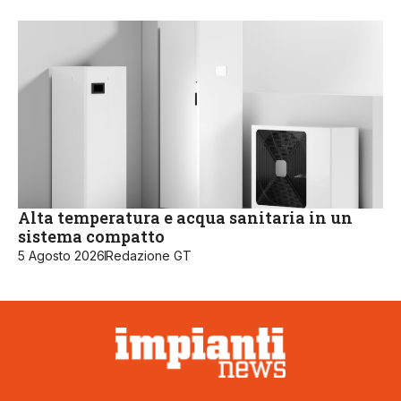
Alta temperatura e acqua sanitaria in un
sistema compatto
5 Agosto 2026
Redazione GT