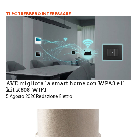
TI POTREBBERO INTERESSARE
AVE migliora la smart home con WPA3 e il
kit K808-WIFI
5 Agosto 2026
Redazione Elettro