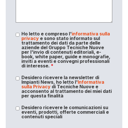
Ho letto e compreso l'
informativa sulla
privacy
e sono stato informato sul
trattamento dei dati da parte delle
aziende del Gruppo Tecniche Nuove
per l'invio di contenuti editoriali, e-
book, white paper, guide e monografie,
inviti a eventi e convegni professionali
di interesse.
*
Desidero ricevere la newsletter di
Impianti News, ho letto l'
Informativa
sulla Privacy
di Tecniche Nuove e
acconsento al trattamento dei miei dati
per questa finalità
Desidero ricevere le comunicazioni su
eventi, prodotti, offerte commerciali e
contenuti speciali