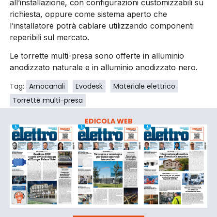
all’installazione, con configurazioni customizzabili su
richiesta, oppure come sistema aperto che
l’installatore potrà cablare utilizzando componenti
reperibili sul mercato.
Le torrette multi-presa sono offerte in alluminio
anodizzato naturale e in alluminio anodizzato nero.
Tag:
Arnocanali
Evodesk
Materiale elettrico
Torrette multi-presa
EDICOLA WEB