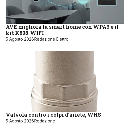
AVE migliora la smart home con WPA3 e il
kit K808-WIFI
5 Agosto 2026
Redazione Elettro
Valvola contro i colpi d’ariete, WHS
5 Agosto 2026
Redazione