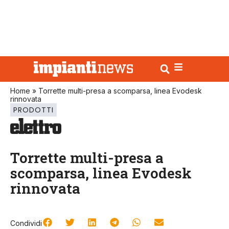
Home
»
Torrette multi-presa a scomparsa, linea Evodesk
rinnovata
PRODOTTI
Torrette multi-presa a
scomparsa, linea Evodesk
rinnovata
Condividi