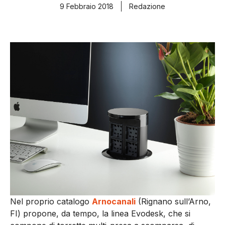
9 Febbraio 2018
Redazione
Nel proprio catalogo
Arnocanali
(Rignano sull’Arno,
FI) propone, da tempo, la linea Evodesk, che si