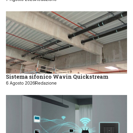
Sistema sifonico Wavin Quickstream
6 Agosto 2026
Redazione